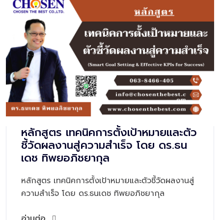
หลักสูตร เทคนิคการตั้งเป้าหมายและตัว
ชี้วัดผลงานสู่ความสำเร็จ โดย ดร.ธน
เดช ทิพยอภิชยากุล
หลักสูตร เทคนิคการตั้งเป้าหมายและตัวชี้วัดผลงานสู่
ความสำเร็จ โดย ดร.ธนเดช ทิพยอภิชยากุล
อ่านต่อ