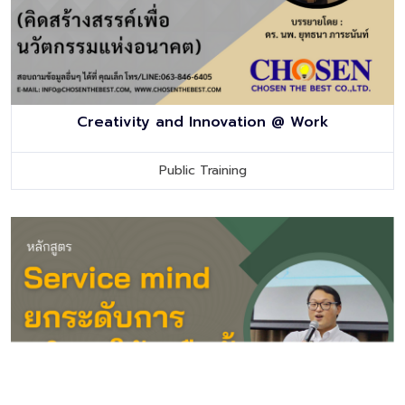
Creativity and Innovation @ Work
Public Training