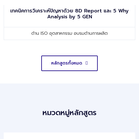
เทคนิคการวิเคราะห์ปัญหาด้วย 8D Report และ 5 Why
Analysis by 5 GEN
ด้าน ISO อุตสาหกรรม อบรมด้านการผลิต
หลักสูตรทั้งหมด
หมวดหมู่หลักสูตร