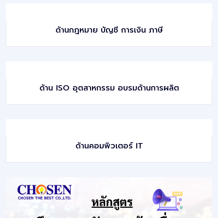
ด้านกฎหมาย บัญชี การเงิน ภาษี
ด้าน ISO อุตสาหกรรม อบรมด้านการผลิต
ด้านคอมพิวเตอร์ IT