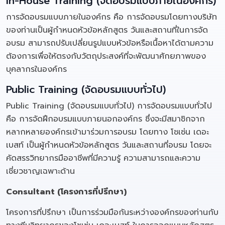
In-House Training (จัดอบรมแบบภายในองค์กร)
การจัดอบรมแบบภายในองค์กร คือ การจัดอบรมโดยทางบริษัท
ของท่านเป็นผู้กำหนดหัวข้อหลักสูตร วันและสถานที่ในการจัด
อบรม สามารถปรับเปลี่ยนรูปแบบหัวข้อหรือเนื้อหาได้ตามความ
ต้องการเพื่อให้ตรงกับวัตถุประสงค์ที่จะพัฒนาศักยภาพของ
บุคลากรในองค์กร
Public Training (จัดอบรมแบบทั่วไป)
Public Training (จัดอบรมแบบทั่วไป) การจัดอบรมแบบทั่วไป
คือ การจัดฝึกอบรมแบบภายนอกองค์กร ซึ่งจะมีสมาชิกจาก
หลากหลายองค์กรเข้ามาร่วมการอบรม โดยทาง โชเซ่น เดอะ
เบสท์ เป็นผู้กำหนดหัวข้อหลักสูตร วันและสถานที่อบรม โดยจะ
คัดสรรวิทยากรมืออาชีพที่มีความรู้ ความสามารถและความ
เชี่ยวชาญเฉพาะด้าน
Consultant (โครงการที่ปรึกษา)
โครงการที่ปรึกษา เป็นการร่วมมือกันระหว่างองค์กรของท่านกับ