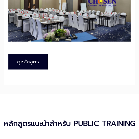
ดูหลักสูตร
หลักสูตรแนะนำสำหรับ PUBLIC TRAINING