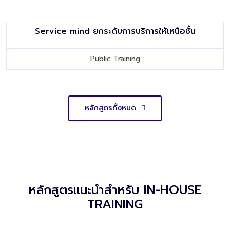
Service mind ยกระดับการบริการให้เหนือชั้น
Public Training
หลักสูตรทั้งหมด
หลักสูตรแนะนำสำหรับ IN-HOUSE
TRAINING