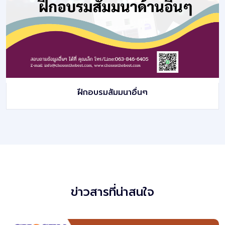
ฝึกอบรมสัมมนาอื่นๆ
ข่าวสารที่น่าสนใจ