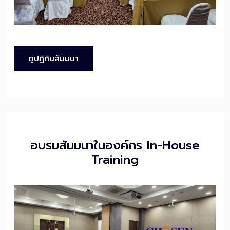
ดูปฏิทินสัมมนา
อบรมสัมมนาในองค์กร In-House
Training