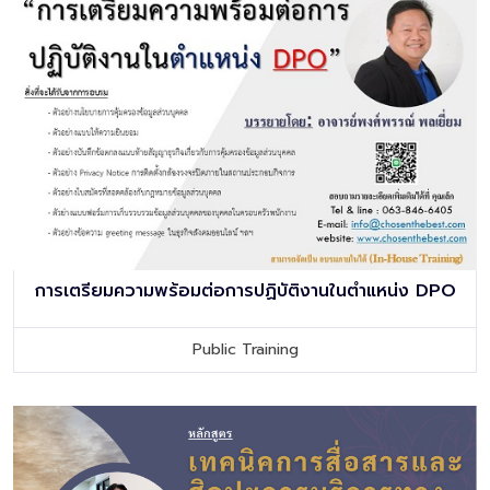
การเตรียมความพร้อมต่อการปฏิบัติงานในตำแหน่ง DPO
Public Training