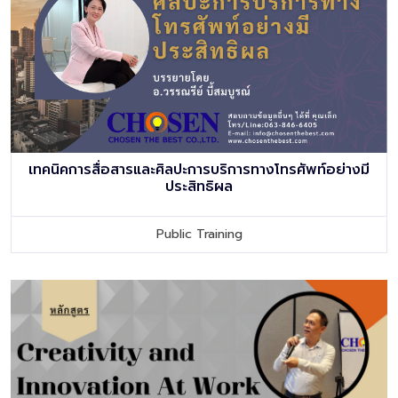
เทคนิคการสื่อสารและศิลปะการบริการทางโทรศัพท์อย่างมี
ประสิทธิผล
Public Training