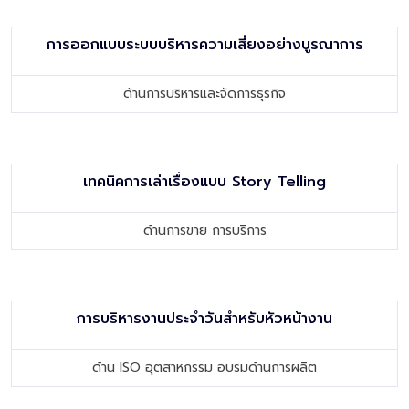
การออกแบบระบบบริหารความเสี่ยงอย่างบูรณาการ
ด้านการบริหารและจัดการธุรกิจ
เทคนิคการเล่าเรื่องแบบ Story Telling
ด้านการขาย การบริการ
การบริหารงานประจําวันสําหรับหัวหน้างาน
ด้าน ISO อุตสาหกรรม อบรมด้านการผลิต