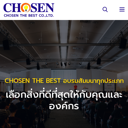
CHOSEN THE BEST อบรมสัมมนาทุกประเภท
เลือกสิ่งที่ดีที่สุดให้กับคุณและ
องค์กร