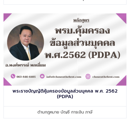
พระราชบัญญัติคุ้มครองข้อมูลส่วนบุคคล พ.ศ. 2562
(PDPA)
ด้านกฎหมาย บัญชี การเงิน ภาษี