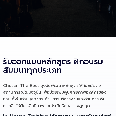
รับออกแบบหลักสูตร ฝึกอบรม
สัมมนาทุกประเภท
Chosen The Best มุ่งมั่นพัฒนาหลักสูตรให้ทันสมัยต่อ
สถานการณ์ในปัจจุบัน เพื่อช่วยเพิ่มพูนศักยภาพองค์กรของ
ท่าน ทั้งในด้านบุคลากร ด้านการบริหารงานและด้านการเพิ่ม
ผลผลิตให้มีประสิทธิภาพและประสิทธิผลอย่างสูงสุด