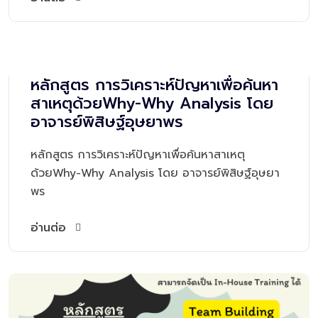
หลักสูตร การวิเคราะห์ปัญหาเพื่อค้นหา
สาเหตุด้วยWhy-Why Analysis โดย
อาจารย์พิสิษฐ์อุษยาพร
หลักสูตร การวิเคราะห์ปัญหาเพื่อค้นหาสาเหตุ
ด้วยWhy-Why Analysis โดย อาจารย์พิสิษฐ์อุษยา
พร
อ่านต่อ