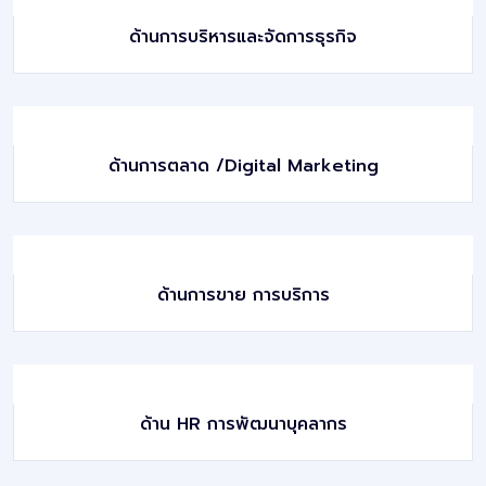
ด้านการบริหารและจัดการธุรกิจ
ด้านการตลาด /Digital Marketing
ด้านการขาย การบริการ
ด้าน HR การพัฒนาบุคลากร