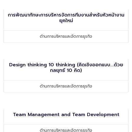
การพัฒนาทักษะการบริหารจัดการทีมงานสำหรับหัวหน้างาน
ยุคใหม่
ด้านการบริหารและจัดการธุรกิจ
Design thinking 10 thinking (คิดเชิงออกแบบ...ด้วย
กลยุทธ์ 10 คิด)
ด้านการบริหารและจัดการธุรกิจ
Team Management and Team Development
ด้านการบริหารและจัดการธุรกิจ