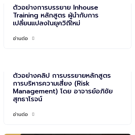
ตัวอย่างการบรรยาย Inhouse
Training หลักสูตร ผู้นำกับการ
เปลี่ยนแปลงในยุควิถีใหม่
อ่านต่อ