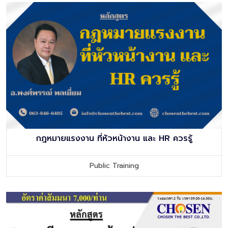
กฎหมายแรงงาน ที่หัวหน้างาน และ HR ควรรู้
Public Training