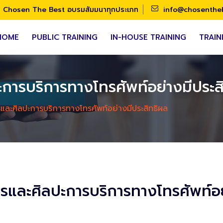
Chosen The Best อบรมสัมมนาทุกประเภท
info@chosenthe
HOME
PUBLIC TRAINING
IN-HOUSE TRAINING
TRAIN
ะการบริการทางโทรศัพท์อย่างมีประส
รและศิลปะการบริการทางโทรศัพท์อย่างมีประสิทธิผล
ารและศิลปะการบริการทางโทรศัพท์อย