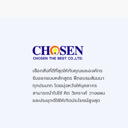
เลือกสิ่งที่ดีที่สุดให้กับคุณและองค์กร
รับออกแบบหลักสูตร ฝึกอบรมสัมมนา
ทุกประเภท โดยมุ่งหวังให้บุคลากร
สามารถนำไปใช้ คิด วิเคราะห์ วางแผน
และประยุกต์ใช้ให้เกิดประโยชน์สูงสุด