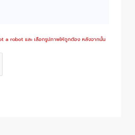
not a robot และ เลือกรูปภาพให้ถูกต้อง หลังจากนั้น