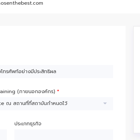
hosenthebest.com
raining (ภายนอกองค์กร)
*
e ณ สถานที่ที่สถาบันกำหนดไว้
ประเภทธุรกิจ