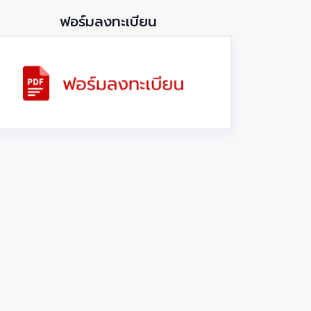
ฟอร์มลงทะเบียน