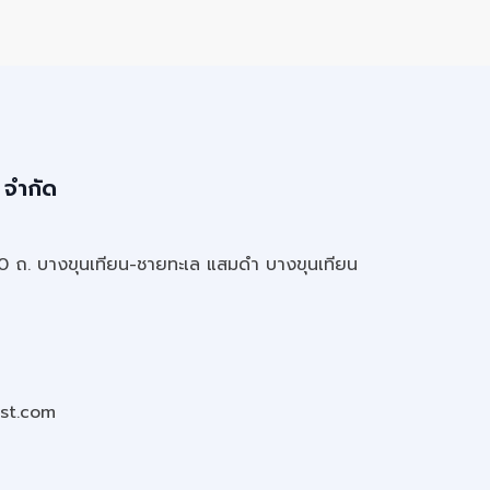
 จำกัด
20 ถ. บางขุนเทียน-ชายทะเล แสมดำ บางขุนเทียน
st.com