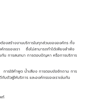
้วต้องสร้างงานบริการในทุกส่วนขององค์กร ทั้ง
ับองค์กรของเรา ซึ่งไม่สามารถทำได้เพียงลำพัง
ากเช่นกัน การสนทนา การตอบปัญหา หรือการบริการ
การใช้คำพูด น้ำเสียง การตอบข้อซักถาม การ
กับตัวผู้ให้บริการ และองค์กรของเราเช่นกัน
พท์