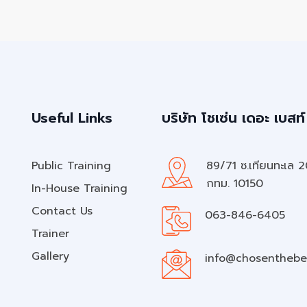
Useful Links
บริษัท โชเซ่น เดอะ เบสท์
Public Training
89/71 ซ.เทียนทะเล 
กทม. 10150
In-House Training
Contact Us
063-846-6405
Trainer
Gallery
info@chosenthebe