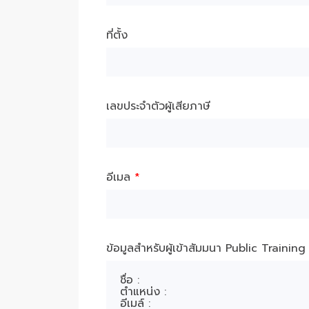
ที่ตั้ง
เลขประจำตัวผู้เสียภาษี
อีเมล
*
ข้อมูลสำหรับผู้เข้าสัมมนา Public Trainin