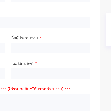
ชื่อผู้ประสานงาน
*
เบอร์โทรศัพท์
*
g
*** (ใส่รายละเอียดได้มากกว่า 1 ท่าน) ***