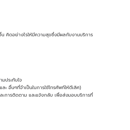
อื่น คิดอย่างไรให้มีความสุขซึ่งมีผลกับงานบริการ
ามประทับใจ
อื่นๆที่จำเป็นในการใช้โทรศัพท์ให้ดีเลิศ)
ละการติดตาม และแจ้งกลับ เพื่อส่งมอบบริการที่