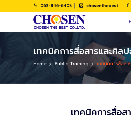
063-846-6405
chosenthebest
เทคนิคการสื่อสารและศิลป
Home
Public Training
เทคนิคการสื่อสา
เทคนิคการสื่อส