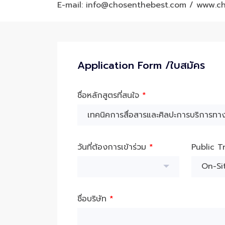
E-mail: info@chosenthebest.com / www.c
Application Form /ใบสมัคร
ชื่อหลักสูตรที่สนใจ
*
วันที่ต้องการเข้าร่วม
*
Public T
On-Sit
ชื่อบริษัท
*