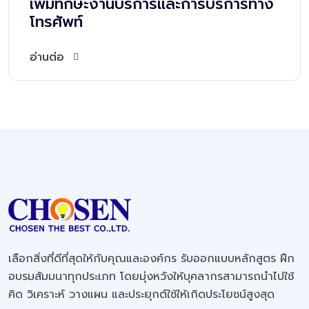
เพิ่มทักษะงานบริการและการบริการทาง
โทรศัพท์
อ่านต่อ
เลือกสิ่งที่ดีที่สุดให้กับคุณและองค์กร รับออกแบบหลักสูตร ฝึก
อบรมสัมมนาทุกประเภท โดยมุ่งหวังให้บุคลากรสามารถนำไปใช้
คิด วิเคราะห์ วางแผน และประยุกต์ใช้ให้เกิดประโยชน์สูงสุด