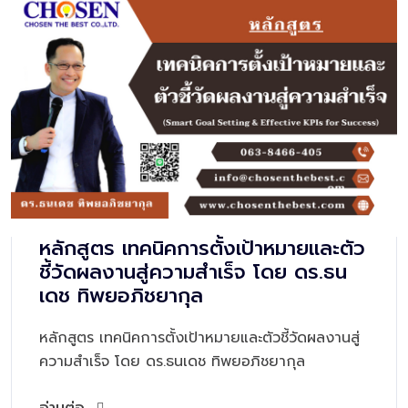
หลักสูตร เทคนิคการตั้งเป้าหมายและตัว
ชี้วัดผลงานสู่ความสำเร็จ โดย ดร.ธน
เดช ทิพยอภิชยากุล
หลักสูตร เทคนิคการตั้งเป้าหมายและตัวชี้วัดผลงานสู่
ความสำเร็จ โดย ดร.ธนเดช ทิพยอภิชยากุล