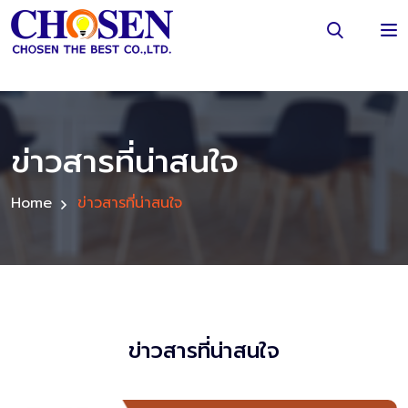
ข่าวสารที่น่าสนใจ
Home
ข่าวสารที่น่าสนใจ
ข่าวสารที่น่าสนใจ