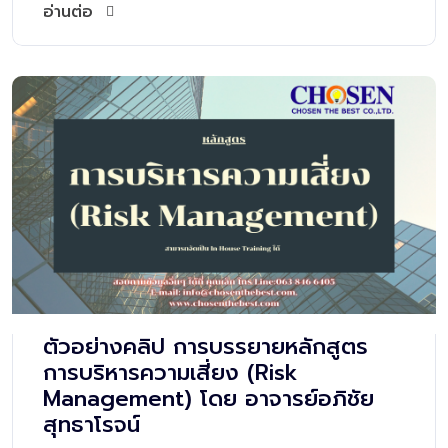
อ่านต่อ
ตัวอย่างคลิป การบรรยายหลักสูตร
การบริหารความเสี่ยง (Risk
Management) โดย อาจารย์อภิชัย
สุทธาโรจน์