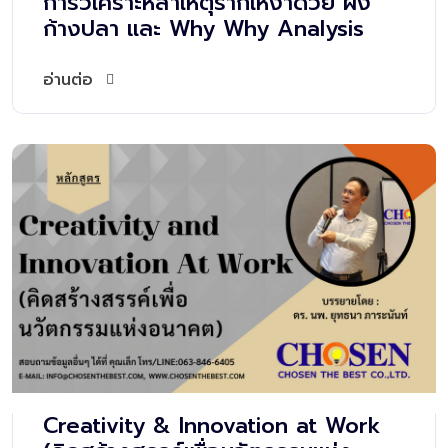
การวิเคราะห์สาเหตุรากเหง้าด้วย ผัง
ก้างปลา และ Why Why Analysis
อ่านต่อ
Creativity & Innovation at Work