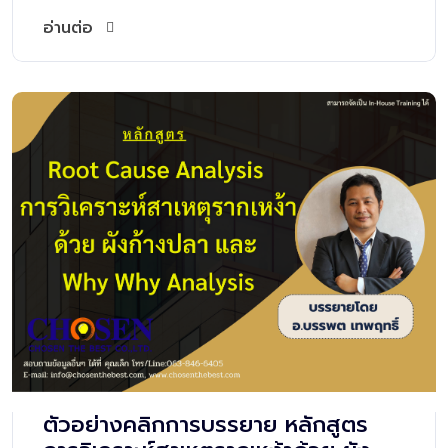
อ่านต่อ
ตัวอย่างคลิกการบรรยาย หลักสูตร