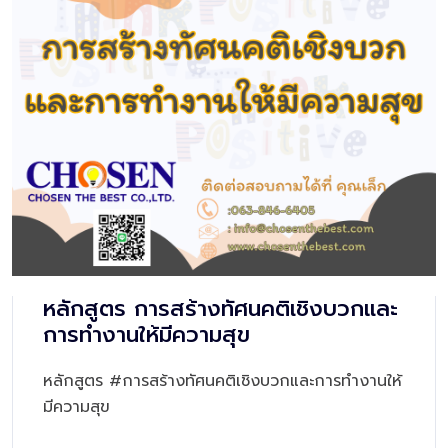
หลักสูตร การสร้างทัศนคติเชิงบวกและ
การทำงานให้มีความสุข
หลักสูตร #การสร้างทัศนคติเชิงบวกและการทำงานให้
มีความสุข