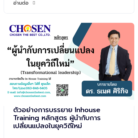
อ่านต่อ
ตัวอย่างการบรรยาย Inhouse
Training หลักสูตร ผู้นำกับการ
เปลี่ยนแปลงในยุควิถีใหม่