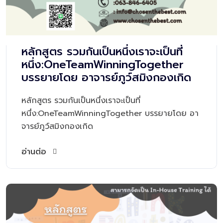
หลักสูตร รวมกันเป็นหนึ่งเราจะเป็นที่
หนึ่ง:OneTeamWinningTogether
บรรยายโดย อาจารย์ภูว์สมิงกองเกิด
หลักสูตร รวมกันเป็นหนึ่งเราจะเป็นที่
หนึ่ง:OneTeamWinningTogether บรรยายโดย อา
จารย์ภูว์สมิงกองเกิด
อ่านต่อ