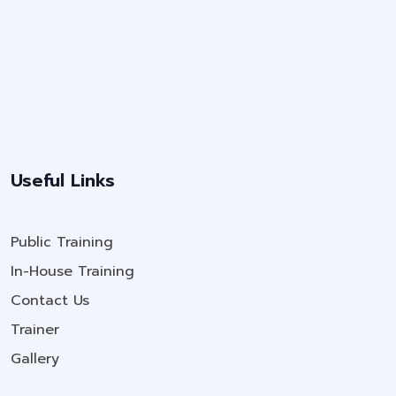
Useful Links
Public Training
In-House Training
Contact Us
Trainer
Gallery