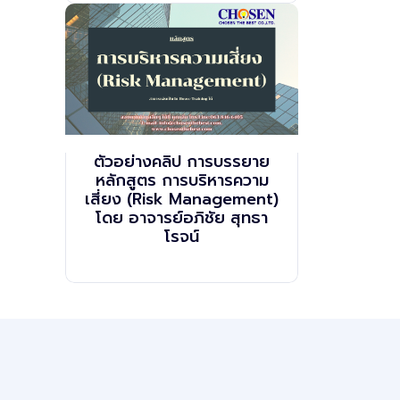
ตัวอย่างคลิป การบรรยาย
หลักสูตร การบริหารความ
เสี่ยง (Risk Management)
โดย อาจารย์อภิชัย สุทธา
โรจน์