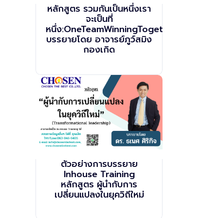
หลักสูตร รวมกันเป็นหนึ่งเรา
จะเป็นที่
หนึ่ง:OneTeamWinningTogether
บรรยายโดย อาจารย์ภูว์สมิง
กองเกิด
ตัวอย่างการบรรยาย
Inhouse Training
หลักสูตร ผู้นำกับการ
เปลี่ยนแปลงในยุควิถีใหม่