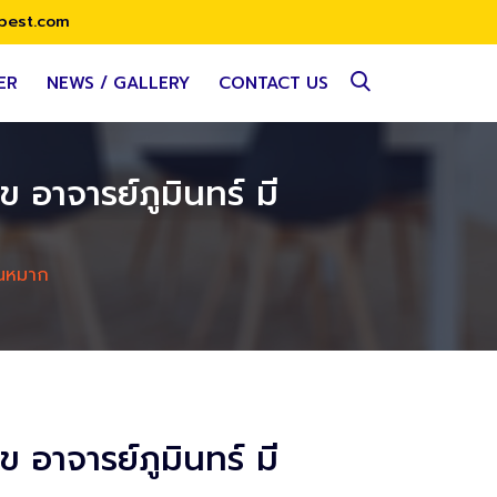
best.com
ER
NEWS / GALLERY
CONTACT US
อาจารย์ภูมินทร์ มี
ันหมาก
อาจารย์ภูมินทร์ มี