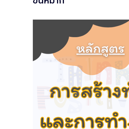
ขันหมาก