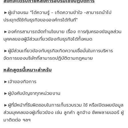
สิ่งที่จะได้รับภายหลังการอบรมเชิงปฏิบัติการ
►
ผู้เข้าอบรม "ได้ความรู้ - เกิดความข้าใจ -สามารถนำไป
ประยุกต์ใช้กับธุรกิจขององค์กรได้ทันที"
►
องค์กรสามารถจัดทำนโยบาย เรื่อง การคุ้มครองข้อมูลส่วน
บุคคลของผู้มีส่วนเกี่ยวข้องกับธุรกิจได้ทั้งหมด
►
ผู้มีส่วนเกี่ยวข้องกับธุรกิจเกิดความเชื่อมั่นในการบริหาร
จัดการของบริษัทที่สามารถปฏิบัติตามกฎหมาย
หลักสูตรนี้เหมาะสำหรับ
►
เจ้าของกิจการ
►
ผู้บังคับบัญชาทุกหน่วยงาน
►
ผู้ที่มีหน้าที่รับผิดชอบในการเก็บรวบรวม ใช้ หรือเปิดเผยข้อมูล
ส่วนบุคคลของผู้เกี่ยวข้อง เช่น ลูกค้า ลูกจ้าง ซัพพลายเออร์ ผู้
มาติตต่อ ฯลฯ