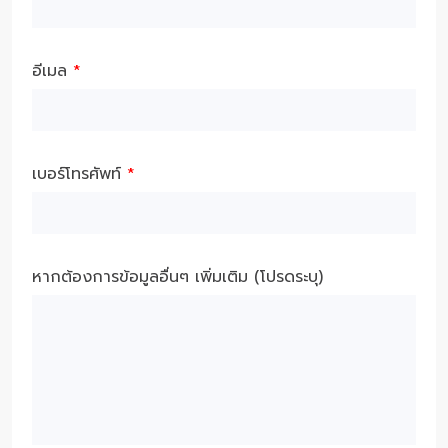
อีเมล
*
เบอร์โทรศัพท์
*
หากต้องการข้อมูลอื่นๆ เพิ่มเติม (โปรดระบุ)