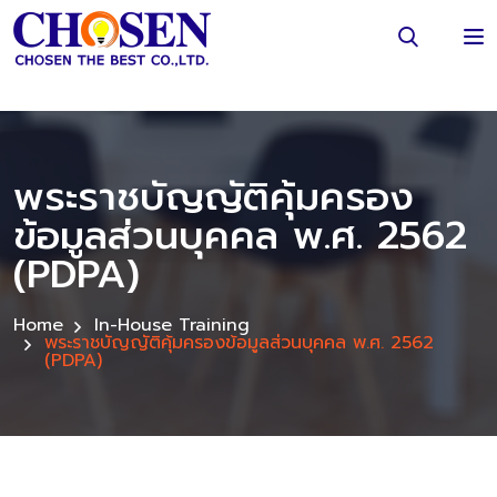
พระราชบัญญัติคุ้มครอง
ข้อมูลส่วนบุคคล พ.ศ. 2562
(PDPA)
Home
In-House Training
พระราชบัญญัติคุ้มครองข้อมูลส่วนบุคคล พ.ศ. 2562
(PDPA)