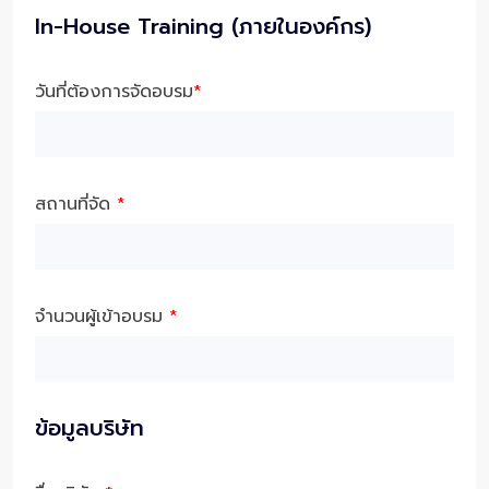
In-House Training (ภายในองค์กร)
วันที่ต้องการจัดอบรม
*
สถานที่จัด
*
จำนวนผู้เข้าอบรม
*
ข้อมูลบริษัท