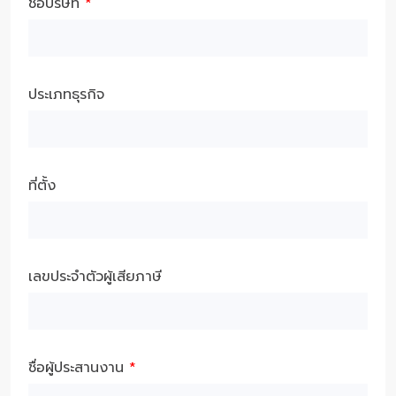
ชื่อบริษัท
*
ประเภทธุรกิจ
ที่ตั้ง
เลขประจำตัวผู้เสียภาษี
ชื่อผู้ประสานงาน
*