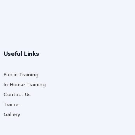
Useful Links
Public Training
In-House Training
Contact Us
Trainer
Gallery