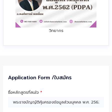
วิทยากร
Application Form /ใบสมัคร
ชื่อหลักสูตรที่สนใจ
*