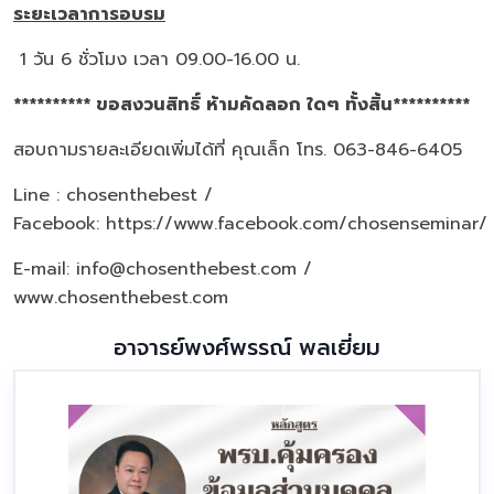
ระยะเวลาการอบรม
1 วัน 6 ชั่วโมง เวลา 09.00-16.00 น.
********** ขอสงวนสิทธิ์ ห้ามคัดลอก ใดๆ ทั้งสิ้น**********
สอบถามรายละเอียดเพิ่มได้ที่ คุณเล็ก โทร. 063-846-6405
Line : chosenthebest /
Facebook:
https://www.facebook.com/chosenseminar/
E-mail: info@chosenthebest.com /
www.chosenthebest.com
อาจารย์พงศ์พรรณ์ พลเยี่ยม