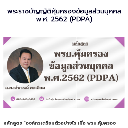
พระราชบัญญัติคุ้มครองข้อมูลส่วนบุคคล
พ.ศ. 2562 (PDPA)
หลักสูตร “
องค์กรเตรียมตัวอย่างไร เมื่อ
พรบ.คุ้มครอง