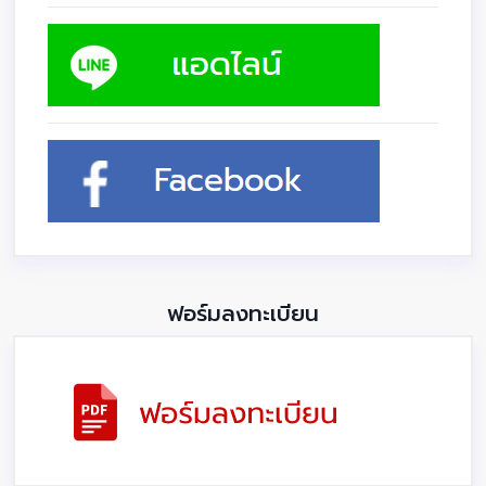
ฟอร์มลงทะเบียน