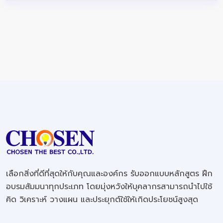
เลือกสิ่งที่ดีที่สุดให้กับคุณและองค์กร รับออกแบบหลักสูตร ฝึก
อบรมสัมมนาทุกประเภท โดยมุ่งหวังให้บุคลากรสามารถนำไปใช้
คิด วิเคราะห์ วางแผน และประยุกต์ใช้ให้เกิดประโยชน์สูงสุด