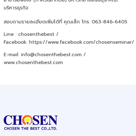
บริหารธุรกิจ
สอบถามรายละเอียดเพิ่มได้ที่ คุณเล็ก โทร. 063-846-6405
Line : chosenthebest /
Facebook:
https://www.facebook.com/chosenseminar/
E-mail: info@chosenthebest.com /
www.chosenthebest.com