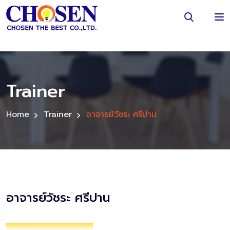
Trainer
Home
Trainer
อาจารย์วัชระ ศรีปาน
อาจารย์วัชระ ศรีปาน