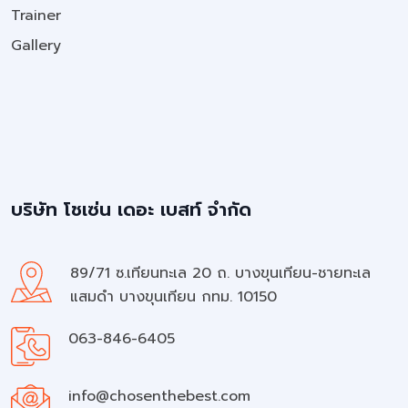
Trainer
Gallery
บริษัท โชเซ่น เดอะ เบสท์ จำกัด
89/71 ซ.เทียนทะเล 20 ถ. บางขุนเทียน-ชายทะเล
แสมดำ บางขุนเทียน กทม. 10150
063-846-6405
info@chosenthebest.com