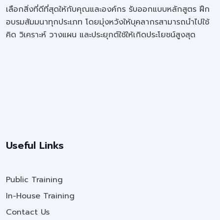
เลือกสิ่งที่ดีที่สุดให้กับคุณและองค์กร รับออกแบบหลักสูตร ฝึก
อบรมสัมมนาทุกประเภท โดยมุ่งหวังให้บุคลากรสามารถนำไปใช้
คิด วิเคราะห์ วางแผน และประยุกต์ใช้ให้เกิดประโยชน์สูงสุด
Useful Links
Public Training
In-House Training
Contact Us