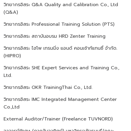
วิทยากรอิสระ Q&A Quality and Calibration Co., Ltd
(Q&A)
วิทยากรอิสระ Professional Training Solution (PTS)
วิทยากรอิสระ สถาบันอบรม HRD Zenter Training
วิทยากรอิสระ ไฮโพ เทรนนิ่ง แอนด์ คอนเซ้าท์แทนซี่ จํากัด.
(HIPRO)
วิทยากรอิสระ SHE Expert Services and Training Co.,
Ltd.
วิทยากรอิสระ OKR TrainingThai Co., Ltd.
วิทยากรอิสระ IMC Integrated Management Center
Co.,Ltd
External Auditor/Trainer (Freelance TUVNORD)
อาจารย์พิเศษ (ภาควันอาทิตย์) มหาวิทยาลัยธนบุรี/คณะ