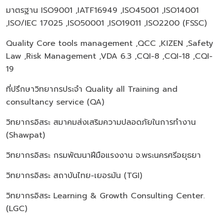
มาตรฐาน ISO9001 ,IATF16949 ,ISO45001 ,ISO14001
,ISO/IEC 17025 ,ISO50001 ,ISO19011 ,ISO2200 (FSSC)
Quality Core tools management ,QCC ,KIZEN ,Safety
Law ,Risk Management ,VDA 6.3 ,CQI-8 ,CQI-18 ,CQI-
19
ที่ปรึกษาวิทยากรประจำ Quality all Training and
consultancy service (QA)
วิทยากรอิสระ สมาคมส่งเสริมความปลอดภัยในการทำงาน
(Shawpat)
วิทยากรอิสระ กรมพัฒนาฝีมือแรงงาน จ.พระนครศรีอยุธยา
วิทยากรอิสระ สถาบันไทย-เยอรมัน (TGI)
วิทยากรอิสระ Learning & Growth Consulting Center.
(LGC)