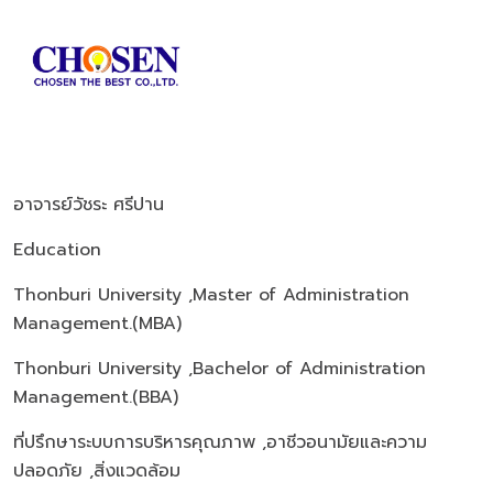
อาจารย์วัชระ ศรีปาน
Education
Thonburi University ,Master of Administration
Management.(MBA)
Thonburi University ,Bachelor of Administration
Management.(BBA)
ที่ปรึกษาระบบการบริหารคุณภาพ ,อาชีวอนามัยและความ
ปลอดภัย ,สิ่งแวดล้อม