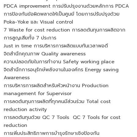
PDCA improvement การปรับปรุงงานด้วยหลักการ PDCA
การป้องกันข้อผิดพลาดให้เป็นศูนย์ โดยการปรับปรุงด้วย
Poka-Yoke และ Visual control
7 Waste for cost reduction การลดต้นทุนการผลิตจาก
การสูญเสียทั้ง 7 ประการ
Just in time การบริหารการผลิตแบบทันเวลาพอดี
จิตสำนึกคุณภาพ Quality awareness
ความปลอดภัยในการทำงาน Safety working place
จิตสำนึกการอนุรักษ์พลังงานในองค์กร Energy saving
Awareness
การบริหารการผลิตสำหรับหัวหน้างาน Production
management for Supervisor
การลดต้นทุนการผลิตที่ทุกคนมีส่วนร่วม Total cost
reduction activity
การลดต้นทุนด้วย QC 7 Tools QC 7 Tools for cost
reduction
การเพิ่มประสิทธิภาพการบำรุงรักษาเชิงป้องกัน