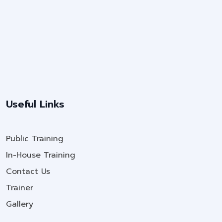
Useful Links
Public Training
In-House Training
Contact Us
Trainer
Gallery