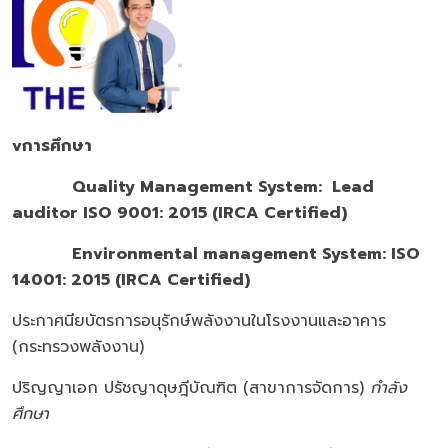
v
การศึกษา
Quality Management System: Lead
auditor ISO 9001: 2015 (IRCA Certified)
Environmental management System:
ISO
14001: 2015 (IRCA Certified)
ประกาศนียบัตรการอนุรักษ์พลังงานในโรงงานและอาคาร
(กระทรวงพลังงาน)
ปริญญาเอก ปรัชญาดุษฎีบัณฑิต (สาขาการจัดการ)
กำลัง
ศึกษา