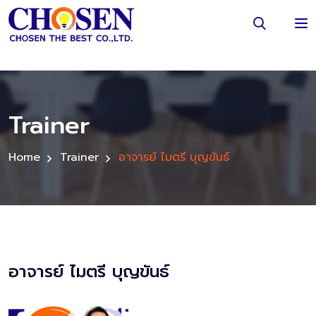
Trainer
Home
Trainer
อาจารย์ ไมตรี บุญขันธ์
อาจารย์ ไมตรี บุญขันธ์