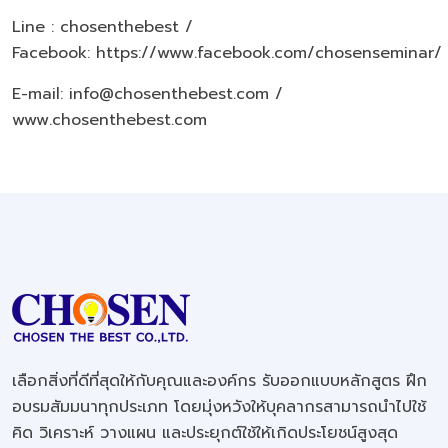
Line : chosenthebest /
Facebook:
https://www.facebook.com/chosenseminar/
E-mail: info@chosenthebest.com /
www.chosenthebest.com
เลือกสิ่งที่ดีที่สุดให้กับคุณและองค์กร รับออกแบบหลักสูตร ฝึก
อบรมสัมมนาทุกประเภท โดยมุ่งหวังให้บุคลากรสามารถนำไปใช้
คิด วิเคราะห์ วางแผน และประยุกต์ใช้ให้เกิดประโยชน์สูงสุด