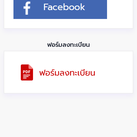
ฟอร์มลงทะเบียน