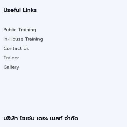
Useful Links
Public Training
In-House Training
Contact Us
Trainer
Gallery
บริษัท โชเซ่น เดอะ เบสท์ จำกัด