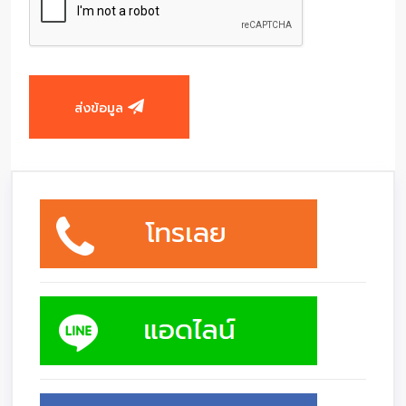
ส่งข้อมูล