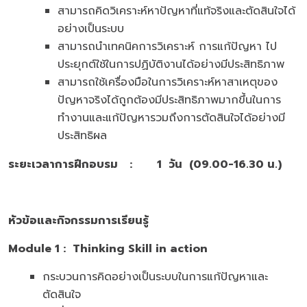
สามารถคิดวิเคราะห์หาปัญหาที่แท้จริงและตัดสินใจได้
อย่างเป็นระบบ
สามารถนำเทคนิคการวิเคราะห์ การแก้ปัญหา ไป
ประยุกต์ใช้ในการปฏิบัติงานได้อย่างมีประสิทธิภาพ
สามารถใช้เครื่องมือในการวิเคราะห์หาสาเหตุของ
ปัญหาจริงได้ถูกต้องมีประสิทธิภาพมากขึ้นในการ
ทำงานและแก้ปัญหารวมถึงการตัดสินใจได้อย่างมี
ประสิทธิผล
ระยะเวลาการฝึกอบรม
:
1 วัน
(09.00-16.30 น.)
หัวข้อและกิจกรรมการเรียนรู้
Module
1 :
Thinking Skill in action
กระบวนการคิดอย่างเป็นระบบในการแก้ปัญหาและ
ตัดสินใจ