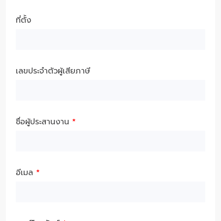
ที่ตั้ง
เลขประจำตัวผู้เสียภาษี
ชื่อผู้ประสานงาน
*
อีเมล
*