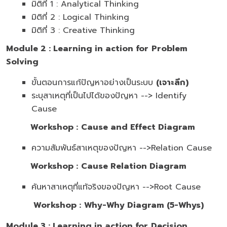
มิติที่ 1 : Analytical Thinking
มิติที่ 2 : Logical Thinking
มิติที่ 3 : Creative Thinking
Module
2 :
Learning in action for
Problem
Solving
ขั้นตอนการแก้ปัญหาอย่างเป็นระบบ
(เจาะลึก)
ระบุสาเหตุที่เป็นไปได้ของปัญหา --> Identify
Cause
Workshop :
Cause and Effect Diagram
ความสัมพันธ์สาเหตุของปัญหา -->Relation Cause
Workshop :
Cause Relation Diagram
ค้นหาสาเหตุที่แท้จริงของปัญหา -->Root Cause
Workshop :
Why-Why Diagram (5-Whys)
Module
3 :
Learning in action for
Decision