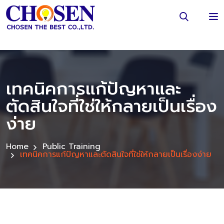
เทคนิคการแก้ปัญหาและ
ตัดสินใจที่ใช่ให้กลายเป็นเรื่อง
ง่าย
Home
Public Training
เทคนิคการแก้ปัญหาและตัดสินใจที่ใช่ให้กลายเป็นเรื่องง่าย