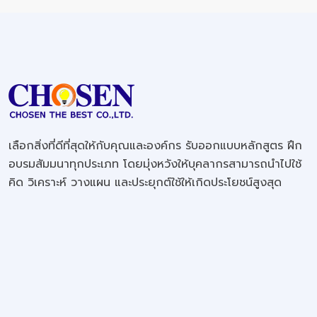
เลือกสิ่งที่ดีที่สุดให้กับคุณและองค์กร รับออกแบบหลักสูตร ฝึก
อบรมสัมมนาทุกประเภท โดยมุ่งหวังให้บุคลากรสามารถนำไปใช้
คิด วิเคราะห์ วางแผน และประยุกต์ใช้ให้เกิดประโยชน์สูงสุด