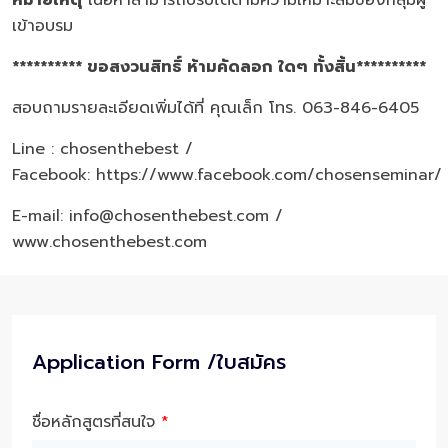
หมายเหตุ
เนื้อหาสามารถปรับได้ตามความเหมาะสมของกลุ่มผู้
เข้าอบรม
********** ขอสงวนสิทธิ์ ห้ามคัดลอก ใดๆ ทั้งสิ้น**********
สอบถามรายละเอียดเพิ่มได้ที่ คุณเล็ก โทร. 063-846-6405
Line : chosenthebest /
Facebook:
https://www.facebook.com/chosenseminar/
E-mail: info@chosenthebest.com /
www.chosenthebest.com
Application Form /ใบสมัคร
ชื่อหลักสูตรที่สนใจ
*