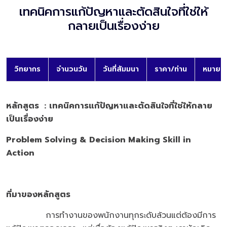
เทคนิคการแก้ปัญหาและตัดสินใจที่ใช่ให้
กลายเป็นเรื่องง่าย
วิทยากร
จำนวนวัน
วันที่สัมมนา
ราคา/ท่าน
หมายเห
หลักสูตร
:
เทคนิคการแก้ปัญหาและตัดสินใจที่ใช่ให้กลาย
เป็นเรื่องง่าย
Problem Solving & Decision Making Skill in
Action
ที่มาของหลักสูตร
การทำงานของพนักงานทุกระดับล้วนแต่ต้องมีการ