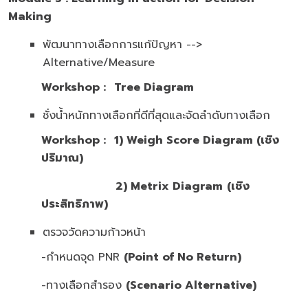
Making
พัฒนาทางเลือกการแก้ปัญหา -->
Alternative/Measure
Workshop :
Tree Diagram
ชั่งน้ำหนักทางเลือกที่ดีที่สุดและจัดลำดับทางเลือก
Workshop :
1)
Weigh Score Diagram
(เชิง
ปริมาณ)
2)
Metrix Diagram
(เชิง
ประสิทธิภาพ)
ตรวจวัดความก้าวหน้า
-กำหนดจุด PNR
(Point of No Return)
-ทางเลือกสำรอง
(Scenario Alternative)