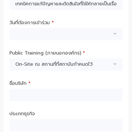
วันที่ต้องการเข้าร่วม
*
Public Training (ภายนอกองค์กร)
*
On-Site ณ สถานที่ที่สถาบันกำหนดไว้
ชื่อบริษัท
*
ประเภทธุรกิจ