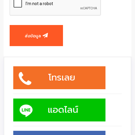
ส่งข้อมูล