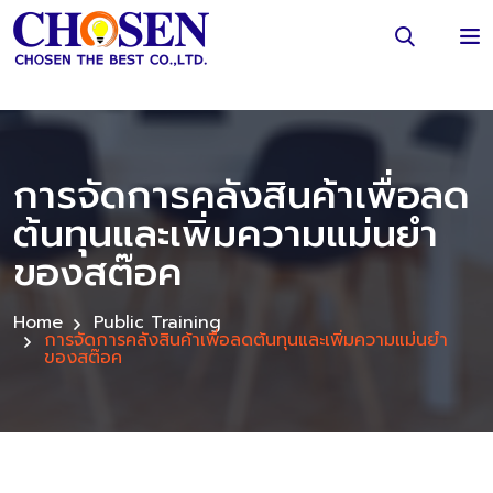
การจัดการคลังสินค้าเพื่อลด
ต้นทุนและเพิ่มความแม่นยำ
ของสต๊อค
Home
Public Training
การจัดการคลังสินค้าเพื่อลดต้นทุนและเพิ่มความแม่นยำ
ของสต๊อค