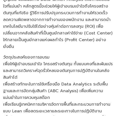
ใจที่แม่นยำ หลักสูตรนี้จะช่วยให้ผู้เข้าอบรมเข้าใจถึงโครงสร้าง
ต้นทุนที่แท้จริง รู้วิธีการปรับปรุงกระบวนการทำงานให้รวดเร็ว
ลดความผิดพลาดจากการทำงานของพนักงาน และสามารถนำ
เทคโนโลยีมาปรับใช้ได้อย่างคุ้มค่าต่อการลงทุน (ROI) เพื่อ
เปลี่ยนจากคลังสินค้าที่เป็นศูนย์กลางค่าใช้จ่าย (Cost Center)
ให้กลายเป็นศูนย์กลางแห่งผลกำไร (Profit Center) อย่าง
ยั่งยืน
วัตถุประสงค์ของการอบรม
เพื่อให้ผู้เข้าอบรมเข้าใจ โครงสร้างต้นทุน ทั้งแบบคงที่และผันแปร
และสามารถวิเคราะห์จุดรั่วไหลของต้นทุนการปฏิบัติงานในคลัง
สินค้าได้
เพื่อสร้างทักษะในการใช้เครื่องมือ Data Analytics ระดับพื้น
ฐานและการจัดกลุ่มสินค้า (ABC Analysis) เพื่อเพิ่มความ
แม่นยำในการควบคุมสต๊อก
เพื่อเรียนรู้เทคนิคการบริหารจัดการพื้นที่และกระบวนการทำงาน
แบบ Lean เพื่อลดระยะเวลาและระยะทางในการปฏิบัติงาน