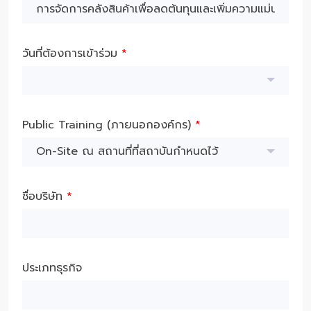
วันที่ต้องการเข้าร่วม
*
Public Training (ภายนอกองค์กร)
*
On-Site ณ สถานที่ที่สถาบันกำหนดไว้
ชื่อบริษัท
*
ประเภทธุรกิจ