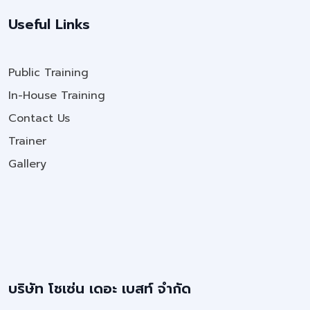
Useful Links
Public Training
In-House Training
Contact Us
Trainer
Gallery
บริษัท โชเซ่น เดอะ เบสท์ จำกัด