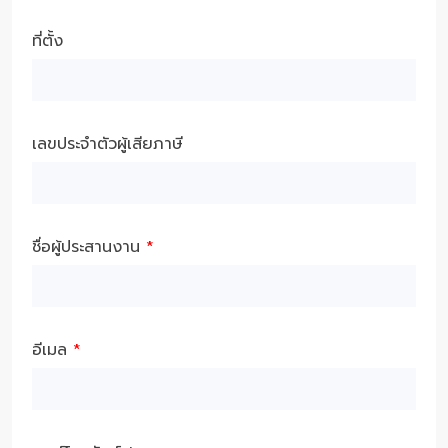
ที่ตั้ง
เลขประจำตัวผู้เสียภาษี
ชื่อผู้ประสานงาน
*
อีเมล
*