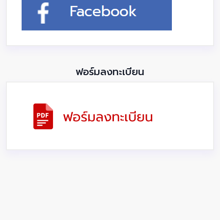
ฟอร์มลงทะเบียน