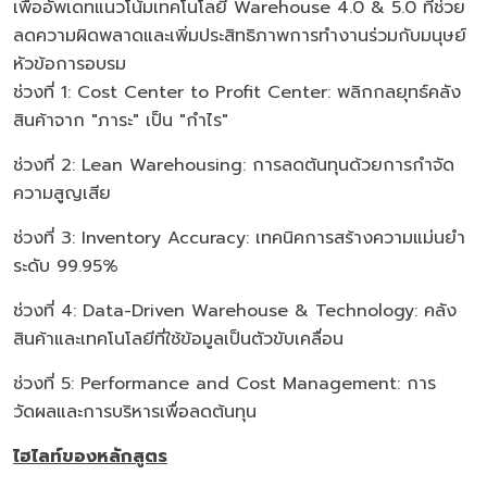
เพื่ออัพเดทแนวโน้มเทคโนโลยี Warehouse 4.0 & 5.0 ที่ช่วย
ลดความผิดพลาดและเพิ่มประสิทธิภาพการทำงานร่วมกับมนุษย์
หัวข้อการอบรม
ช่วงที่ 1: Cost Center to Profit Center: พลิกกลยุทธ์คลัง
สินค้าจาก "ภาระ" เป็น "กำไร"
ช่วงที่ 2: Lean Warehousing: การลดต้นทุนด้วยการกำจัด
ความสูญเสีย
ช่วงที่ 3: Inventory Accuracy: เทคนิคการสร้างความแม่นยำ
ระดับ 99.95%
ช่วงที่ 4: Data-Driven Warehouse & Technology: คลัง
สินค้าและเทคโนโลยีที่ใช้ข้อมูลเป็นตัวขับเคลื่อน
ช่วงที่ 5: Performance and Cost Management: การ
วัดผลและการบริหารเพื่อลดต้นทุน
ไฮไลท์ของหลักสูตร