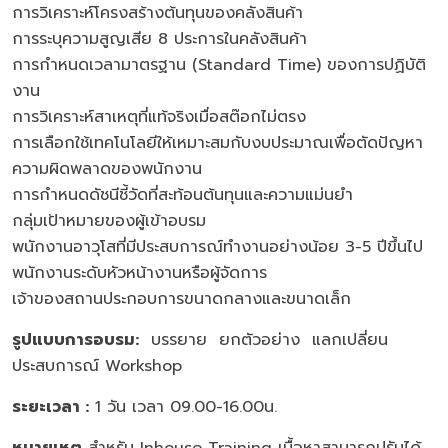
การวิเคราะห์โครงสร้างต้นทุนของคลังสินค้า
การระบุความสูญเสีย 8 ประการในคลังสินค้า
การกำหนดเวลามาตรฐาน (Standard Time) ของการปฏิบัติ
งาน
การวิเคราะห์สาเหตุที่แท้จริงเมื่อสต๊อกไม่ตรง
การเลือกใช้เทคโนโลยีให้เหมาะสมกับงบประมาณเพื่อตัดปัญหา
ความผิดพลาดของพนักงาน
การกำหนดดัชนีชี้วัดที่สะท้อนต้นทุนและความแม่นยำ
กลุ่มเป้าหมายของผู้เข้าอบรม
พนักงานอาวุโสที่มีประสบการณ์ทำงานอย่างน้อย 3-5 ปีขึ้นไป
พนักงานระดับหัวหน้างานหรือผู้จัดการ
เจ้าของสถานประกอบการขนาดกลางและขนาดเล็ก
รูปแบบการอบรม
:
บรรยาย ยกตัวอย่าง แลกเปลี่ยน
ประสบการณ์ Workshop
ระยะเวลา :
1 วัน เวลา 09.00-16.00น.