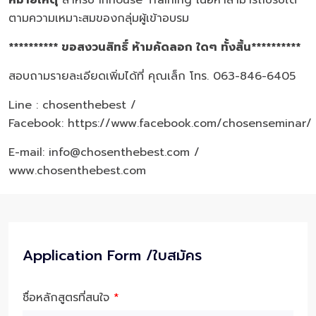
หมายเหตุ
สำหรับ Inhouse Training เนื้อหาสามารถปรับได้
ตามความเหมาะสมของกลุ่มผู้เข้าอบรม
********** ขอสงวนสิทธิ์ ห้ามคัดลอก ใดๆ ทั้งสิ้น**********
สอบถามรายละเอียดเพิ่มได้ที่ คุณเล็ก โทร. 063-846-6405
Line : chosenthebest /
Facebook:
https://www.facebook.com/chosenseminar/
E-mail: info@chosenthebest.com /
www.chosenthebest.com
Application Form /ใบสมัคร
ชื่อหลักสูตรที่สนใจ
*