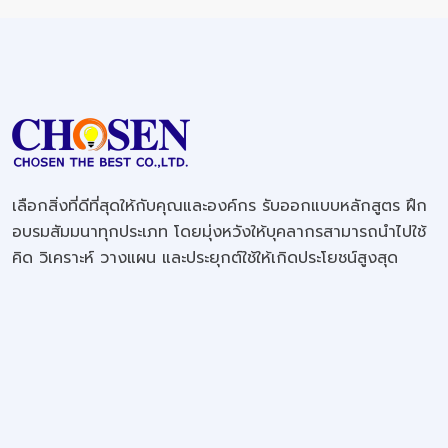
เลือกสิ่งที่ดีที่สุดให้กับคุณและองค์กร รับออกแบบหลักสูตร ฝึก
อบรมสัมมนาทุกประเภท โดยมุ่งหวังให้บุคลากรสามารถนำไปใช้
คิด วิเคราะห์ วางแผน และประยุกต์ใช้ให้เกิดประโยชน์สูงสุด