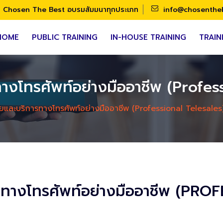
Chosen The Best อบรมสัมมนาทุกประเภท
info@chosenthe
HOME
PUBLIC TRAINING
IN-HOUSE TRAINING
TRAIN
งโทรศัพท์อย่างมืออาชีพ (Profes
ยและบริการทางโทรศัพท์อย่างมืออาชีพ (Professional Telesales
รทางโทรศัพท์อย่างมืออาชีพ (PR