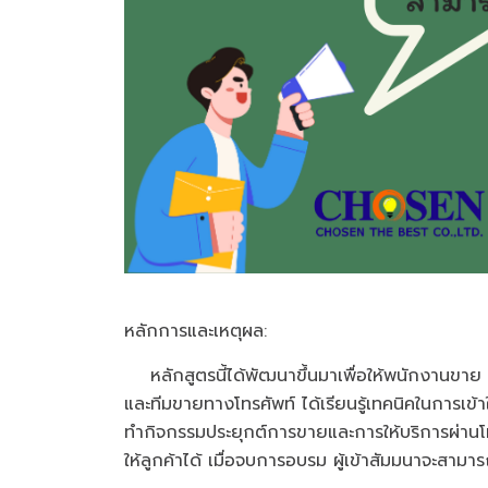
หลักการและเหตุผล:
หลักสูตรนี้ได้พัฒนาขึ้นมาเพื่อให้พนักงานขาย พ
และทีมขายทางโทรศัพท์ ได้เรียนรู้เทคนิคในการเ
ทำกิจกรรมประยุกต์การขายและการให้บริการผ่าน
ให้ลูกค้าได้ เมื่อจบการอบรม ผู้เข้าสัมมนาจะสาม