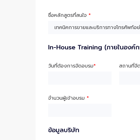
ชื่อหลักสูตรที่สนใจ
*
In-House Training (ภายในองค์ก
วันที่ต้องการจัดอบรม
*
สถานที่จ
จำนวนผู้เข้าอบรม
*
ข้อมูลบริษัท