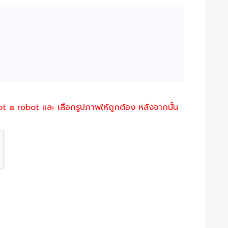
not a robot และ เลือกรูปภาพให้ถูกต้อง หลังจากนั้น