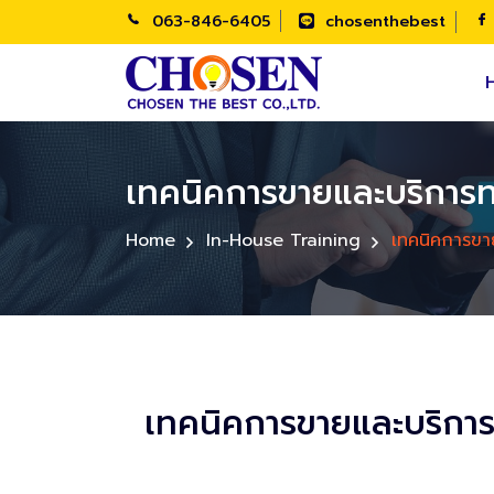
063-846-6405
chosenthebest
เทคนิคการขายและบริการทา
Home
In-House Training
เทคนิคการขา
เทคนิคการขายและบริกา