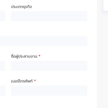
ประเภทธุรกิจ
ชื่อผู้ประสานงาน
*
เบอร์โทรศัพท์
*