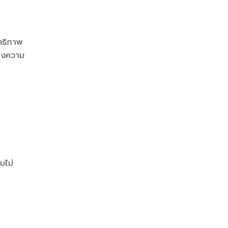
ทธิภาพ
้างความ
บไม่