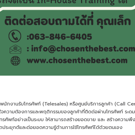
นักงานรับโทรศัพท์ (Telesales) หรือศูนย์บริการลูกค้า (Call Ce
ข้าใจความต้องการและพฤติกรรมของลูกค้าที่ติดต่อผ่านโทรศัพท์ ระ
โทรศัพท์อย่างเป็นระบบ ให้สามารถสร้างยอดขาย และ สร้างความพึ
ารถประยุกต์และต่อยอดความรู้ด้านการใช้โทรศัพท์ได้ด้วยตนเอง