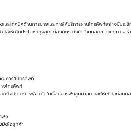
คิดและเทคนิคด้านการขายและการให้บริการผ่านโทรศัพท์อย่างมีประสิ
ด้ ไปใช้ให้เกิดประโยชน์สูงสุดแก่องค์กร ทั้งในด้านยอดขายและการสร
นการใช้โทรศัพท์
างโทรศัพท์
วมถึงทักษะการฟัง เน้นในเรื่องการฟังลูกค้าจบ และให้เข้าใจก่อนตอ
รฟัง
มัดใจลูกค้า