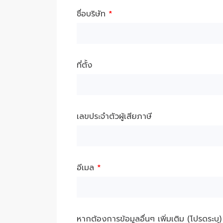
ชื่อบริษัท
*
ที่ตั้ง
เลขประจำตัวผู้เสียภาษี
อีเมล
*
หากต้องการข้อมูลอื่นๆ เพิ่มเติม (โปรดระบุ)