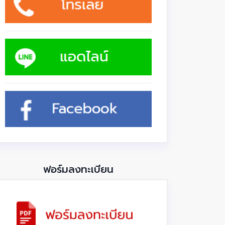
ฟอร์มลงทะเบียน