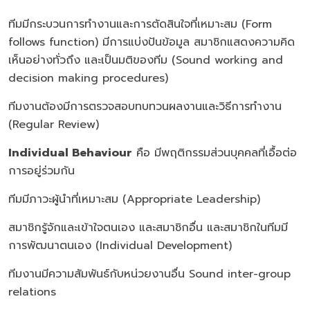
ทีมมีกระบวนการทำงานและการตัดสินใจที่เหมาะสม (Form
follows function) มีการแบ่งปันข้อมูล สมาชิกแสดงความคิด
เห็นอย่างทั่วถึง และเป็นมติของทีม (Sound working and
decision making procedures)
ทีมงานต้องมีการตรวจสอบทบทวนผลงานและวิธีการทำงาน
(Regular Review)
Individual Behaviour
คือ มีพฤติกรรมส่วนบุคคลที่เอื้อต่อ
การอยู่ร่วมกัน
ทีมมีภาวะผู้นำที่เหมาะสม (Appropriate Leadership)
สมาชิกรู้จักและเข้าใจตนเอง และสมาชิกอื่น และสมาชิกในทีมมี
การพัฒนาตนเอง (Individual Development)
ทีมงานมีความสัมพันธ์กับหน่วยงานอื่น Sound inter-group
relations