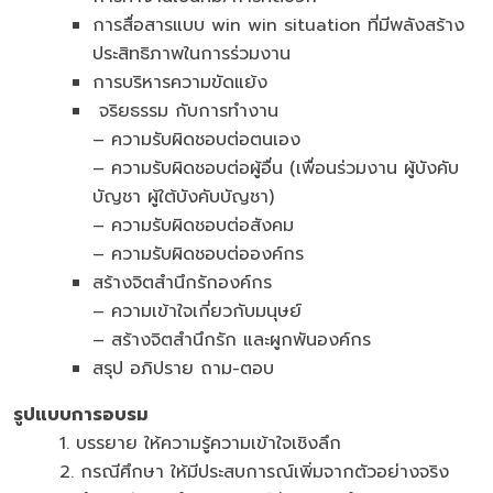
การสื่อสารแบบ win win situation ที่มีพลังสร้าง
ประสิทธิภาพในการร่วมงาน
การบริหารความขัดแย้ง
จริยธรรม กับการทำงาน
– ความรับผิดชอบต่อตนเอง
– ความรับผิดชอบต่อผู้อื่น (เพื่อนร่วมงาน ผู้บังคับ
บัญชา ผู้ใต้บังคับบัญชา)
– ความรับผิดชอบต่อสังคม
– ความรับผิดชอบต่อองค์กร
สร้างจิตสำนึกรักองค์กร
– ความเข้าใจเกี่ยวกับมนุษย์
– สร้างจิตสำนึกรัก และผูกพันองค์กร
สรุป อภิปราย ถาม-ตอบ
รูปแบบการอบรม
1. บรรยาย ให้ความรู้ความเข้าใจเชิงลึก
2. กรณีศึกษา ให้มีประสบการณ์เพิ่มจากตัวอย่างจริง