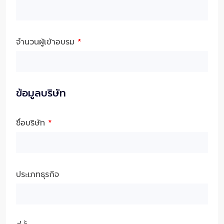
จำนวนผู้เข้าอบรม
*
ข้อมูลบริษัท
ชื่อบริษัท
*
ประเภทธุรกิจ