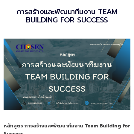
การสร้างและพัฒนาทีมงาน TEAM
BUILDING FOR SUCCESS
หลักสูตร
การสร้างและพัฒนาทีมงาน
Team Building for
Success