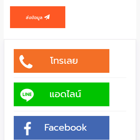
ส่งข้อมูล