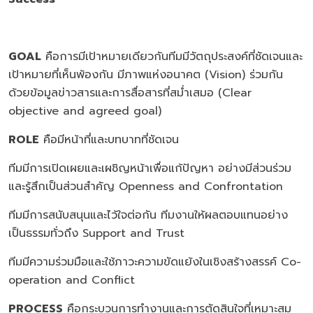
GOAL
คือการมีเป้าหมายเดียวกันทีมมีวัตถุประสงค์ที่ชัดเจนและ
เป้าหมายที่เห็นพ้องกัน มีภาพแห่งอนาคต (Vision) ร่วมกัน
ด้วยข้อมูลข่าวสารและการสื่อสารที่สม่ำเสมอ (Clear
objective and agreed goal)
ROLE
คือมีหน้าที่และบทบาทที่ชัดเจน
ทีมมีการเปิดเผยและเผชิญหน้าเพื่อแก้ปัญหา อย่างมีส่วนร่วม
และรู้สึกเป็นส่วนสำคัญ Openness and Confrontation
ทีมมีการสนับสนุนและไว้ใจต่อกัน ทีมงานให้ผลตอบแทนอย่าง
เป็นธรรมทั่วถึง Support and Trust
ทีมมีความร่วมมือและใช้ภาวะความขัดแย้งในเชิงสร้างสรรค์ Co-
operation and Conflict
PROCESS
คือกระบวนการทำงานและการตัดสินใจที่เหมาะสม