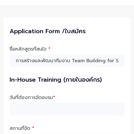
Application Form /ใบสมัคร
ชื่อหลักสูตรที่สนใจ
*
In-House Training (ภายในองค์กร)
วันที่ต้องการจัดอบรม
*
สถานที่จัด
*