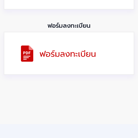
ฟอร์มลงทะเบียน