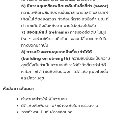
6) มีความสุขหรือเพลิดเพลินกับสิ่งที่ทำ (savor)
ความเพลิดเพลินกับงานนั้นเราสามารถสร้างสรรค์ให้
เกิดขึ้นได้ตลอดเวลา ทั้งก่อนที่เราจะลงมือทำ ขณะที่
ทำ และคิดถึงมันหลังจากงานได้ลุล่วงไปแล้ว
7) มองมุมใหม่ (reframe)
การมองสิ่งเดิม ในมุม
ใหม่ ๆ จะช่วยให้ความคิดในทางลบเปลี่ยนแปลงไปใน
ทางบวกมากขึ้น
8) การสร้างความสุขจากสิ่งที่เราทำได้ดี
(building on strength)
ความสุขนั้นจะเป็นความ
สุขที่ยั่งยืนถ้าเป็นความสุขที่เราได้ทำสิ่งที่เราทำได้ดี
หาโอกาสได้ทำในสิ่งที่ตนเองทำได้ดีแล้วคุณจะไม่เบื่อ
และมีความสุข
หัวข้อการสัมมนา
ทำงานอย่างไรให้มีความสุข
มิติแห่งสัมพันธภาพ/สร้างพลังในการร่วมงาน
การทำงานเป็นทีม/การคิดบวก