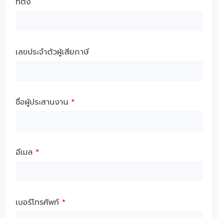
ที่ตั้ง
เลขประจำตัวผู้เสียภาษี
ชื่อผู้ประสานงาน
*
อีเมล
*
เบอร์โทรศัพท์
*