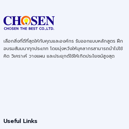
เลือกสิ่งที่ดีที่สุดให้กับคุณและองค์กร รับออกแบบหลักสูตร ฝึก
อบรมสัมมนาทุกประเภท โดยมุ่งหวังให้บุคลากรสามารถนำไปใช้
คิด วิเคราะห์ วางแผน และประยุกต์ใช้ให้เกิดประโยชน์สูงสุด
Useful Links