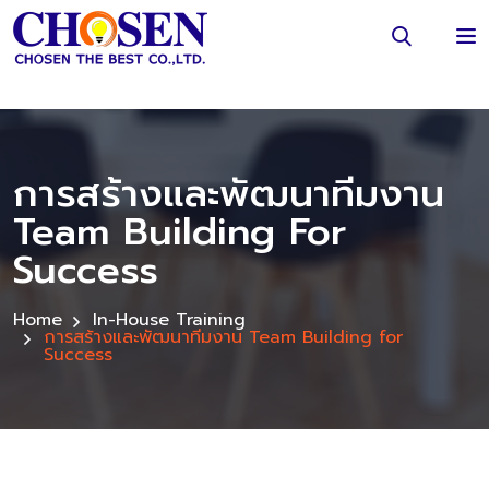
การสร้างและพัฒนาทีมงาน
Team Building For
Success
Home
In-House Training
การสร้างและพัฒนาทีมงาน Team Building for
Success