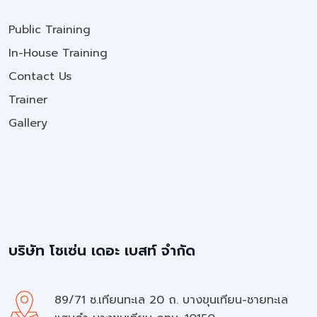
Public Training
In-House Training
Contact Us
Trainer
Gallery
บริษัท โชเซ่น เดอะ เบสท์ จำกัด
89/71 ซ.เทียนทะเล 20 ถ. บางขุนเทียน-ชายทะเล