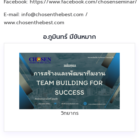
Facebook:
https://www.facebook.com/chosenseminar/
E-mail: info@chosenthebest.com /
www.chosenthebest.com
อ.ภูมินทร์ มีขันหมาก
วิทยากร