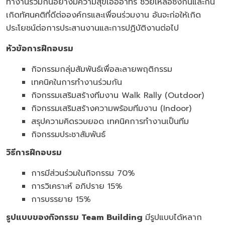
ทำงานร่วมกันอย่างมีความสุขเอื้ออาทร ช่วยเหลือซึ่งกันและกัน
เกิดทัศนคติที่ดีต่อองค์กรและเพื่อนร่วมงาน อันจะก่อให้เกิด
ประโยชน์ต่อการประสานงานและการปฏิบัติงานต่อไป
หัวข้อการฝึกอบรม
กิจกรรมกลุ่มสัมพันธ์เพื่อละลายพฤติกรรม
เทคนิคในการทำงานร่วมกัน
กิจกรรมเสริมสร้างทีมงาน Walk Rally (Outdoor)
กิจกรรมเสริมสร้างความพร้อมทีมงาน (Indoor)
สรุปความคิดรวบยอด เทคนิคการทำงานเป็นทีม
กิจกรรมประชาสัมพันธ์
วิธีการฝึกอบรม
การมีส่วนร่วมในกิจกรรม 70%
การวิเคราะห์ อภิปราย 15%
การบรรยาย 15%
รูปแบบของกิจกรรม
Team Building
มีรูปแบบได้หลาก