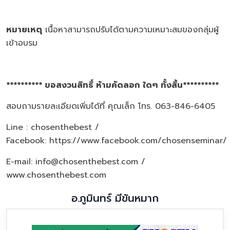
หมายเหตุ
เนื้อหาสามารถปรับได้ตามความเหมาะสมของกลุ่มผู้
เข้าอบรม
********** ขอสงวนสิทธิ์ ห้ามคัดลอก ใดๆ ทั้งสิ้น**********
สอบถามรายละเอียดเพิ่มได้ที่ คุณเล็ก โทร. 063-846-6405
Line : chosenthebest /
Facebook:
https://www.facebook.com/chosenseminar/
E-mail: info@chosenthebest.com /
www.chosenthebest.com
อ.ภูมินทร์ มีขันหมาก