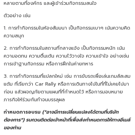
หลายตามที่องค์กร และผู้เข้าร่วมกิจกรรมสนใจ
ตัวอย่าง เช่น
1. การทำกิจกรรมในห้องสัมมนา เป็นกิจกรรมเบาๆ เน้นความคิด
ความสนุก
2. การทำกิจกรรมในสถานที่กลางแจ้ง เป็นกิจกรรมหนัก เน้น
ความอดทน ความตื่นเต้น ความไว้วางใจ ความเข้าใจ อย่างเช่น
การเข้าฐานกิจกรรม หรือการฝึกในค่ายทหาร
3. การทำกิจกรรมที่แปลกใหม่ เช่น การขับรถเพื่อเล่นเกมส์สะสม
แต้ม ที่เรียกว่า Car Rally หรือการเดินทางไปในที่ที่ไม่เคยไปมา
ก่อน แล้วผจญภัยตามแผนที่ที่กำหนดไว้ หรือการมอบหมาย
ภารกิจให้ร่วมกันทำจนบรรลุผล
กำหนดการอบรม
(
*อาจมีการเปลี่ยนแปลงได้ตามที่บริษัท
ต้องการ*) รบกวนติดต่อเจ้าหน้าที่เพื่อส่งกำหนดการให้ทางอีเมล์
ของท่าน