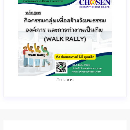
วิทยากร