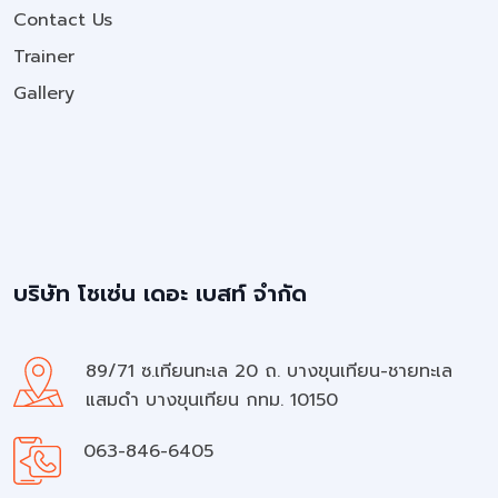
Contact Us
Trainer
Gallery
บริษัท โชเซ่น เดอะ เบสท์ จำกัด
89/71 ซ.เทียนทะเล 20 ถ. บางขุนเทียน-ชายทะเล
แสมดำ บางขุนเทียน กทม. 10150
063-846-6405