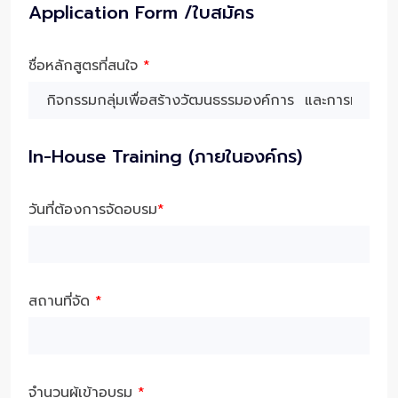
Application Form /ใบสมัคร
ชื่อหลักสูตรที่สนใจ
*
In-House Training (ภายในองค์กร)
วันที่ต้องการจัดอบรม
*
สถานที่จัด
*
จำนวนผู้เข้าอบรม
*