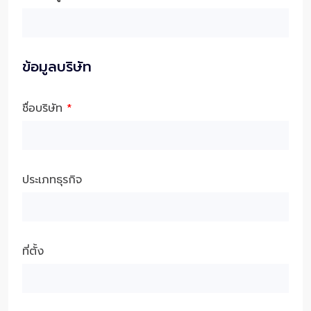
ข้อมูลบริษัท
ชื่อบริษัท
*
ประเภทธุรกิจ
ที่ตั้ง