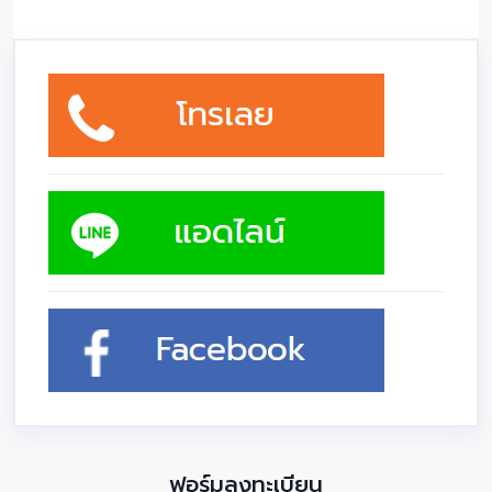
ฟอร์มลงทะเบียน