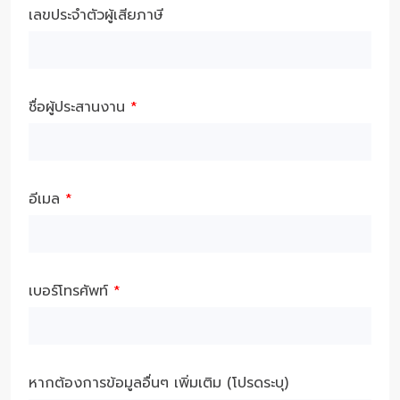
เลขประจำตัวผู้เสียภาษี
ชื่อผู้ประสานงาน
*
อีเมล
*
เบอร์โทรศัพท์
*
หากต้องการข้อมูลอื่นๆ เพิ่มเติม (โปรดระบุ)