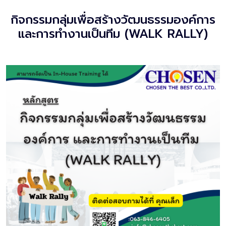
กิจกรรมกลุ่มเพื่อสร้างวัฒนธรรมองค์การ
และการทำงานเป็นทีม (WALK RALLY)