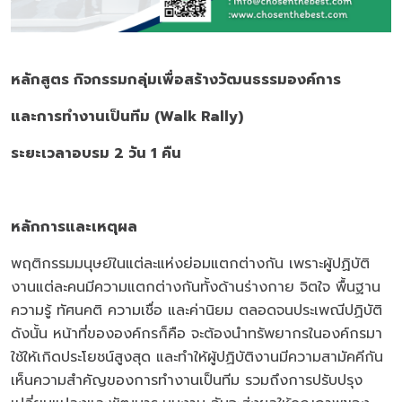
หลักสูตร กิจกรรมกลุ่มเพื่อสร้างวัฒนธรรมองค์การ
และการทำงานเป็นทีม
(Walk Rally)
ระยะเวลาอบรม 2 วัน 1 คืน
หลักการและเหตุผล
พฤติกรรมมนุษย์ในแต่ละแห่งย่อมแตกต่างกัน เพราะผู้ปฏิบัติ
งานแต่ละคนมีความแตกต่างกันทั้งด้านร่างกาย จิตใจ พื้นฐาน
ความรู้ ทัศนคติ ความเชื่อ และค่านิยม ตลอดจนประเพณีปฏิบัติ
ดังนั้น หน้าที่ขององค์กรก็คือ จะต้องนำทรัพยากรในองค์กรมา
ใช้ให้เกิดประโยชน์สูงสุด และทำให้ผู้ปฏิบัติงานมีความสามัคคีกัน
เห็นความสำคัญของการทำงานเป็นทีม รวมถึงการปรับปรุง