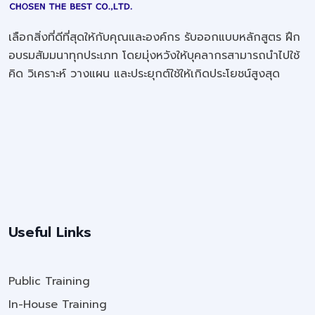
เลือกสิ่งที่ดีที่สุดให้กับคุณและองค์กร รับออกแบบหลักสูตร ฝึก
อบรมสัมมนาทุกประเภท โดยมุ่งหวังให้บุคลากรสามารถนำไปใช้
คิด วิเคราะห์ วางแผน และประยุกต์ใช้ให้เกิดประโยชน์สูงสุด
Useful Links
Public Training
In-House Training