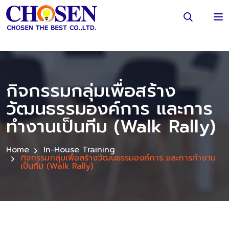
กิจกรรมกลุ่มเพื่อสร้าง
วัฒนธรรมองค์การ และการ
ทำงานเป็นทีม (Walk Rally)
Home
In-House Training
กิจกรรมกลุ่มเพื่อสร้างวัฒนธรรมองค์การ และการทำงาน
เป็นทีม (Walk Rally)