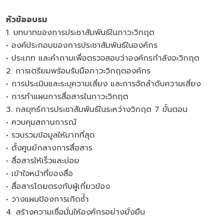
หัวข้ออบรม
1. บทบาทของการประชาสัมพันธ์ในภาวะวิกฤต
• องค์ประกอบของการประชาสัมพันธ์ในองค์กร
• ประเภท และคำถามเพื่อตรวจสอบว่าองค์กรกำลังจะวิกฤต
2. การเตรียมพร้อมรับมือภาวะวิกฤตองค์กร
• การประเมินและระบุความเสี่ยง และการจัดลำดับความเสี่ยง
• การทำแผนการสื่อสารในภาวะวิกฤต
3. กลยุทธ์การประชาสัมพันธ์ในระหว่างวิกฤต 7 ขั้นตอน
• ควบคุมสถานการณ์
• รวบรวมข้อมูลให้มากที่สุด
• ตั้งศูนย์กลางการสื่อสาร
• สื่อสารให้เร็วและบ่อย
• เข้าใจหน้าที่ของสื่อ
• สื่อสารโดยตรงกับผู้เกี่ยวข้อง
• วางแผนป้องการเกิดซ้ำ
4. สร้างความเชื่อมั่นให้องค์กรอย่างยั่งยืน