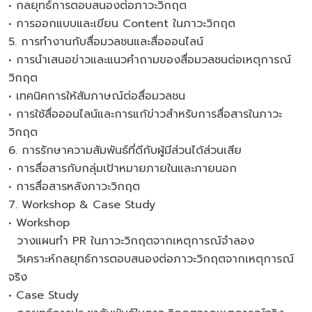
• กลยุทธ์การตอบสนองต่อภาวะวิกฤต
• การออกแบบและเขียน Content ในภาวะวิกฤต
5. การทำงานกับสื่อมวลชนและสื่อออนไลน์
• การนำเสนอข่าวและแนวคำถามของสื่อมวลชนต่อเหตุการณ์
วิกฤต
• เทคนิคการให้สัมภาษณ์ต่อสื่อมวลชน
• การใช้สื่อออนไลน์และการแก้ข่าวสำหรับการสื่อสารในภาวะ
วิกฤต
6. การรักษาความสัมพันธ์ที่ดีกับผู้มีส่วนได้ส่วนเสีย
• การสื่อสารกับกลุ่มเป้าหมายภายในและภายนอก
• การสื่อสารหลังภาวะวิกฤต
7. Workshop & Case Study
• Workshop
วางแผนทำ PR ในภาวะวิกฤตจากเหตุการณ์จำลอง
วิเคราะห์กลยุทธ์การตอบสนองต่อภาวะวิกฤตจากเหตุการณ์
จริง
• Case Study