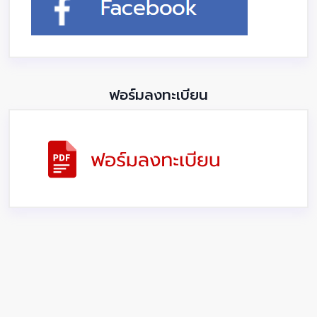
ฟอร์มลงทะเบียน