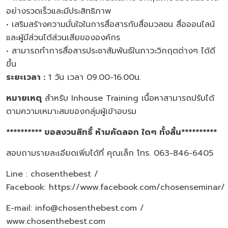
อย่างรวดเร็วและมีประสิทธิภาพ
• เสริมสร้างความมั่นใจในการสื่อสารกับสื่อมวลชน สื่อออนไลน์
และผู้มีส่วนได้ส่วนเสียขององค์กร
• สามารถทำการสื่อสารประชาสัมพันธ์ในภาวะวิกฤตต่างๆ ได้ดี
ขึ้น
ระยะเวลา :
1 วัน เวลา 09.00-16.00น.
หมายเหตุ
สำหรับ Inhouse Training เนื้อหาสามารถปรับได้
ตามความเหมาะสมของกลุ่มผู้เข้าอบรม
********** ขอสงวนสิทธิ์ ห้ามคัดลอก ใดๆ ทั้งสิ้น**********
สอบถามรายละเอียดเพิ่มได้ที่ คุณเล็ก โทร. 063-846-6405
Line : chosenthebest /
Facebook:
https://www.facebook.com/chosenseminar/
E-mail: info@chosenthebest.com /
www.chosenthebest.com