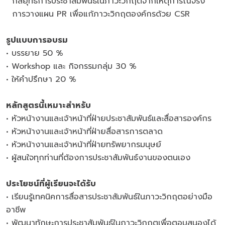
กลยุทธ์การประชาสัมพันธ์ในภาวะวิกฤตจากเหตุการณ์จริง
การวางแผน PR เพื่อแก้ภาวะวิกฤตองค์กรด้วย CSR
รูปแบบการอบรม
• บรรยาย 50 %
• Workshop และ กิจกรรมกลุ่ม 30 %
• ให้คำปรึกษา 20 %
หลักสูตรนี้เหมาะสำหรับ
• หัวหน้างานและเจ้าหน้าที่ฝ่ายประชาสัมพันธ์และสื่อสารองค์กร
• หัวหน้างานและเจ้าหน้าที่ฝ่ายสื่อสารการตลาด
• หัวหน้างานและเจ้าหน้าที่ฝ่ายทรัพยากรมนุษย์
• ผู้สนใจทุกท่านที่ต้องการประชาสัมพันธ์งานของตนเอง
ประโยชน์ที่ผู้เรียนจะได้รับ
• เรียนรู้เทคนิคการสื่อสารประชาสัมพันธ์ในภาวะวิกฤตอย่างมือ
อาชีพ
• พัฒนาทักษะการประชาสัมพันธ์ในภาวะวิกฤตเพื่อตอบสนองได้