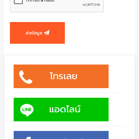
ส่งข้อมูล