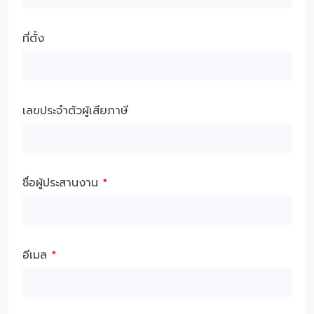
ที่ตั้ง
เลขประจำตัวผู้เสียภาษี
ชื่อผู้ประสานงาน
*
อีเมล
*