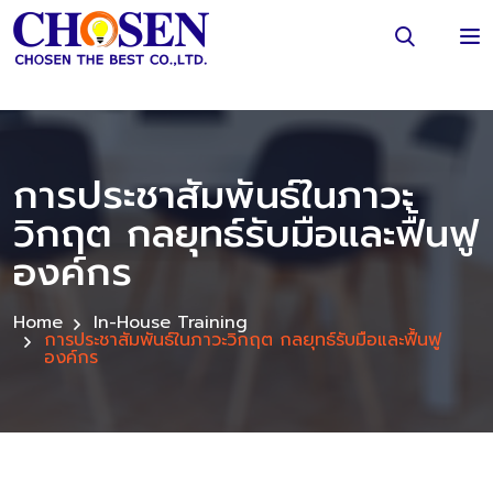
การประชาสัมพันธ์ในภาวะ
วิกฤต กลยุทธ์รับมือและฟื้นฟู
องค์กร
Home
In-House Training
การประชาสัมพันธ์ในภาวะวิกฤต กลยุทธ์รับมือและฟื้นฟู
องค์กร