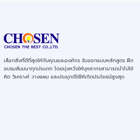
เลือกสิ่งที่ดีที่สุดให้กับคุณและองค์กร รับออกแบบหลักสูตร ฝึก
อบรมสัมมนาทุกประเภท โดยมุ่งหวังให้บุคลากรสามารถนำไปใช้
คิด วิเคราะห์ วางแผน และประยุกต์ใช้ให้เกิดประโยชน์สูงสุด