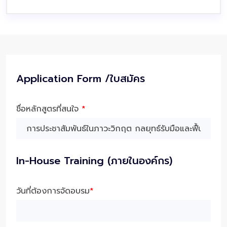
Application Form /ใบสมัคร
ชื่อหลักสูตรที่สนใจ
*
In-House Training (ภายในองค์กร)
วันที่ต้องการจัดอบรม
*