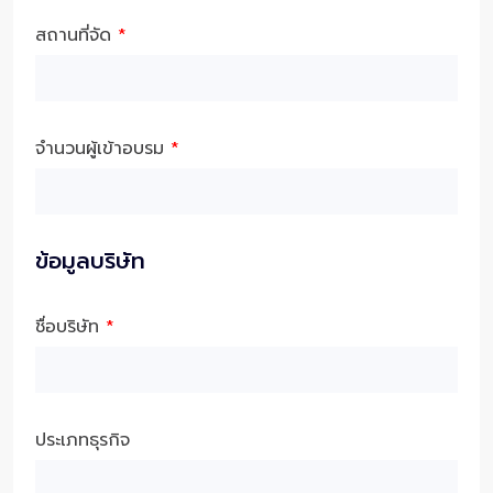
สถานที่จัด
*
จำนวนผู้เข้าอบรม
*
ข้อมูลบริษัท
ชื่อบริษัท
*
ประเภทธุรกิจ