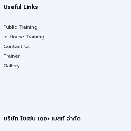
Useful Links
Public Training
In-House Training
Contact Us
Trainer
Gallery
บริษัท โชเซ่น เดอะ เบสท์ จำกัด