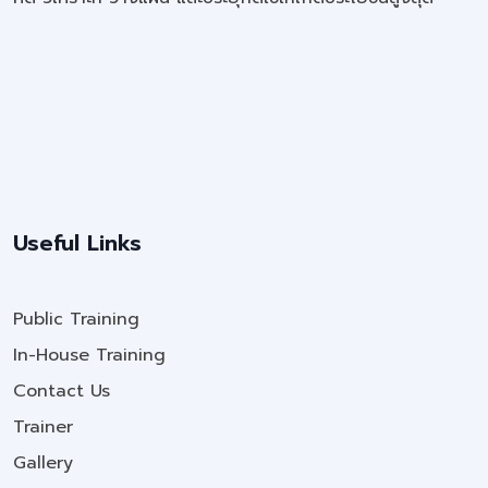
Useful Links
Public Training
In-House Training
Contact Us
Trainer
Gallery