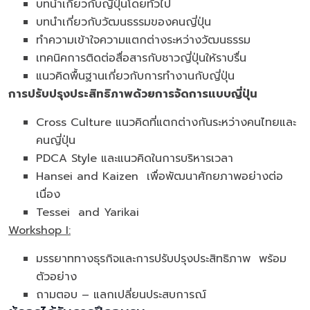
บทนำเกี่ยวกับญี่ปุ่นโดยทั่วไป
บทนำเกี่ยวกับวัฒนธรรมของคนญี่ปุ่น
ทำความเข้าใจความแตกต่างระหว่างวัฒนธรรม
เทคนิคการติดต่อสื่อสารกับชาวญี่ปุ่นให้ราบรื่น
แนวคิดพื้นฐานเกี่ยวกับการทำงานกับญี่ปุ่น
การปรับปรุงประสิทธิภาพด้วยการจัดการแบบญี่ปุ่น
Cross Culture แนวคิดที่แตกต่างกันระหว่างคนไทยและ
คนญี่ปุ่น
PDCA Style และแนวคิดในการบริหารเวลา
Hansei and Kaizen เพื่อพัฒนาศักยภาพอย่างต่อ
เนื่อง
Tessei and Yarikai​
Workshop I:
มรรยาททางธุรกิจและการปรับปรุงประสิทธิภาพ พร้อม
ตัวอย่าง
ถามตอบ – แลกเปลี่ยนประสบการณ์