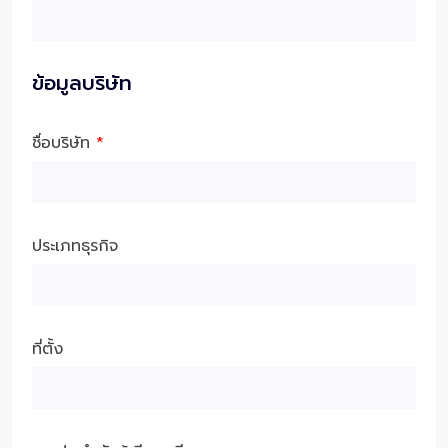
ข้อมูลบริษัท
ชื่อบริษัท
*
ประเภทธุรกิจ
ที่ตั้ง