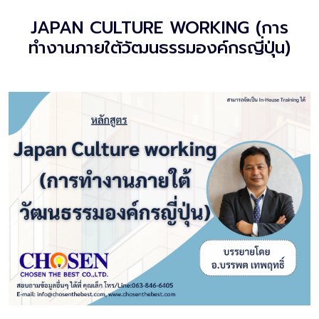
JAPAN CULTURE WORKING (การ
ทำงานภายใต้วัฒนธรรมองค์กรญี่ปุ่น)