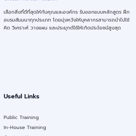
เลือกสิ่งที่ดีที่สุดให้กับคุณและองค์กร รับออกแบบหลักสูตร ฝึก
อบรมสัมมนาทุกประเภท โดยมุ่งหวังให้บุคลากรสามารถนำไปใช้
คิด วิเคราะห์ วางแผน และประยุกต์ใช้ให้เกิดประโยชน์สูงสุด
Useful Links
Public Training
In-House Training