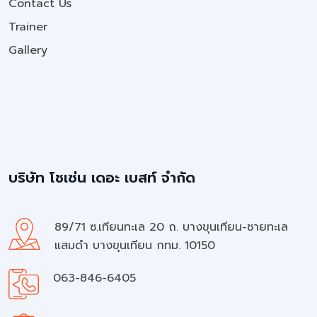
Contact Us
Trainer
Gallery
บริษัท โชเซ่น เดอะ เบสท์ จำกัด
89/71 ซ.เทียนทะเล 20 ถ. บางขุนเทียน-ชายทะเล
แสมดำ บางขุนเทียน กทม. 10150
063-846-6405