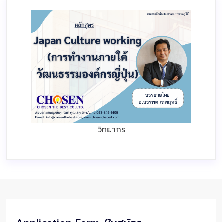
วิทยากร