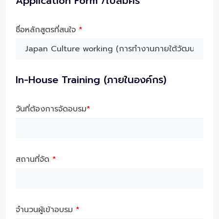
Application Form /ใบสมัคร
ชื่อหลักสูตรที่สนใจ
*
In-House Training (ภายในองค์กร)
วันที่ต้องการจัดอบรม
*
สถานที่จัด
*
จำนวนผู้เข้าอบรม
*