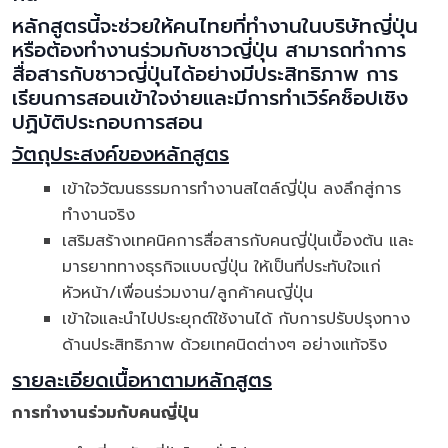
หลักสูตรนี้จะช่วยให้คนไทยที่ทำงานในบริษัทญี่ปุ่น
หรือต้องทำงานร่วมกับชาวญี่ปุ่น สามารถทำการ
สื่อสารกับชาวญี่ปุ่นได้อย่างมีประสิทธิภาพ การ
เรียนการสอนเข้าใจง่ายและมีการทำเวิร์คช็อปเชิง
ปฏิบัติประกอบการสอน
วัตถุประสงค์ของหลักสูตร
เข้าใจวัฒนธรรมการทํางานสไตล์ญี่ปุ่น ลงลึกสู่การ
ทำงานจริง
เสริมสร้างเทคนิคการสื่อสารกับคนญี่ปุ่นเบื้องต้น และ
มารยาททางธุรกิจแบบญี่ปุ่น ให้เป็นที่ประทับใจแก่
หัวหน้า/เพื่อนร่วมงาน/ลูกค้าคนญี่ปุ่น
เข้าใจและนำไปประยุกต์ใช้งานได้ กับการปรับปรุงทาง
ด้านประสิทธิภาพ ด้วยเทคนิดต่างๆ อย่างแท้จริง
รายละเอียดเนื้อหาตามหลักสูตร
การทำงานร่วมกับคนญี่ปุ่น