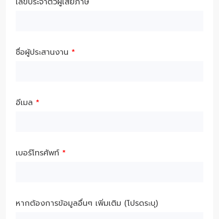
เลขประจำตัวผู้เสียภาษี
ชื่อผู้ประสานงาน
*
อีเมล
*
เบอร์โทรศัพท์
*
หากต้องการข้อมูลอื่นๆ เพิ่มเติม (โปรดระบุ)