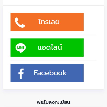
ฟอร์มลงทะเบียน