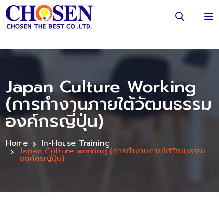
Japan Culture Working
(การทำงานภายใต้วัฒนธรรม
องค์กรญี่ปุ่น)
Home
In-House Training
Japan Culture working (การทำงานภายใต้วัฒนธรรม
องค์กรญี่ปุ่น)