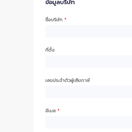
ข้อมูลบริษัท
ชื่อบริษัท
*
ที่ตั้ง
เลขประจำตัวผู้เสียภาษี
อีเมล
*