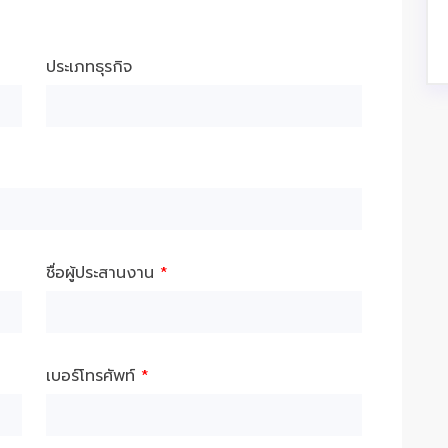
ประเภทธุรกิจ
ชื่อผู้ประสานงาน
*
เบอร์โทรศัพท์
*