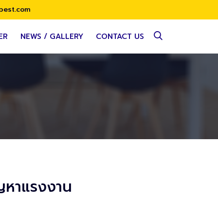
best.com
ER
NEWS / GALLERY
CONTACT US
ปัญหาแรงงาน