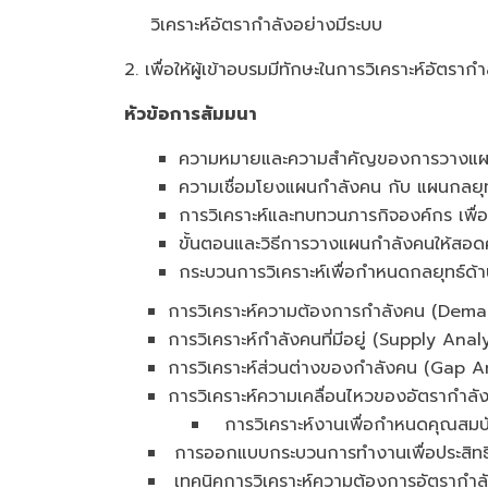
วิเคราะห์อัตรากำลังอย่างมีระบบ
2. เพื่อให้ผู้เข้าอบรมมีทักษะในการวิเคราะห์อัตร
หัวข้อการสัมมนา
ความหมายและความสำคัญของการวางแผ
ความเชื่อมโยงแผนกำลังคน กับ แผนกลยุ
การวิเคราะห์และทบทวนภารกิจองค์กร เพื
ขั้นตอนและวิธีการวางแผนกำลังคนให้สอด
กระบวนการวิเคราะห์เพื่อกำหนดกลยุทธ์ด้
การวิเคราะห์ความต้องการกำลังคน (Dema
การวิเคราะห์กำลังคนที่มีอยู่ (Supply Analy
การวิเคราะห์ส่วนต่างของกำลังคน (Gap An
การวิเคราะห์ความเคลื่อนไหวของอัตรากำ
การวิเคราะห์งานเพื่อกำหนดคุณสมบั
การออกแบบกระบวนการทำงานเพื่อประสิท
เทคนิคการวิเคราะห์ความต้องการอัตรากำล