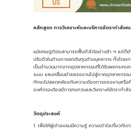
หลักสูตร การวิเคราะห์และบริหารอัตรากำลัง
แม้เศรษฐกิจจะสามารถฟื้นตัวได้อย่างช้า ๆ แต่ก็ยั
ปรับตัวในด้านการลดต้นทุนด้านบุคลากร ทั้งโดย
เป็นจำนวนมากจากอุตสาหกรรมที่ได้รับผลกระทบ
ระบบ และเคลื่อนย้ายแรงงานไปสู่ภาคอุตสาหกรรมอ
ทักษะไม่สอดคล้องกับความต้องการของงานหรือที่เร
องค์กรจะต้องมีการทบทวนและวิเคราะห์อัตรากำลั
วัตถุประสงค์
1. เพื่อให้ผู้เข้าอบรมมีความรู้ ความเข้าใจเกี่