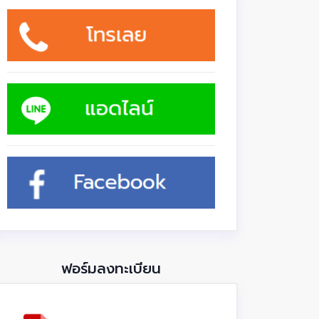
ฟอร์มลงทะเบียน