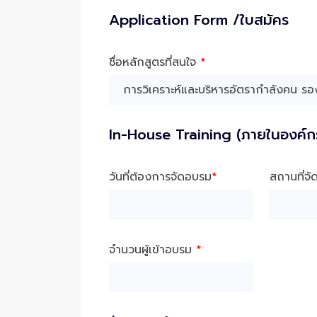
Application Form /ใบสมัคร
ชื่อหลักสูตรที่สนใจ
*
In-House Training (ภายในองค์ก
วันที่ต้องการจัดอบรม
*
สถานที่จ
จำนวนผู้เข้าอบรม
*