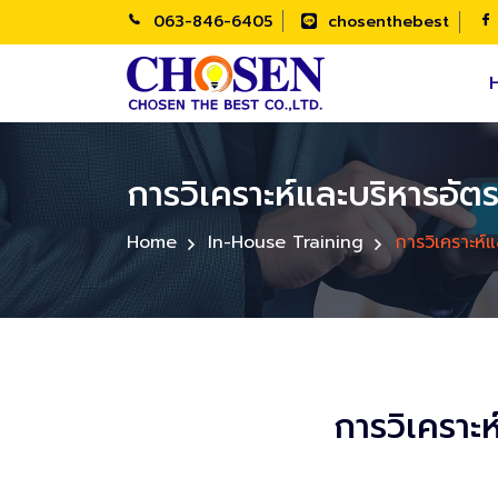
063-846-6405
chosenthebest
การวิเคราะห์และบริหารอ
Home
In-House Training
การวิเคราะห
การวิเคราะ