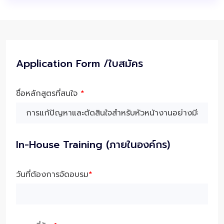
Application Form /ใบสมัคร
ชื่อหลักสูตรที่สนใจ
*
In-House Training (ภายในองค์กร)
วันที่ต้องการจัดอบรม
*