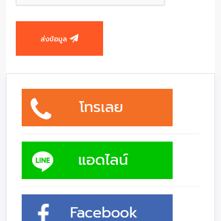
ส่งข้อมูล