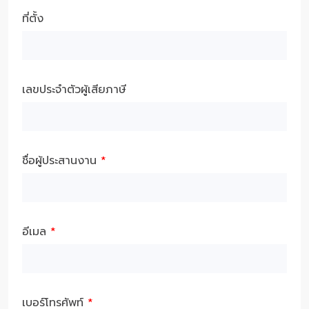
ที่ตั้ง
เลขประจำตัวผู้เสียภาษี
ชื่อผู้ประสานงาน
*
อีเมล
*
เบอร์โทรศัพท์
*