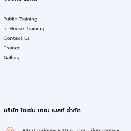
Public Training
In-House Training
Contact Us
Trainer
Gallery
บริษัท โชเซ่น เดอะ เบสท์ จำกัด
89/71 ซ.เทียนทะเล 20 ถ. บางขุนเทียน-ชายทะเล