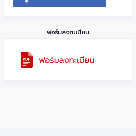
ฟอร์มลงทะเบียน