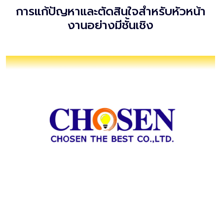
การแก้ปัญหาและตัดสินใจสำหรับหัวหน้า
งานอย่างมีชั้นเชิง