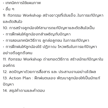
• เทคนิคการใช้แผนภาพ
• อื่น ๆ
9. กิจกรรม Workshop สร้างอาวุธที่เข้มแข็ง…ในการแก้ปัญหา
และตัดสินใจ
10. การสร้างลูกน้องให้สามารถแก้ปัญหาและตัดสินใจเป็น
• การฝึกฝนให้ลูกน้องกล้าเผชิญกับปัญหา
• การสอนเทคนิควิธีการ ลูกล่อลูกชน ในการแก้ปัญหา
• การฝึกฝนให้ลูกน้องใช้ ปฏิภาณ ไหวพริบในการแก้ปัญหา
อย่างถึงลูกถึงคน
11. กิจกรรม Workshop ถ่ายทอดวิธีการ สร้างนักแก้ปัญหาใน
องค์กร
12. ลดปัญหาด้วยการสื่อสาร และ ประสานงานอย่างได้ผล
13. Action Plan : ฝึกฝนตนเอง พัฒนาลูกน้องให้เป็นนักแก้
ปัญหา
14. สรุปคำถามและคำตอบ