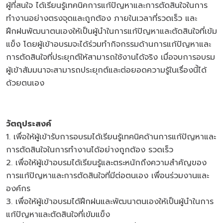
ผู้ที่สนใจ ได้เรียนรู้เทคนิคการแก้ปัญหาและการตัดสินใจในการ
ทำงานอย่างตรงจุดและถูกต้อง ภายในเวลาที่รวดเร็ว และ
ฝึกฝนพัฒนาตนเองให้เป็นผู้นำในการแก้ปัญหาและตัดสินใจที่เข้ม
แข็ง โดยผู้เข้าอบรมจะได้ร่วมทำกิจกรรมด้านการแก้ปัญหาและ
การตัดสินใจที่ประยุกต์ให้สามารถใช้งานได้จริง เมื่อจบการอบรม
ผู้เข้าสัมมนาจะสามารถประยุกต์และต่อยอดความรู้ในเรื่องนี้ได้
ด้วยตนเอง
วัตถุประสงค์
1. เพื่อให้ผู้เข้ารับการอบรมได้เรียนรู้เทคนิคด้านการแก้ปัญหาและ
การตัดสินใจในการทำงานได้อย่างถูกต้อง รวดเร็ว
2. เพื่อให้ผู้เข้าอบรมได้เรียนรู้และตระหนักถึงความสำคัญของ
การแก้ปัญหาและการตัดสินใจที่มีต่อตนเอง เพื่อนร่วมงานและ
องค์กร
3. เพื่อให้ผู้เข้าอบรมได้ฝึกฝนและพัฒนาตนเองให้เป็นผู้นำในการ
แก้ปัญหาและตัดสินใจที่เข้มแข็ง