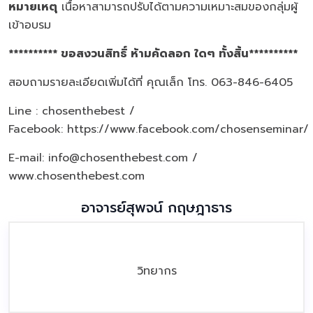
หมายเหตุ
เนื้อหาสามารถปรับได้ตามความเหมาะสมของกลุ่มผู้
เข้าอบรม
********** ขอสงวนสิทธิ์ ห้ามคัดลอก ใดๆ ทั้งสิ้น**********
สอบถามรายละเอียดเพิ่มได้ที่ คุณเล็ก โทร. 063-846-6405
Line : chosenthebest /
Facebook:
https://www.facebook.com/chosenseminar/
E-mail: info@chosenthebest.com /
www.chosenthebest.com
อาจารย์สุพจน์ กฤษฎาธาร
วิทยากร