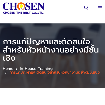
การแก้ปัญหาและตัดสินใจ
สำหรับหัวหน้างานอย่างมีชั้น
เชิง
Home
In-House Training
การแก้ปัญหาและตัดสินใจสำหรับหัวหน้างานอย่างมีชั้นเชิง