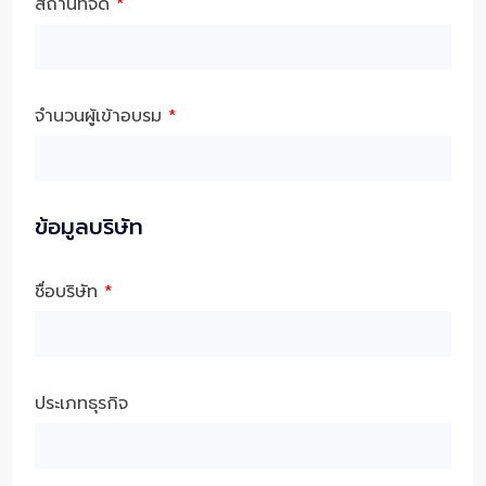
สถานที่จัด
*
จำนวนผู้เข้าอบรม
*
ข้อมูลบริษัท
ชื่อบริษัท
*
ประเภทธุรกิจ