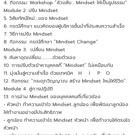
4. กิจกรรม: Workshop “ล้วงลับ... Mindset ให้เป็นรูปธรรม”
Module 2: ปรับ Mindset
5. วิสัยทัศน์ใหม่....ของ Mindset
6. กรณีศึกษา แนวคิดของผู้บริหารชั้นนำที่ประสบความสำเร็จ
7. วิธีการปรับ Mindset
8. กิจกรรม: กรณีศึกษา “Mindset Change”
Module 3: เปลี่ยน Mindset
9. ค้นหาจุดเปลี่ยน.............ด้วยตัวเอง
10. การปรับตัวเข้าหาบุคคลที่ “Mindset” ไม่เหมือนกัน
11. มุ่งมั่นสู่ความสำเร็จ ด้วยเทคนิค H I P O
12. กิจกรรม: “กระตุกวิญญาณ สร้าง Mindset ใหม่ให้ชีวิต”
Module 4: สู่การปฏิบัติ
13. การอ่าน Mindset ของบุคคลคนที่เกี่ยวข้อง
• หัวหน้า ทำความเข้าใจ Mindset ลูกน้อง เพื่อพัฒนาลูกน้อง
ให้ทำงานอย่างมีประสิทธิภาพ
• ลูกน้อง ทำความเข้าใจ Mindset หัวหน้า เพื่อทำงานให้ตรงใจ
หัวหน้า