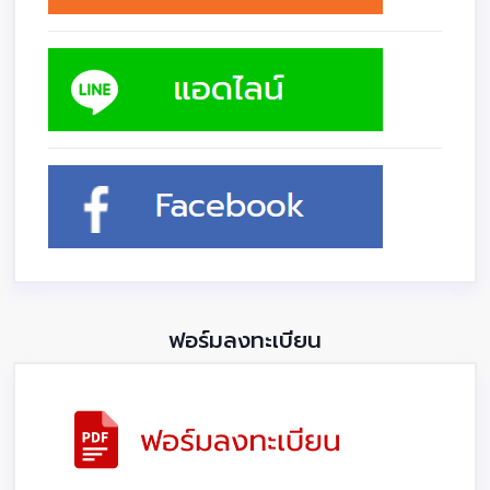
ฟอร์มลงทะเบียน