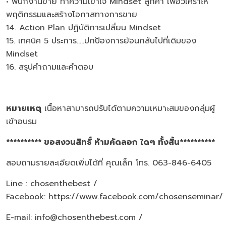
• พนักงานขาย ทำความเข้าใจ Mindset ลูกค้า เพื่อวิเคราะห์
พฤติกรรมและสร้างโอกาสทางการขาย
14. Action Plan ปฏิบัติการเปลี่ยน Mindset
15. เทคนิค 5 ประการ.....ปกป้องการย้อนกลับไปที่เดิมของ
Mindset
16. สรุปคำถามและคำตอบ
หมายเหตุ
เนื้อหาสามารถปรับได้ตามความเหมาะสมของกลุ่มผู้
เข้าอบรม
********** ขอสงวนสิทธิ์ ห้ามคัดลอก ใดๆ ทั้งสิ้น**********
สอบถามรายละเอียดเพิ่มได้ที่ คุณเล็ก โทร. 063-846-6405
Line : chosenthebest /
Facebook:
https://www.facebook.com/chosenseminar/
E-mail: info@chosenthebest.com /