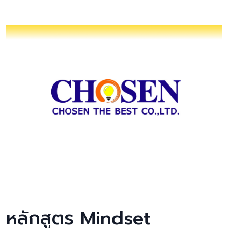
หลักสูตร Mindset