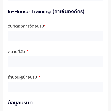
In-House Training (ภายในองค์กร)
วันที่ต้องการจัดอบรม
*
สถานที่จัด
*
จำนวนผู้เข้าอบรม
*
ข้อมูลบริษัท