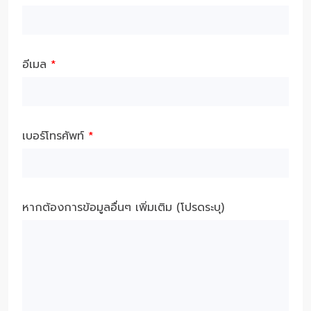
อีเมล
*
เบอร์โทรศัพท์
*
หากต้องการข้อมูลอื่นๆ เพิ่มเติม (โปรดระบุ)