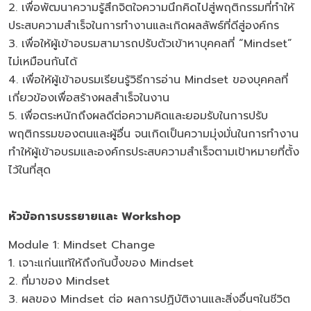
2. เพื่อพัฒนาความรู้สึกจิตใจความนึกคิดไปสู่พฤติกรรมที่ทำให้
ประสบความสำเร็จในการทำงานและเกิดผลลัพธ์ที่ดีสู่องค์กร
3. เพื่อให้ผู้เข้าอบรมสามารถปรับตัวเข้าหาบุคคลที่ “Mindset”
ไม่เหมือนกันได้
4. เพื่อให้ผู้เข้าอบรมเรียนรู้วิธีการอ่าน Mindset ของบุคคลที่
เกี่ยวข้องเพื่อสร้างผลสำเร็จในงาน
5. เพื่อตระหนักถึงผลดีต่อความคิดและยอมรับในการปรับ
พฤติกรรมของตนและผู้อื่น จนเกิดเป็นความมุ่งมั่นในการทำงาน
ทำให้ผู้เข้าอบรมและองค์กรประสบความสำเร็จตามเป้าหมายที่ตั้ง
ไว้ในที่สุด
หัวข้อการบรรยายและ Workshop
Module 1: Mindset Change
1. เจาะแก่นแท้ให้ถึงก้นบึ้งของ Mindset
2. ที่มาของ Mindset
3. ผลของ Mindset ต่อ ผลการปฏิบัติงานและสิ่งอื่นๆในชีวิต