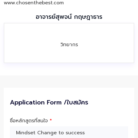
www.chosenthebest.com
อาจารย์สุพจน์ กฤษฎาธาร
วิทยากร
Application Form /ใบสมัคร
ชื่อหลักสูตรที่สนใจ
*