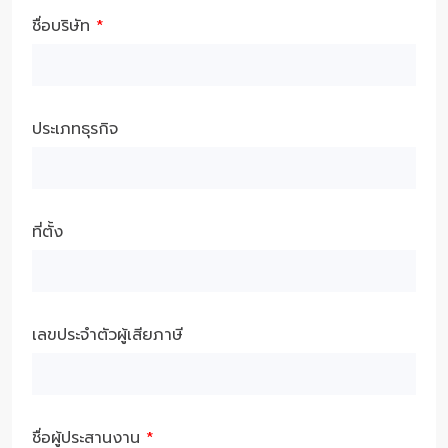
ชื่อบริษัท
*
ประเภทธุรกิจ
ที่ตั้ง
เลขประจำตัวผู้เสียภาษี
ชื่อผู้ประสานงาน
*