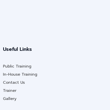
Useful Links
Public Training
In-House Training
Contact Us
Trainer
Gallery