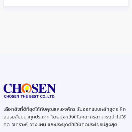
เลือกสิ่งที่ดีที่สุดให้กับคุณและองค์กร รับออกแบบหลักสูตร ฝึก
อบรมสัมมนาทุกประเภท โดยมุ่งหวังให้บุคลากรสามารถนำไปใช้
คิด วิเคราะห์ วางแผน และประยุกต์ใช้ให้เกิดประโยชน์สูงสุด