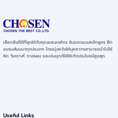
เลือกสิ่งที่ดีที่สุดให้กับคุณและองค์กร รับออกแบบหลักสูตร ฝึก
อบรมสัมมนาทุกประเภท โดยมุ่งหวังให้บุคลากรสามารถนำไปใช้
คิด วิเคราะห์ วางแผน และประยุกต์ใช้ให้เกิดประโยชน์สูงสุด
Useful Links