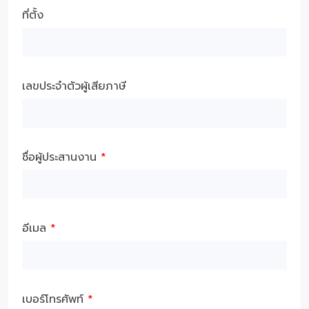
ที่ตั้ง
เลขประจำตัวผู้เสียภาษี
ชื่อผู้ประสานงาน
*
อีเมล
*
เบอร์โทรศัพท์
*