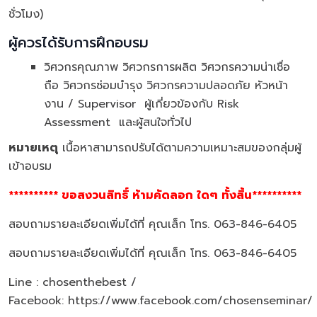
ชั่วโมง)
ผู้ควรได้รับการฝึกอบรม
วิศวกรคุณภาพ วิศวกรการผลิต วิศวกรความน่าเชื่อ
ถือ วิศวกรซ่อมบำรุง วิศวกรความปลอดภัย หัวหน้า
งาน / Supervisor ผู้เกี่ยวข้องกับ Risk
Assessment และผู้สนใจทั่วไป
หมายเหตุ
เนื้อหาสามารถปรับได้ตามความเหมาะสมของกลุ่มผู้
เข้าอบรม
********** ขอสงวนสิทธิ์ ห้ามคัดลอก ใดๆ ทั้งสิ้น**********
สอบถามรายละเอียดเพิ่มได้ที่ คุณเล็ก โทร. 063-846-6405
สอบถามรายละเอียดเพิ่มได้ที่ คุณเล็ก โทร. 063-846-6405
Line : chosenthebest /
Facebook:
https://www.facebook.com/chosenseminar/