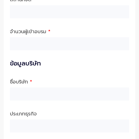
จำนวนผู้เข้าอบรม
*
ข้อมูลบริษัท
ชื่อบริษัท
*
ประเภทธุรกิจ