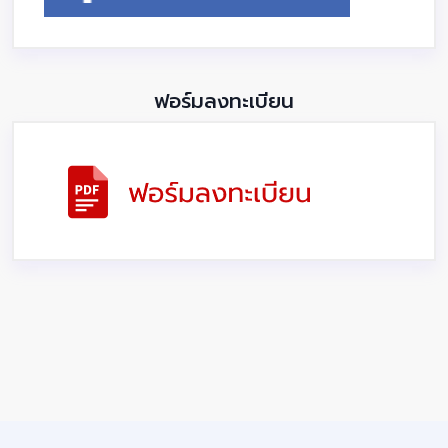
ฟอร์มลงทะเบียน