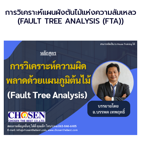
การวิเคราะห์แผนผังต้นไม้แห่งความล้มเหลว
(FAULT TREE ANALYSIS (FTA))