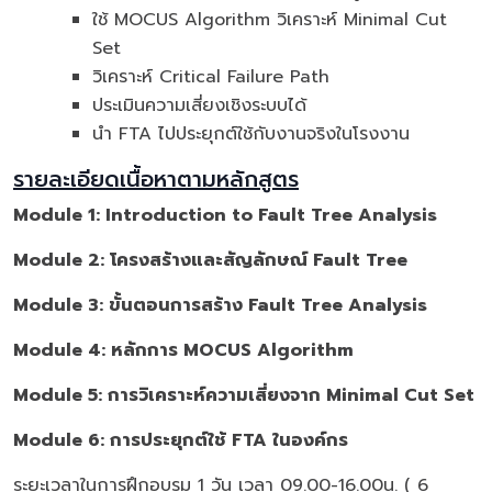
ใช้ MOCUS Algorithm วิเคราะห์ Minimal Cut
Set
วิเคราะห์ Critical Failure Path
ประเมินความเสี่ยงเชิงระบบได้
นำ FTA ไปประยุกต์ใช้กับงานจริงในโรงงาน
รายละเอียดเนื้อหาตามหลักสูตร
Module 1: Introduction to Fault Tree Analysis
Module 2: โครงสร้างและสัญลักษณ์ Fault Tree
Module 3: ขั้นตอนการสร้าง Fault Tree Analysis
Module 4: หลักการ MOCUS Algorithm
Module 5: การวิเคราะห์ความเสี่ยงจาก Minimal Cut Set
Module 6: การประยุกต์ใช้ FTA ในองค์กร
ระยะเวลาในการฝึกอบรม 1 วัน เวลา 09.00-16.00น. ( 6