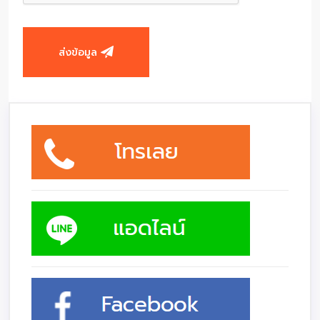
ส่งข้อมูล