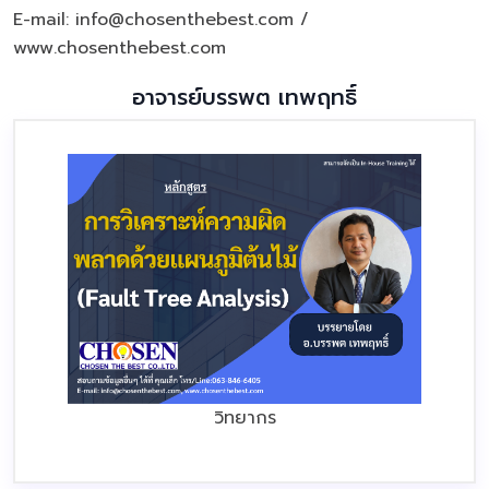
E-mail: info@chosenthebest.com /
www.chosenthebest.com
อาจารย์บรรพต เทพฤทธิ์
วิทยากร