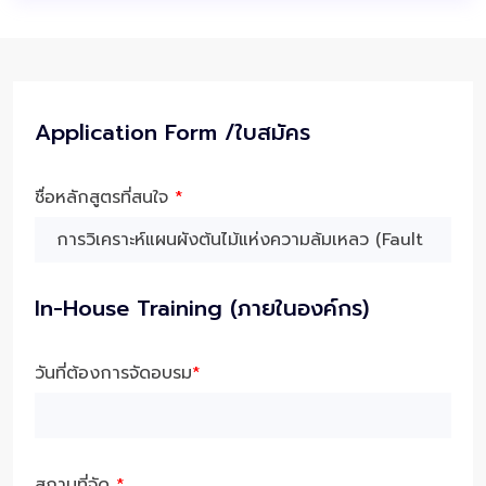
Application Form /ใบสมัคร
ชื่อหลักสูตรที่สนใจ
*
In-House Training (ภายในองค์กร)
วันที่ต้องการจัดอบรม
*
สถานที่จัด
*