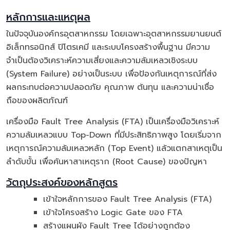
หลักการและแหตุผล
ในปัจจุบันองค์กรอุตสาหกรรม โดยเฉพาะอุตสาหกรรมยานยนต์
อิเล็กทรอนิกส์ ปิโตรเคมี และระบบโครงสร้างพื้นฐาน มีความ
จำเป็นต้องวิเคราะห์ความเสี่ยงและความล้มเหลวเชิงระบบ
(System Failure) อย่างเป็นระบบ เพื่อป้องกันเหตุการณ์ที่ส่ง
ผลกระทบต่อความปลอดภัย คุณภาพ ต้นทุน และความน่าเชื่อ
ถือของผลิตภัณฑ์
เครื่องมือ Fault Tree Analysis (FTA) เป็นเครื่องมือวิเคราะห์
ความล้มเหลวแบบ Top-Down ที่มีประสิทธิภาพสูง โดยเริ่มจาก
เหตุการณ์ความล้มเหลวหลัก (Top Event) แล้วแตกสาเหตุเป็น
ลำดับขั้น เพื่อค้นหาสาเหตุราก (Root Cause) ของปัญหา
วัตถุประสงค์ของหลักสูตร
เข้าใจหลักการของ Fault Tree Analysis (FTA)
เข้าใจโครงสร้าง Logic Gate ของ FTA
สร้างแผนผัง Fault Tree ได้อย่างถูกต้อง