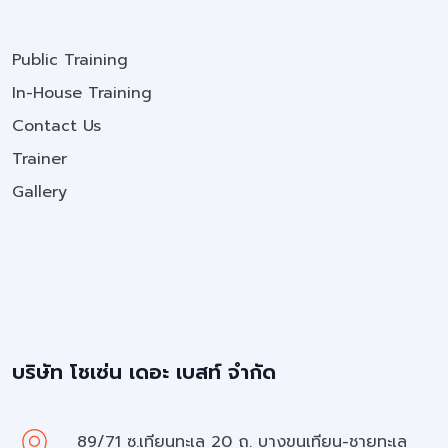
Public Training
In-House Training
Contact Us
Trainer
Gallery
บริษัท โชเซ่น เดอะ เบสท์ จำกัด
89/71 ซ.เทียนทะเล 20 ถ. บางขุนเทียน-ชายทะเล