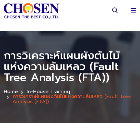
การวิเคราะห์แผนผังต้นไม้
แห่งความล้มเหลว (Fault
Tree Analysis (FTA))
Home
In-House Training
การวิเคราะห์แผนผังต้นไม้แห่งความล้มเหลว (Fault Tree
Analysis (FTA))