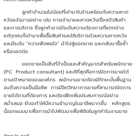
ลูกค้าจำนวนไม่น้อยที่เข้ามาในร้านพร้อมกับความคาด
หวังอะไรบางอย่าง เช่น การเข้ามาและคาดหวังเรื่องตัวสินค้า
และการบริการ ซึ่งลูกค้าอาจมีระดับความต้องการที่แตกต่าง
แต่ทุกคนก็เข้ามาเพื่อซื้อสินค้าและใช้บริการด้วยความคาดหวัง
และมีระดับ “ความพึงพอใจ” นำไปสู่ยอดขาย และกลับมาซื้อซ้ำ
หรือบอกต่อ
ยอดขายเป็นสิ่งที่จำเป็นและสำคัญมากสำหรับพนักขาย
(PC Product consultant) และดีที่สุดคือการปิดการขายได้
ตามเป้าหมายขององค์กร พนักงานขายต้องมีทักษะขั้นพื้นฐาน
จนถึงความเป็นมือชีพ การมีจิตวิทยาการขายที่สามารถปิดการ
ขายได้ตามที่ต้องการ และต้องฝึกเพิ่มประสบการณ์อย่าง
สม่ำเสมอ ยิ่งจะทำให้มีความชำนาญในอาชีพมากขึ้น หลักสูตร
นี้ออกแบบมาเพื่อการนำไปพัฒนาเพื่อพิชิตในลูกค้าในงานขาย