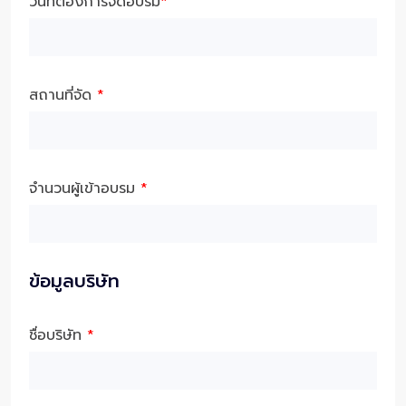
วันที่ต้องการจัดอบรม
*
สถานที่จัด
*
จำนวนผู้เข้าอบรม
*
ข้อมูลบริษัท
ชื่อบริษัท
*