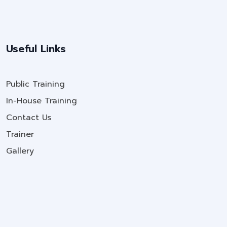
Useful Links
Public Training
In-House Training
Contact Us
Trainer
Gallery