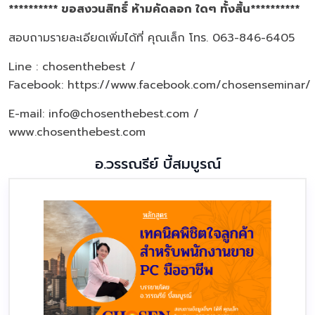
********** ขอสงวนสิทธิ์ ห้ามคัดลอก ใดๆ ทั้งสิ้น**********
สอบถามรายละเอียดเพิ่มได้ที่ คุณเล็ก โทร. 063-846-6405
Line : chosenthebest /
Facebook:
https://www.facebook.com/chosenseminar/
E-mail: info@chosenthebest.com /
www.chosenthebest.com
อ.วรรณรีย์ บี้สมบูรณ์