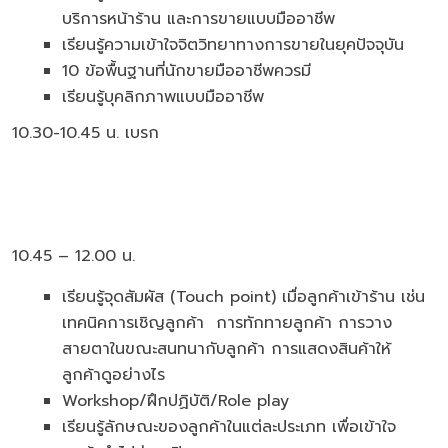
บริการหน้าร้าน และการขายแบบมืออาชีพ
เรียนรู้ความเข้าใจจิตวิทยาทางการขายในยุคปัจจุบัน
10 ข้อพื้นฐานที่นักขายมืออาชีพควรมี
เรียนรู้บุคลิกภาพแบบมืออาชีพ
10.30-10.45 น. เบรก
10.45 – 12.00 น.
เรียนรู้จุดสัมผัส (Touch point) เมื่อลูกค้าเข้าร้าน เช่น
เทคนิคการเชิญลูกค้า การทักทายลูกค้า การวาง
สายตาในขณะสนทนากับลูกค้า การแสดงสินค้าให้
ลูกค้าดูอย่างไร
Workshop/ฝึกปฏิบัติ/Role play
เรียนรู้ลักษณะของลูกค้าในแต่ละประเภท เพื่อเข้าใจ