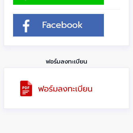
ฟอร์มลงทะเบียน