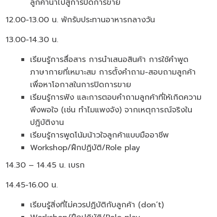
ลูกค้านำไปสู่การปิดการขาย
12.00-13.00 น. พักรับประทานอาหารกลางวัน
13.00-14.30 น.
เรียนรู้การสื่อสาร การนำเสนอสินค้า การใช้คำพูด
ภาษากายที่เหมาะสม การตั้งคำถาม-สอบถามลูกค้า
เพื่อหาโอกาสในการปิดการขาย
เรียนรู้การฟัง และการตอบคำถามลูกค้าที่ให้เกิดความ
พึงพอใจ (เช่น ทำไมแพงจัง) จากเหตุการณ์จริงใน
ปฎิบัติงาน
เรียนรู้การพูดโน้มน้าวใจลูกค้าแบบมืออาชีพ
Workshop/ฝึกปฏิบัติ/Role play
14.30 – 14.45 น. เบรก
14.45-16.00 น.
เรียนรู้สิ่งที่ไม่ควรปฏิบัติกับลูกค้า (don’t)