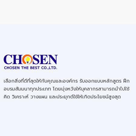
เลือกสิ่งที่ดีที่สุดให้กับคุณและองค์กร รับออกแบบหลักสูตร ฝึก
อบรมสัมมนาทุกประเภท โดยมุ่งหวังให้บุคลากรสามารถนำไปใช้
คิด วิเคราะห์ วางแผน และประยุกต์ใช้ให้เกิดประโยชน์สูงสุด