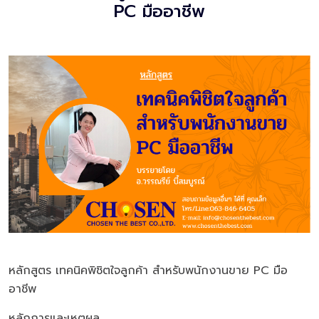
PC มืออาชีพ
หลักสูตร เทคนิคพิชิตใจลูกค้า สำหรับพนักงานขาย PC มือ
อาชีพ
หลักการและเหตุผล