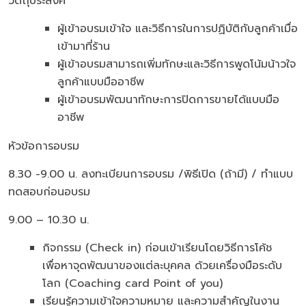
วัตถุประสงค์
ผู้เข้าอบรมเข้าใจ และวิธีการในการปฏิบัติกับลูกค้าเมื่อ
เข้ามาที่ร้าน
ผู้เข้าอบรมสามารถเพิ่มทักษะและวิธีการพูดโน้มน้าวใจ
ลูกค้าแบบมืออาชีพ
ผู้เข้าอบรมพัฒนาทักษะการปิดการขายได้แบบมือ
อาชีพ
หัวข้อการอบรม
8.30 -9.00 น. ลงทะเบียนการอบรม /พิธีเปิด (ถ้ามี) / ทำแบบ
ทดสอบก่อนอบรม
9.00 – 10.30 น.
กิจกรรม (Check in) ก่อนเข้าเรียนโดยวิธีการโค้ช
เพื่อหาจุดพัฒนาของแต่ละบุคคล ด้วยเครื่องมือระดับ
โลก (Coaching card Point of you)
เรียนรู้ความเข้าใจความหมาย และความสำคัญในงาน