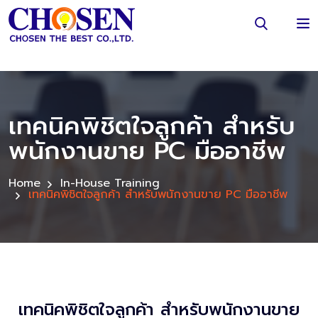
เทคนิคพิชิตใจลูกค้า สำหรับ
พนักงานขาย PC มืออาชีพ
Home
In-House Training
เทคนิคพิชิตใจลูกค้า สำหรับพนักงานขาย PC มืออาชีพ
เทคนิคพิชิตใจลูกค้า สำหรับพนักงานขาย