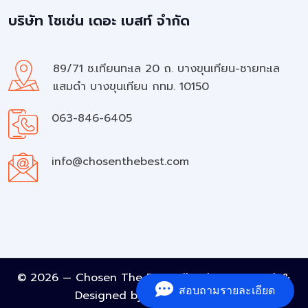
บริษัท โชเซ่น เดอะ เบสท์ จำกัด
89/71 ซ.เทียนทะเล 20 ถ. บางขุนเทียน-ชายทะเล
แสมดำ บางขุนเทียน กทม. 10150
063-846-6405
info@chosenthebest.com
© 2026 — Chosen The Best All rights reserved. &
สอบถามรายละเอียด
Designed by
A Must Element