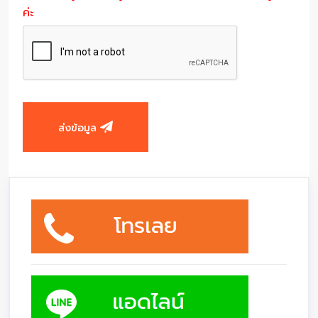
ค่ะ
ส่งข้อมูล