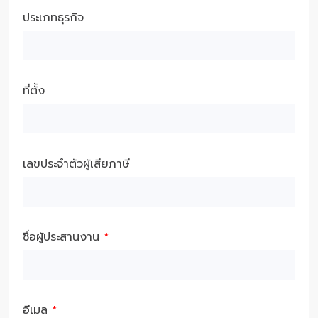
ประเภทธุรกิจ
ที่ตั้ง
เลขประจำตัวผู้เสียภาษี
ชื่อผู้ประสานงาน
*
อีเมล
*