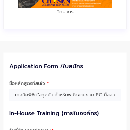
วิทยากร
Application Form /ใบสมัคร
ชื่อหลักสูตรที่สนใจ
*
In-House Training (ภายในองค์กร)