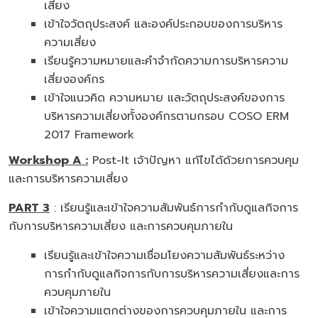
เสี่ยง
เข้าใจวัตถุประสงค์ และองค์ประกอบของการบริหาร
ความเสี่ยง
เรียนรู้ความหมายและคำจำกัดความการบริหารความ
เสี่ยงองค์กร
เข้าใจแนวคิด ความหมาย และวัตถุประสงค์ของการ
บริหารความเสี่ยงทั้งองค์กรตามกรอบ COSO ERM
2017 Framework
Workshop A :
Post-It เจ้าปัญหา แก้ไขได้ด้วยการควบคุม
และการบริหารความเสี่ยง
PART 3
: เรียนรู้และเข้าใจความสัมพันธ์การกำกับดูแลกิจการ
กับการบริหารความเสี่ยง และการควบคุมภายใน
เรียนรู้และเข้าใจความเชื่อมโยงความสัมพันธ์ระหว่าง
การกำกับดูแลกิจการกับการบริหารความเสี่ยงและการ
ควบคุมภายใน
เข้าใจความแตกต่างของการควบคุมภายใน และการ