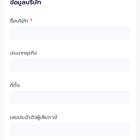
ข้อมูลบริษัท
ชื่อบริษัท
*
ประเภทธุรกิจ
ที่ตั้ง
เลขประจำตัวผู้เสียภาษี