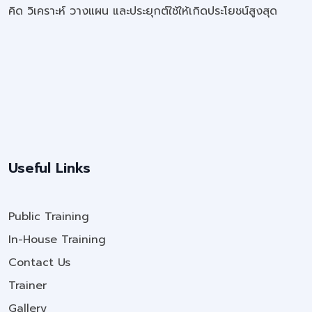
คิด วิเคราะห์ วางแผน และประยุกต์ใช้ให้เกิดประโยชน์สูงสุด
Useful Links
Public Training
In-House Training
Contact Us
Trainer
Gallery