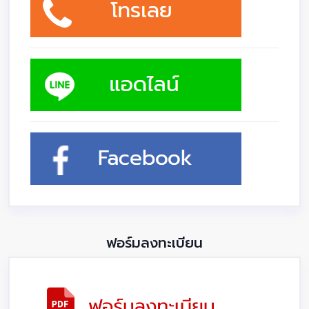
ฟอร์มลงทะเบียน