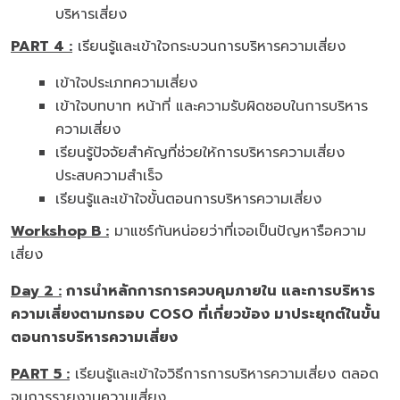
บริหารเสี่ยง
PART 4 :
เรียนรู้และเข้าใจกระบวนการบริหารความเสี่ยง
เข้าใจประเภทความเสี่ยง
เข้าใจบทบาท หน้าที่ และความรับผิดชอบในการบริหาร
ความเสี่ยง
เรียนรู้ปัจจัยสำคัญที่ช่วยให้การบริหารความเสี่ยง
ประสบความสำเร็จ
เรียนรู้และเข้าใจขั้นตอนการบริหารความเสี่ยง
Workshop B :
มาแชร์กันหน่อยว่าที่เจอเป็นปัญหารือความ
เสี่ยง
Day 2 :
การนำหลักการการควบคุมภายใน และการบริหาร
ความเสี่ยงตามกรอบ COSO ที่เกี่ยวข้อง มาประยุกต์ในขั้น
ตอนการบริหารความเสี่ยง
PART 5 :
เรียนรู้และเข้าใจวิธีการการบริหารความเสี่ยง ตลอด
จนการรายงานความเสี่ยง