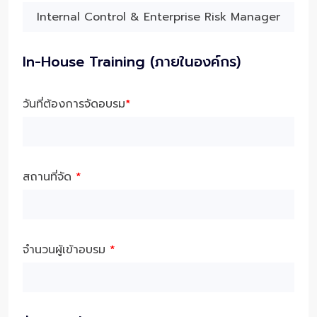
In-House Training (ภายในองค์กร)
วันที่ต้องการจัดอบรม
*
สถานที่จัด
*
จำนวนผู้เข้าอบรม
*