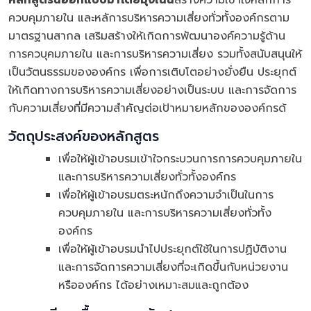
หลักสูตรนี้ออกแบบมาโดยมุ่งเน้น
สร้างความเข้าใจหลักการ
ควบคุมภายใน และหลัการบริหารความเสี่ยงทั่วทั้งองค์กรตาม
มาตรฐานสากล เสริมสร้างให้เกิดการพัฒนาองค์ความรู้ด้าน
การควบุคมภายใน และการบริหารความเสี่ยง รวมทั้งสนับสนุนให้
เป็นวัตนธรรมขององค์กร เพื่อการเติบโตอย่างยั่งยืน ประยุกต์
ให้เกิดทางการบริหารความเสี่ยงอย่างเป็นระบบ และการจัดการ
กับความเสี่ยงที่มีความสำคัญต่อเป้าหมายหลักขององค์กรด้
วัตถุประสงค์ของหลักสูตร
เพื่อให้ผู้เข้าอบรมเข้าใจกระบวนการการควบคุมภายใน
และการบริหารความเสี่ยงทั่วทั้งองค์กร
เพื่อให้ผู้เข้าอบรมตระหนักถึงความจำเป็นในการ
ควบคุมภายใน และการบริหารความเสี่ยงทั่วทั้ง
องค์กร
เพื่อให้ผู้เข้าอบรมนำไปประยุกต์ใช้ในการปฏิบัติงาน
และการจัดการความเสี่ยงที่จะเกิดขึ้นกับหน่วยงาน
หรือองค์กร ได้อย่างเหมาะสมและถูกต้อง