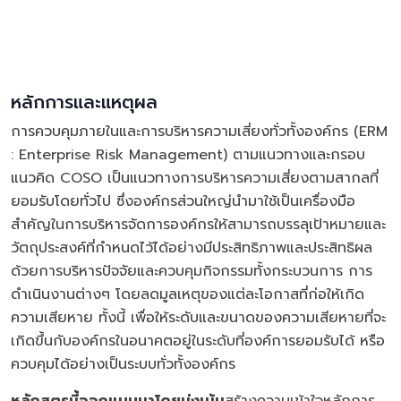
หลักการและแหตุผล
การควบคุมภายในและการบริหารความเสี่ยงทั่วทั้งองค์กร (ERM
: Enterprise Risk Management) ตามแนวทางและกรอบ
แนวคิด COSO เป็นแนวทางการบริหารความเสี่ยงตามสากลที่
ยอมรับโดยทั่วไป ซึ่งองค์กรส่วนใหญ่นำมาใช้เป็นเครื่องมือ
สำคัญในการบริหารจัดการองค์กรให้สามารถบรรลุเป้าหมายและ
วัตถุประสงค์ที่กำหนดไว้ได้อย่างมีประสิทธิภาพและประสิทธิผล
ด้วยการบริหารปัจจัยและควบคุมกิจกรรมทั้งกระบวนการ การ
ดำเนินงานต่างๆ โดยลดมูลเหตุของแต่ละโอกาสที่ก่อให้เกิด
ความเสียหาย ทั้งนี้ เพื่อให้ระดับและขนาดของความเสียหายที่จะ
เกิดขึ้นกับองค์กรในอนาคตอยู่ในระดับที่องค์การยอมรับได้ หรือ
ควบคุมได้อย่างเป็นระบบทั่วทั้งองค์กร