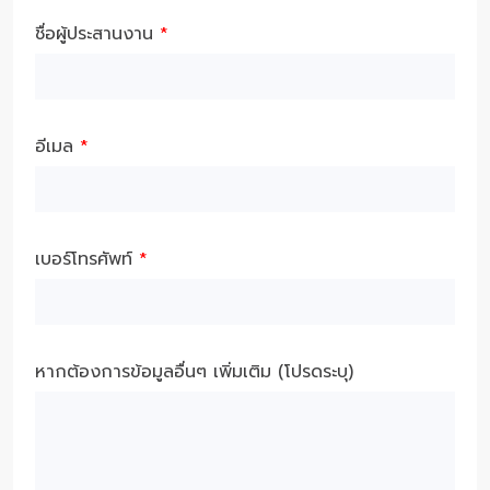
ชื่อผู้ประสานงาน
*
อีเมล
*
เบอร์โทรศัพท์
*
หากต้องการข้อมูลอื่นๆ เพิ่มเติม (โปรดระบุ)