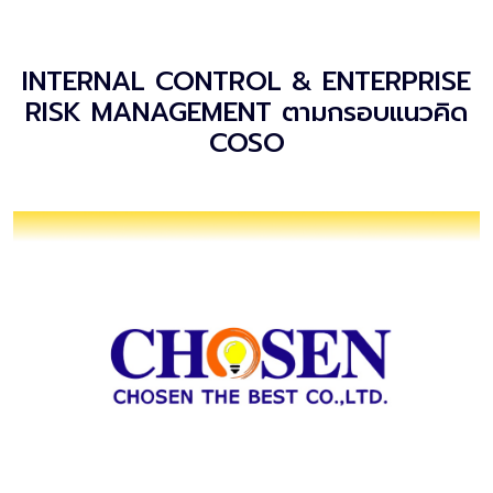
INTERNAL CONTROL & ENTERPRISE
RISK MANAGEMENT ตามกรอบแนวคิด
COSO