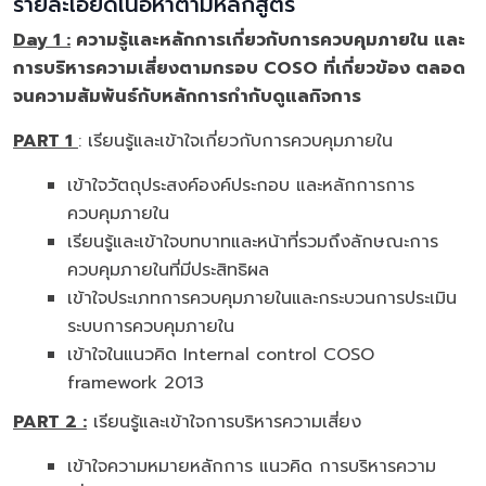
รายละเอียดเนื้อหาตามหลักสูตร
Day 1 :
ความรู้และหลักการเกี่ยวกับการควบคุมภายใน และ
การบริหารความเสี่ยงตามกรอบ COSO ที่เกี่ยวข้อง ตลอด
จนความสัมพันธ์กับหลักการกำกับดูแลกิจการ
PART 1
: เรียนรู้และเข้าใจเกี่ยวกับการควบคุมภายใน
เข้าใจวัตถุประสงค์องค์ประกอบ และหลักการการ
ควบคุมภายใน
เรียนรู้และเข้าใจบทบาทและหน้าที่รวมถึงลักษณะการ
ควบคุมภายในที่มีประสิทธิผล
เข้าใจประเภทการควบคุมภายในและกระบวนการประเมิน
ระบบการควบคุมภายใน
เข้าใจในแนวคิด Internal control COSO
framework 2013
PART 2 :
เรียนรู้และเข้าใจการบริหารความเสี่ยง
เข้าใจความหมายหลักการ แนวคิด การบริหารความ