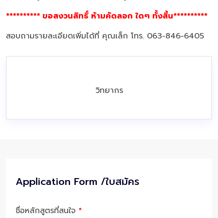
********** ขอสงวนสิทธิ์ ห้ามคัดลอก ใดๆ ทั้งสิ้น**********
สอบถามรายละเอียดเพิ่มได้ที่ คุณเล็ก โทร. 063-846-6405
วิทยากร
Application Form /ใบสมัคร
ชื่อหลักสูตรที่สนใจ
*