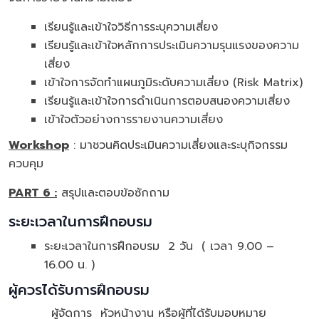
เรียนรู้และเข้าใจวิธีการระบุความเสี่ยง
เรียนรู้และเข้าใจหลักการประเมินความรุนแรงของความ
เสี่ยง
เข้าใจการจัดทำแผนภูมิระดับความเสี่ยง (Risk Matrix)
เรียนรู้และเข้าใจการดำเนินการตอบสนองความเสี่ยง
เข้าใจตัวอย่างการรายงานความเสี่ยง
Workshop
: มาชวนคิดประเมินความเสี่ยงและระบุกิจกรรม
ควบคุม
PART 6 :
สรุปและตอบข้อซักถาม
ระยะเวลาในการฝึกอบรม
ระยะเวลาในการฝึกอบรม 2 วัน ( เวลา 9.00 –
16.00 น. )
ผู้ควรได้รับการฝึกอบรม
ผู้จัดการ หัวหน้างาน หรือผู้ที่ได้รับมอบหมาย