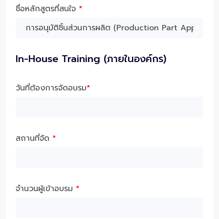
ชื่อหลักสูตรที่สนใจ
*
In-House Training (ภายในองค์กร)
วันที่ต้องการจัดอบรม
*
สถานที่จัด
*
จำนวนผู้เข้าอบรม
*