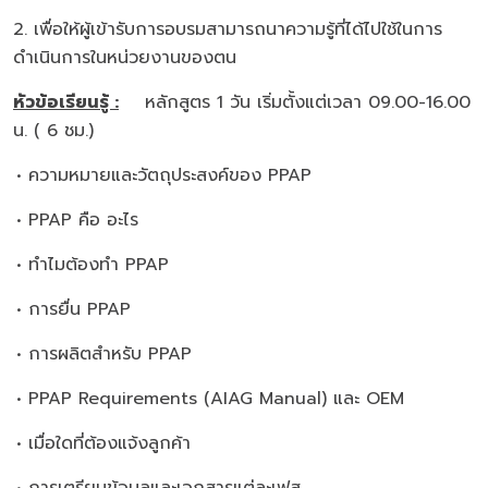
2. เพื่อให้ผู้เข้ารับการอบรมสามารถนาความรู้ที่ได้ไปใช้ในการ
ดำเนินการในหน่วยงานของตน
หัวข้อเรียนรู้ :
หลักสูตร 1 วัน เริ่มตั้งแต่เวลา 09.00-16.00
น. ( 6 ชม.)
• ความหมายและวัตถุประสงค์ของ PPAP
• PPAP คือ อะไร
• ทำไมต้องทำ PPAP
• การยื่น PPAP
• การผลิตสำหรับ PPAP
• PPAP Requirements (AIAG Manual) และ OEM
• เมื่อใดที่ต้องแจ้งลูกค้า
• การเตรียมข้อมูลและเอกสารแต่ละเฟส