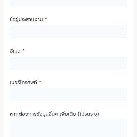
ชื่อผู้ประสานงาน
*
อีเมล
*
เบอร์โทรศัพท์
*
หากต้องการข้อมูลอื่นๆ เพิ่มเติม (โปรดระบุ)