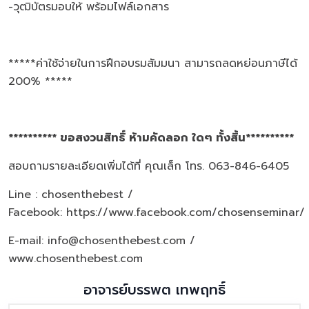
-วุฒิบัตรมอบให้ พร้อมไฟล์เอกสาร
*****ค่าใช้จ่ายในการฝึกอบรมสัมมนา สามารถลดหย่อนภาษีได้
200% *****
********** ขอสงวนสิทธิ์ ห้ามคัดลอก ใดๆ ทั้งสิ้น**********
สอบถามรายละเอียดเพิ่มได้ที่ คุณเล็ก โทร. 063-846-6405
Line : chosenthebest /
Facebook:
https://www.facebook.com/chosenseminar/
E-mail: info@chosenthebest.com /
www.chosenthebest.com
อาจารย์บรรพต เทพฤทธิ์