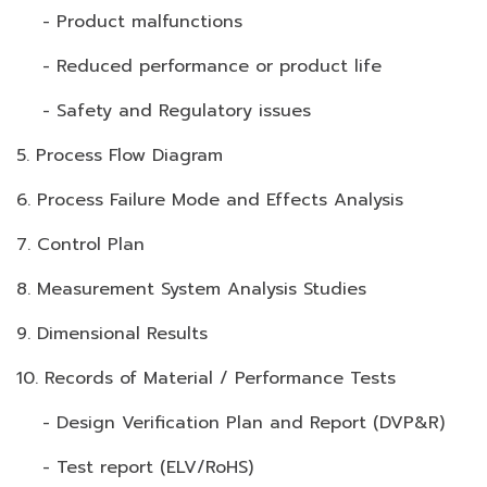
- Product malfunctions
- Reduced performance or product life
- Safety and Regulatory issues
5. Process Flow Diagram
6. Process Failure Mode and Effects Analysis
7. Control Plan
8. Measurement System Analysis Studies
9. Dimensional Results
10. Records of Material / Performance Tests
- Design Verification Plan and Report (DVP&R)
- Test report (ELV/RoHS)