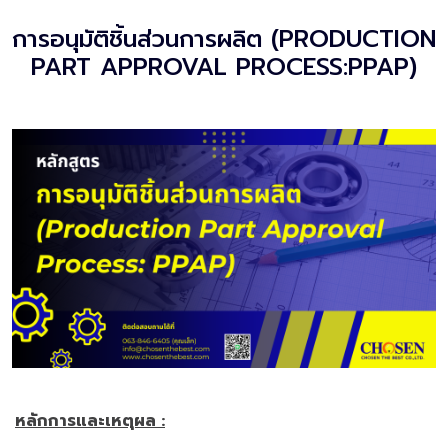
การอนุมัติชิ้นส่วนการผลิต (PRODUCTION
PART APPROVAL PROCESS:PPAP)
หลักการและเหตุผล :