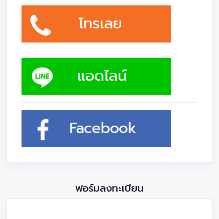
ฟอร์มลงทะเบียน