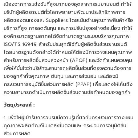
เนื่องจากการแข่งขันที่สูงมากของอุตสาหกรรมยานยนต์ ทำให้
บริษัทผู้ผลิตรถยนต์ทั่วโลกพยายามพัฒนาประสิทธิภาพการ
ผลิตของตนเองและ Suppliers โดยเน้นด้านคุณภาพสินค้าหรือ
บริการที่สูง การลดต้นทุน และการปรับปรุงอย่างต่อเนื่อง ทำให้
องค์กรมาตรฐานสากลได้จัดทำมาตรฐานระบบบริหารคุณภาพ
ISO/TS 16949 สำหรับประยุกต์ใช้กับผู้ผลิตชิ้นส่วนยานยนต์
โดยมาตรฐานดังกล่าวได้กำหนดให้ต้องมีการวางแผนคุณภาพ
สำหรับการผลิตชิ้นส่วนล่วงหน้า (APQP) และจัดทำแผนควบคุม
เพื่อให้มั่นใจว่าบริษัทจะสามารถผลิตชิ้นส่วนที่ตรงความต้องการ
ของลูกค้าทั้งคุณภาพ ต้นทุน และการส่งมอบ และต้องมี
กระบวนการอนุมัติชิ้นส่วนการผลิต (PPAP) เพื่อแสดงให้เห็นถึง
ความสามารถดำเนินการผลิตชิ้นส่วนตามข้อกำหนดของลูกค้า
วัตถุประสงค์ :
1. เพื่อให้ผู้เข้ารับการอบรมมีความรู้เกี่ยวกับกระบวนการวางแผน
คุณภาพผลิตภัณฑ์ในแต่ละขั้นตอนและ กระบวนการอนุมัติชิ้น
ส่วนการผลิต