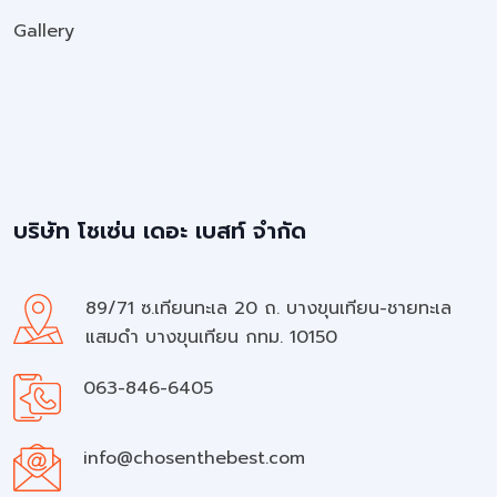
Gallery
บริษัท โชเซ่น เดอะ เบสท์ จำกัด
89/71 ซ.เทียนทะเล 20 ถ. บางขุนเทียน-ชายทะเล
แสมดำ บางขุนเทียน กทม. 10150
063-846-6405
info@chosenthebest.com