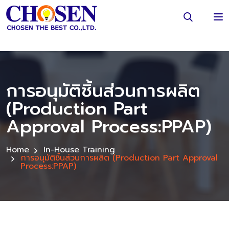
การอนุมัติชิ้นส่วนการผลิต
(Production Part
Approval Process:PPAP)
Home
In-House Training
การอนุมัติชิ้นส่วนการผลิต (Production Part Approval
Process:PPAP)