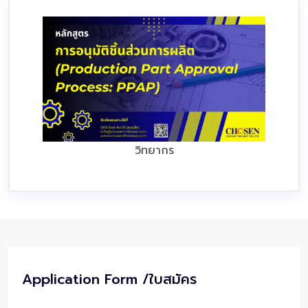
วิทยากร
Application Form /ใบสมัคร