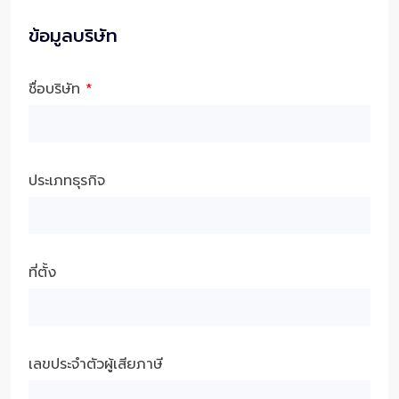
ข้อมูลบริษัท
ชื่อบริษัท
*
ประเภทธุรกิจ
ที่ตั้ง
เลขประจำตัวผู้เสียภาษี