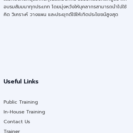
อบรมสัมมนาทุกประเภท โดยมุ่งหวังให้บุคลากรสามารถนำไปใช้
คิด วิเคราะห์ วางแผน และประยุกต์ใช้ให้เกิดประโยชน์สูงสุด
Useful Links
Public Training
In-House Training
Contact Us
Trainer