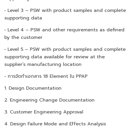
• Level 3 – PSW with product samples and complete
supporting data
• Level 4 – PSW and other requirements as defined
by the customer
• Level 5 – PSW with product samples and complete
supporting data available for review at the
supplier’s manufacturing location
• การจัดทำเอกสาร 18 Element ใน PPAP
1. Design Documentation
2. Engineering Change Documentation
3. Customer Engineering Approval
4. Design Failure Mode and Effects Analysis