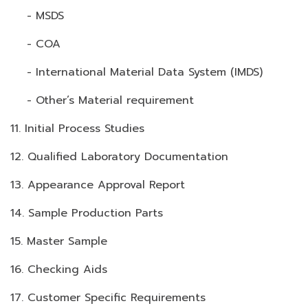
- MSDS
- COA
- International Material Data System (IMDS)
- Other’s Material requirement
11. Initial Process Studies
12. Qualified Laboratory Documentation
13. Appearance Approval Report
14. Sample Production Parts
15. Master Sample
16. Checking Aids
17. Customer Specific Requirements