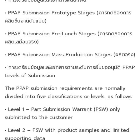
• PPAP Submission Prototype Stages (การทดลองการ
ผลิตชิ้นงานต้นแบบ)
• PPAP Submission Pre-Lunch Stages (การทดลองการ
ผลิตเสมือนจริง)
• PPAP Submission Mass Production Stages (ผลิตจริง)
• การเตรียมข้อมูลและเอกสารตามระดับการยื่นขออนุมัติ PPAP
Levels of Submission
The PPAP submission requirements are normally
divided into five classifications or levels, as follows:
• Level 1 – Part Submission Warrant (PSW) only
submitted to the customer
• Level 2 – PSW with product samples and limited
supporting data