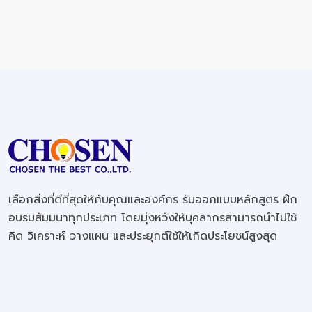
เลือกสิ่งที่ดีที่สุดให้กับคุณและองค์กร รับออกแบบหลักสูตร ฝึก
อบรมสัมมนาทุกประเภท โดยมุ่งหวังให้บุคลากรสามารถนำไปใช้
คิด วิเคราะห์ วางแผน และประยุกต์ใช้ให้เกิดประโยชน์สูงสุด