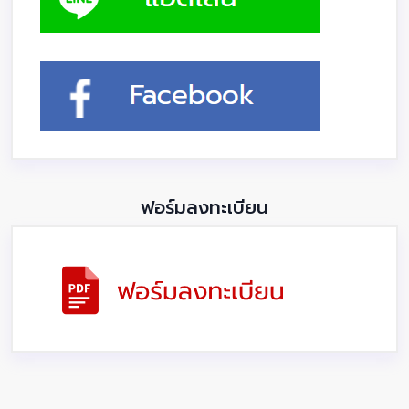
ฟอร์มลงทะเบียน