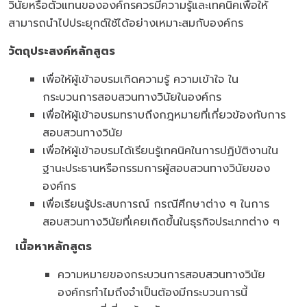
วินัยหรือตัวแทนขององค์กรควรมีความรู้และเทคนิคเพื่อให้
สามารถนำไปประยุกต์ใช้ได้อย่างเหมาะสมกับองค์กร
วัตถุประสงค์หลักสูตร
เพื่อให้ผู้เข้าอบรมเกิดความรู้ ความเข้าใจ ใน
กระบวนการสอบสวนทางวินัยในองค์กร
เพื่อให้ผู้เข้าอบรมทราบถึงกฎหมายที่เกี่ยวข้องกับการ
สอบสวนทางวินัย
เพื่อให้ผู้เข้าอบรมได้เรียนรู้เทคนิคในการปฏิบัติงานใน
ฐานะประธานหรือกรรมการผู้สอบสวนทางวินัยของ
องค์กร
เพื่อเรียนรู้ประสบการณ์ กรณีศึกษาต่าง ๆ ในการ
สอบสวนทางวินัยที่เคยเกิดขึ้นในธุรกิจประเภทต่าง ๆ
เนื้อหาหลักสูตร
ความหมายของกระบวนการสอบสวนทางวินัย
องค์กรทำไมถึงจำเป็นต้องมีกระบวนการนี้