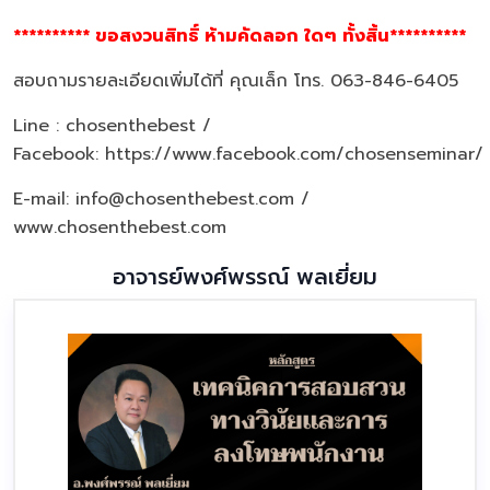
********** ขอสงวนสิทธิ์ ห้ามคัดลอก ใดๆ ทั้งสิ้น**********
สอบถามรายละเอียดเพิ่มได้ที่ คุณเล็ก โทร. 063-846-6405
Line : chosenthebest /
Facebook:
https://www.facebook.com/chosenseminar/
E-mail: info@chosenthebest.com /
www.chosenthebest.com
อาจารย์พงศ์พรรณ์ พลเยี่ยม