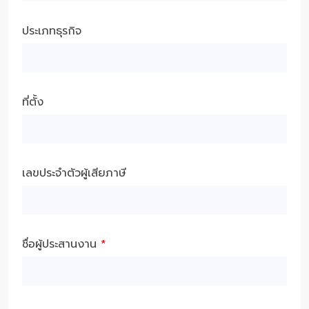
ประเภทธุรกิจ
ที่ตั้ง
เลขประจำตัวผู้เสียภาษี
ชื่อผู้ประสานงาน
*