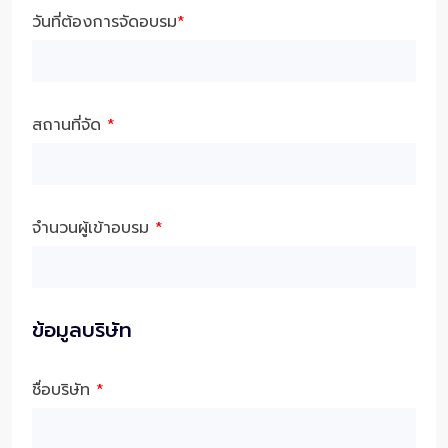
วันที่ต้องการจัดอบรม
*
สถานที่จัด
*
จำนวนผู้เข้าอบรม
*
ข้อมูลบริษัท
ชื่อบริษัท
*