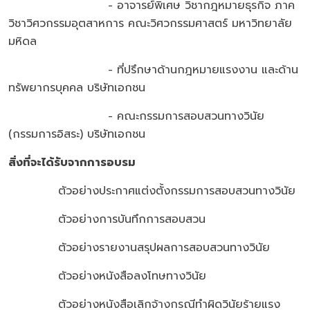
- อาจารย์พิเศษ วิชากฎหมายธุรกิจ ภาค
วิชาวิศวกรรมอุตสาหการ คณะวิศวกรรมศาสตร์ มหาวิทยาลัย
มหิดล
- ที่ปรึกษาด้านกฎหมายแรงงาน และด้าน
ทรัพยากรบุคคล บริษัทเอกชน
- คณะกรรมการสอบสวนทางวินัย
(กรรมการอิสระ) บริษัทเอกชน
สิ่งที่จะได้รับจากการอบรม
ตัวอย่างประกาศแต่งตั้งกรรมการสอบสวนทางวินัย
ตัวอย่างการบันทึกการสอบสวน
ตัวอย่างรายงานสรุปผลการสอบสวนทางวินัย
ตัวอย่างหนังสือลงโทษทางวินัย
ตัวอย่างหนังสือเลิกจ้างกรณีทำผิดวินัยร้ายแรง