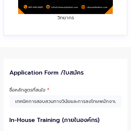
วิทยากร
Application Form /ใบสมัคร
ชื่อหลักสูตรที่สนใจ
*
In-House Training (ภายในองค์กร)