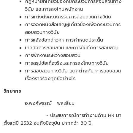
กฎหมายที่เกี่ยวข้องกับกระบวนการสอบสวนทาง
วินัย และการลงโทษพนักงาน
การแต่งตั้งคณะกรรมการสอบสวนทางวินัย
การออกหนังสือเชิญผู้เกี่ยวข้องเพื่อกระบวนการ
สอบสวนทางวินัย
การแจ้งข้อกล่าวหา การกำหนดประเด็น
เทคนิคการสอบสวน และการบันทึกการสอบสวน
การพักงานระหว่างสอบสวน
การสรุปข้อเท็จจริงและการลงโทษทางวินัย
การสอบสวนทางวินัย แตกต่างกับ การสอบสวน
เรื่องราวร้องทุกข์อย่างไร
วิทยากร
อ.พงศ์พรรณ์ พลเยี่ยม
- ประสบการณ์การทำงานด้าน HR มา
ตั้งแต่ปี 2532 จนถึงปัจจุบัน มากกว่า 30 ปี