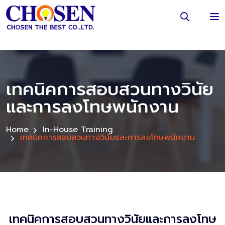
เทคนิคการสอบสวนทางวินัย
และการลงโทษพนักงาน
Home
In-House Training
เทคนิคการสอบสวนทางวินัยและการลงโทษพนักงาน
เทคนิคการสอบสวนทางวินัยและการลงโทษ