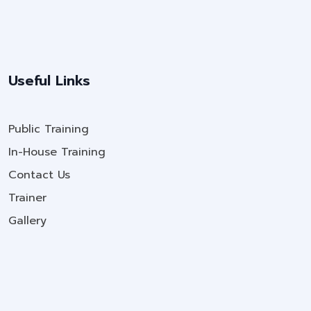
Useful Links
Public Training
In-House Training
Contact Us
Trainer
Gallery