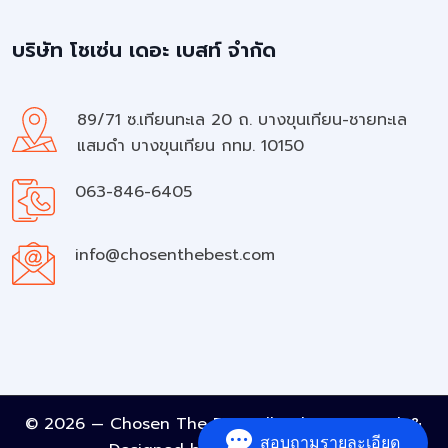
บริษัท โชเซ่น เดอะ เบสท์ จำกัด
89/71 ซ.เทียนทะเล 20 ถ. บางขุนเทียน-ชายทะเล
แสมดำ บางขุนเทียน กทม. 10150
063-846-6405
info@chosenthebest.com
© 2026 — Chosen The Best All rights reserved. &
สอบถามรายละเอียด