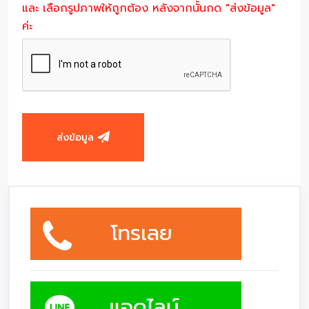
และ เลือกรูปภาพให้ถูกต้อง หลังจากนั้นกด "ส่งข้อมูล"
ค่ะ
ส่งข้อมูล