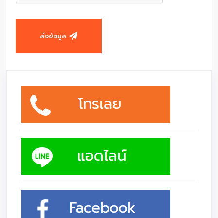
ส่งข้อมูล