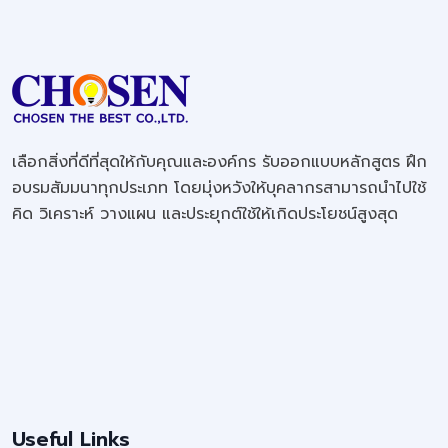
เลือกสิ่งที่ดีที่สุดให้กับคุณและองค์กร รับออกแบบหลักสูตร ฝึก
อบรมสัมมนาทุกประเภท โดยมุ่งหวังให้บุคลากรสามารถนำไปใช้
คิด วิเคราะห์ วางแผน และประยุกต์ใช้ให้เกิดประโยชน์สูงสุด
Useful Links