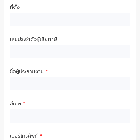
ที่ตั้ง
เลขประจำตัวผู้เสียภาษี
ชื่อผู้ประสานงาน
*
อีเมล
*
เบอร์โทรศัพท์
*