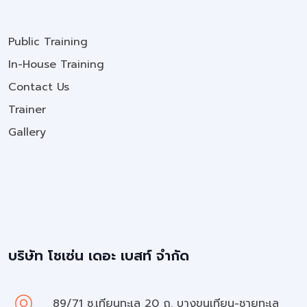
Public Training
In-House Training
Contact Us
Trainer
Gallery
บริษัท โชเซ่น เดอะ เบสท์ จำกัด
89/71 ซ.เทียนทะเล 20 ถ. บางขุนเทียน-ชายทะเล