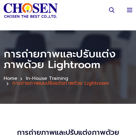
การถ่ายภาพและปรับแต่ง
ภาพด้วย Lightroom
Home
In-House Training
การถ่ายภาพและปรับแต่งภาพด้วย Lightroom
การถ่ายภาพและปรับแต่งภาพด้วย