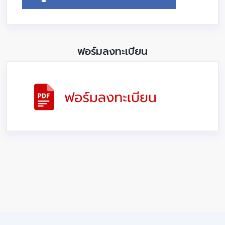
ฟอร์มลงทะเบียน