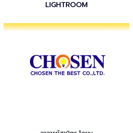
LIGHTROOM