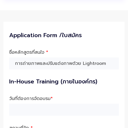
Application Form /ใบสมัคร
ชื่อหลักสูตรที่สนใจ
*
In-House Training (ภายในองค์กร)
วันที่ต้องการจัดอบรม
*
สถานที่จัด
*