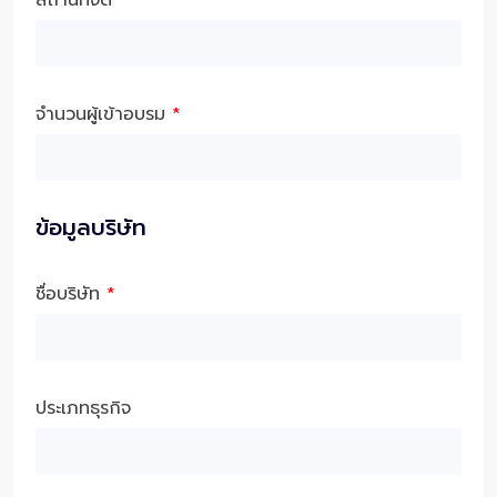
จำนวนผู้เข้าอบรม
*
ข้อมูลบริษัท
ชื่อบริษัท
*
ประเภทธุรกิจ