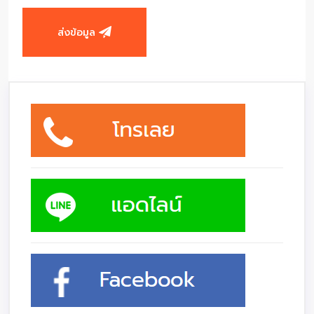
ส่งข้อมูล