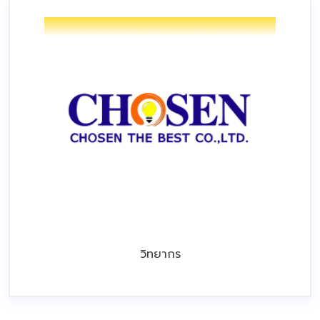
วิทยากร