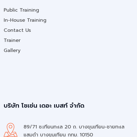
Public Training
In-House Training
Contact Us
Trainer
Gallery
บริษัท โชเซ่น เดอะ เบสท์ จำกัด
89/71 ซ.เทียนทะเล 20 ถ. บางขุนเทียน-ชายทะเล
แสมดำ บางขุนเทียน กทม. 10150