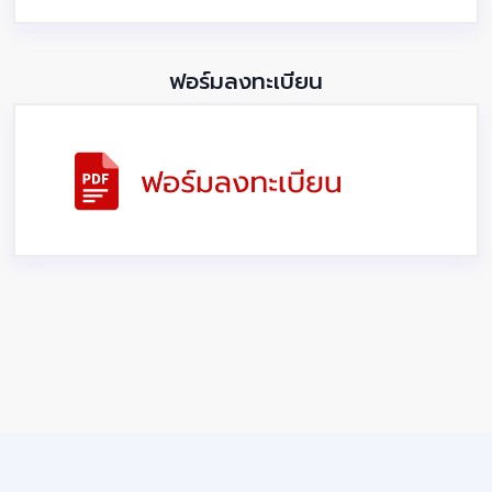
ฟอร์มลงทะเบียน