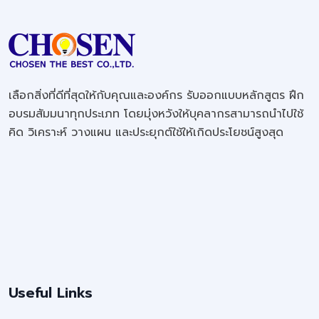
เลือกสิ่งที่ดีที่สุดให้กับคุณและองค์กร รับออกแบบหลักสูตร ฝึก
อบรมสัมมนาทุกประเภท โดยมุ่งหวังให้บุคลากรสามารถนำไปใช้
คิด วิเคราะห์ วางแผน และประยุกต์ใช้ให้เกิดประโยชน์สูงสุด
Useful Links