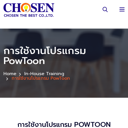
การใช้งานโปรแกรม
PowToon
Home
In-House Training
การใช้งานโปรแกรม PowToon
การใช้งานโปรแกรม POWTOON