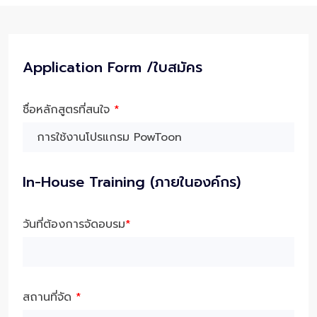
Application Form /ใบสมัคร
ชื่อหลักสูตรที่สนใจ
*
In-House Training (ภายในองค์กร)
วันที่ต้องการจัดอบรม
*
สถานที่จัด
*