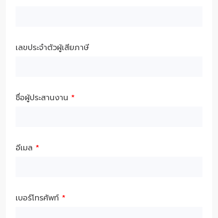
เลขประจำตัวผู้เสียภาษี
ชื่อผู้ประสานงาน
*
อีเมล
*
เบอร์โทรศัพท์
*