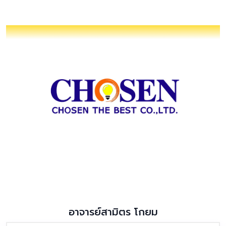
อาจารย์สามิตร โกยม