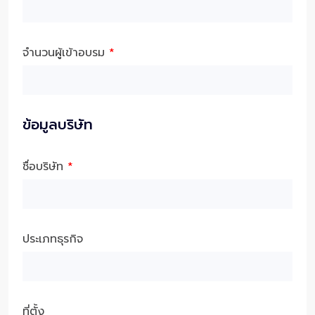
จำนวนผู้เข้าอบรม
*
ข้อมูลบริษัท
ชื่อบริษัท
*
ประเภทธุรกิจ
ที่ตั้ง