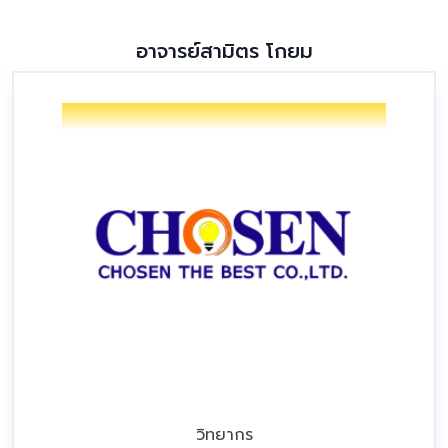
อาจารย์สามิตร โกยม
วิทยากร