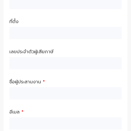
ที่ตั้ง
เลขประจำตัวผู้เสียภาษี
ชื่อผู้ประสานงาน
*
อีเมล
*