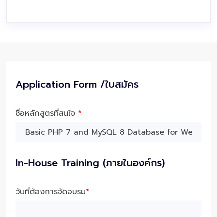
Application Form /ใบสมัคร
ชื่อหลักสูตรที่สนใจ
*
In-House Training (ภายในองค์กร)
วันที่ต้องการจัดอบรม
*