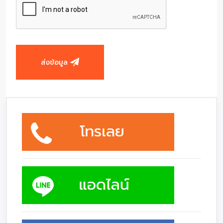
ส่งข้อมูล