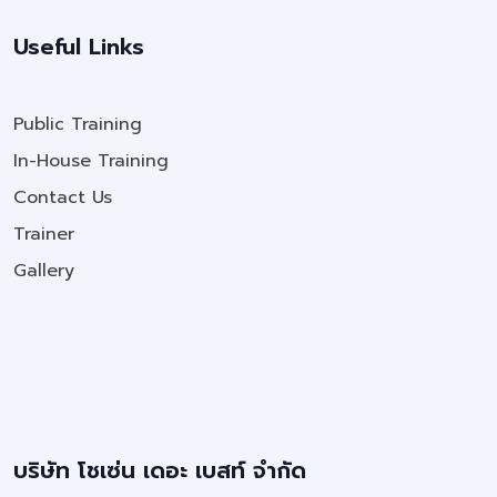
Useful Links
Public Training
In-House Training
Contact Us
Trainer
Gallery
บริษัท โชเซ่น เดอะ เบสท์ จำกัด