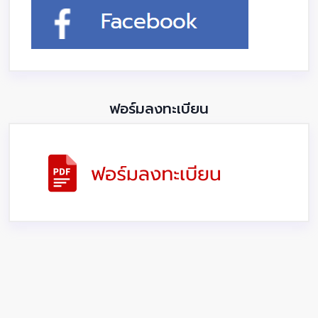
ฟอร์มลงทะเบียน