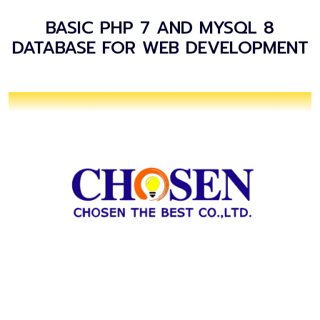
BASIC PHP 7 AND MYSQL 8
DATABASE FOR WEB DEVELOPMENT