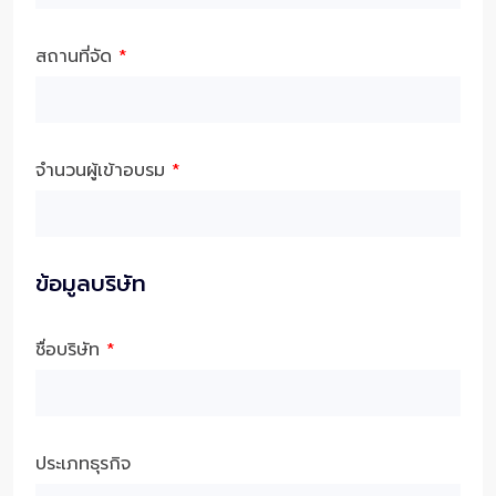
สถานที่จัด
*
จำนวนผู้เข้าอบรม
*
ข้อมูลบริษัท
ชื่อบริษัท
*
ประเภทธุรกิจ