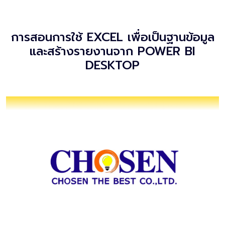
การสอนการใช้ EXCEL เพื่อเป็นฐานข้อมูล
และสร้างรายงานจาก POWER BI
DESKTOP