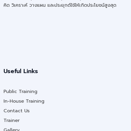
คิด วิเคราะห์ วางแผน และประยุกต์ใช้ให้เกิดประโยชน์สูงสุด
Useful Links
Public Training
In-House Training
Contact Us
Trainer
Gallery