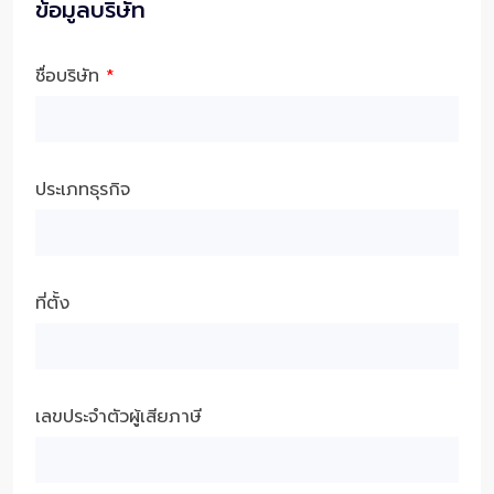
ข้อมูลบริษัท
ชื่อบริษัท
*
ประเภทธุรกิจ
ที่ตั้ง
เลขประจำตัวผู้เสียภาษี