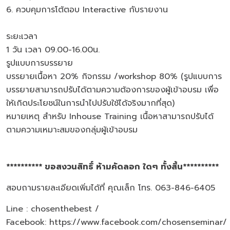
6. ควบคุมการโต้ตอบ Interactive กับรายงาน
ระยะเวลา
1 วัน เวลา 09.00-16.00น.
รูปแบบการบรรยาย
บรรยายเนื้อหา 20% กิจกรรม /workshop 80% (รูปแบบการ
บรรยายสามารถปรับได้ตามความต้องการของผู้เข้าอบรม เพื่อ
ให้เกิดประโยชน์ในการนำไปปรับใช้ได้จริงมากที่สุด)
หมายเหตุ สำหรับ Inhouse Training เนื้อหาสามารถปรับได้
ตามความเหมาะสมของกลุ่มผู้เข้าอบรม
********** ขอสงวนสิทธิ์ ห้ามคัดลอก ใดๆ ทั้งสิ้น**********
สอบถามรายละเอียดเพิ่มได้ที่ คุณเล็ก โทร. 063-846-6405
Line : chosenthebest /
Facebook:
https://www.facebook.com/chosenseminar/