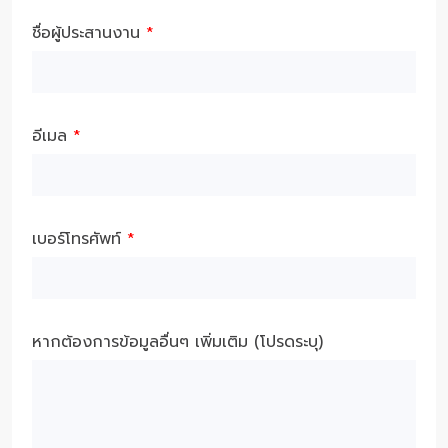
ชื่อผู้ประสานงาน
*
อีเมล
*
เบอร์โทรศัพท์
*
หากต้องการข้อมูลอื่นๆ เพิ่มเติม (โปรดระบุ)