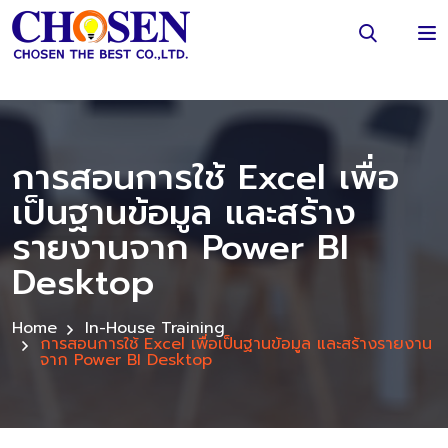
การสอนการใช้ Excel เพื่อ
เป็นฐานข้อมูล และสร้าง
รายงานจาก Power BI
Desktop
Home
In-House Training
การสอนการใช้ Excel เพื่อเป็นฐานข้อมูล และสร้างรายงาน
จาก Power BI Desktop