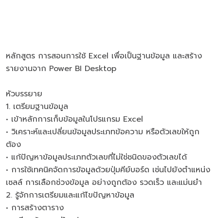
หลักสูตร การสอนการใช้ Excel เพื่อเป็นฐานข้อมูล และสร้าง
รายงานจาก Power BI Desktop
หัวบรรยาย
1. เตรียมฐานข้อมูล
• เข้าหลักการเก็บข้อมูลในโปรแกรม Excel
• วิเคราะห์และเปลี่ยนข้อมูลประเภทข้อความ หรือตัวเลขให้ถูก
ต้อง
• แก้ปัญหาข้อมูลประเภทตัวเลขที่ไม่ใช่ชนิดของตัวเลขได้
• การใช้เทคนิคจัดการข้อมูลด้วยปุ่มคีย์บอร์ด เช่นไปยังตำแหน่ง
เซลล์ การเลือกช่วงข้อมูล อย่างถูกต้อง รวดเร็ว และแม่นยำ
2. รู้จักการเตรียมและแก้ไขปัญหาข้อมูล
• การสร้างตาราง