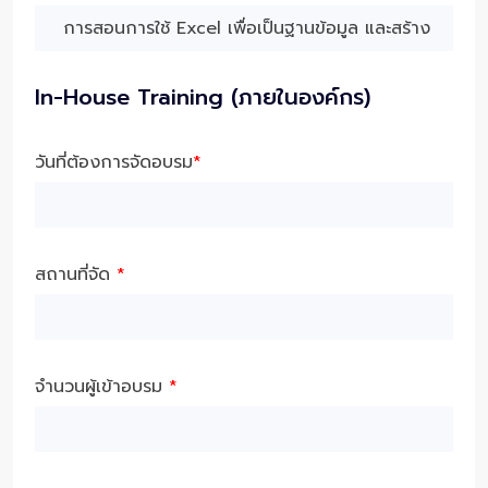
In-House Training (ภายในองค์กร)
วันที่ต้องการจัดอบรม
*
สถานที่จัด
*
จำนวนผู้เข้าอบรม
*