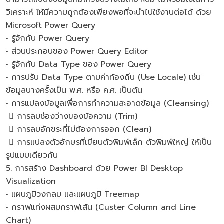
วิเคราะห์ ให้มีความถูกต้องเพียงพอที่จะนำไปใช้งานต่อได้ ด้วย
Microsoft Power Query
• รู้จักกับ Power Query
• ส่วนประกอบของ Power Query Editor
• รู้จักกับ Data Type ของ Power Query
• การปรับ Data Type ตามค่าท้องถิ่น (Use Locale) เช่น
ข้อมูลบางครั้งเป็น พ.ศ. หรือ ค.ศ. เป็นต้น
• การแปลงข้อมูลเพื่อการทำความสะอาดข้อมูล (Cleansing)
 การลบช่องว่างของข้อความ (Trim)
 การลบอักขระที่ไม่ต้องการออก (Clean)
 การแปลงตัวอักษรที่เขียนตัวพิมพ์เล็ก ตัวพิมพ์ใหญ่ ให้เป็น
รูปแบบเดียวกัน
5. การสร้าง Dashboard ด้วย Power BI Desktop
Visualization
• แผนภูมิวงกลม และแผนภูมิ Treemap
• กราฟแท่งผสมกราฟเส้น (Custer Column and Line
Chart)