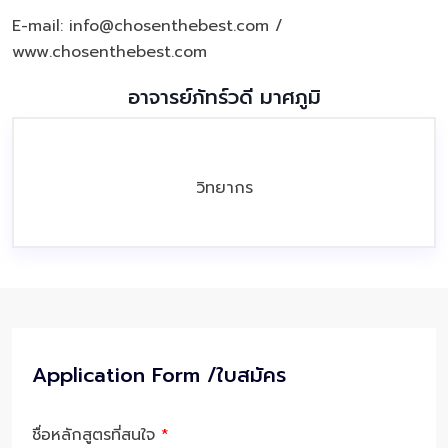
E-mail: info@chosenthebest.com /
www.chosenthebest.com
อาจารย์ภัทร์วดี มาศภูมิ
วิทยากร
Application Form /ใบสมัคร
ชื่อหลักสูตรที่สนใจ
*