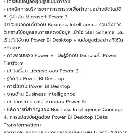
• เตรียมข้อมูลอยู่ในรูปแบบตาราง
• เทคนิคการบริหารจากการตารางเพื่อทำงานอย่างอัตโนมัติ
3. รู้จักกับ Microsoft Power BI
เข้าใจแนวคิดเกี่ยวกับ Business Intelligence รวมถึงการ
วิเคราะห์ข้อมูลและการแสดงข้อมูล เข้าใจ Star Schema และ
เริ่มต้นใช้งาน Power BI Desktop ผ่านข้อมูลตัวอย่างที่ใช้ใน
หลักสูตร
• ภาพรวมของ Power BI และรู้จักกับ Microsoft Power
Platform
• เข้าใจเรื่อง License ของ Power BI
• รู้จักกับ Power BI Desktop
• การใช้งาน Power BI Desktop
• งานด้าน Business Intelligence
• เข้าใจกระบวนการทำงานของ Power BI
• หลักการที่สำคัญของ Business Intelligence Concept
4. การแปลงข้อมูลด้วย Power BI Desktop (Data
Transformation)
สามารถแปลงข้อมูลที่มีโครงสร้างไม่เหมาะสม ไม่พร้อมใช้ในการ