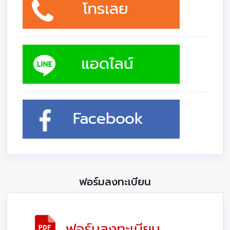
ฟอร์มลงทะเบียน