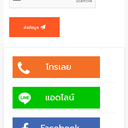
ส่งข้อมูล