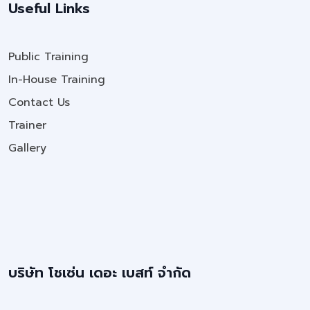
Useful Links
Public Training
In-House Training
Contact Us
Trainer
Gallery
บริษัท โชเซ่น เดอะ เบสท์ จำกัด