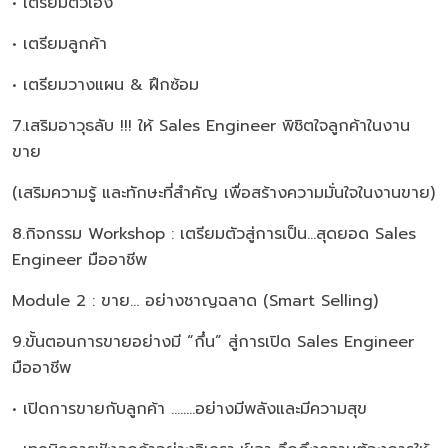
• เตรียมตัวเอง
• เตรียมลูกค้า
• เตรียมวางแผน & ฝึกซ้อม
7.เสริมอาวุธลับ !!! ให้ Sales Engineer พิชิตใจลูกค้าในงาน
ขาย
(เสริมความรู้ และทักษะที่สำคัญ เพื่อสร้างความมั่นใจในงานขาย)
8.กิจกรรม Workshop : เตรียมตัวสู่การเป็น...สุดยอด Sales
Engineer มืออาชีพ
Module 2 : ขาย... อย่างชาญฉลาด (Smart Selling)
9.ขั้นตอนการขายอย่างมี “กึ๋น” สู่การเปิด Sales Engineer
มืออาชีพ
• เปิดการขายกับลูกค้า ........อย่างมีพลังและมีความสุข