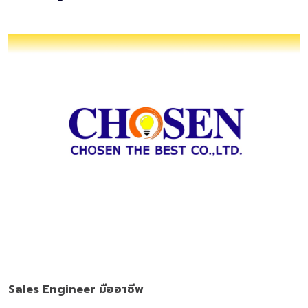
Sales Engineer มืออาชีพ