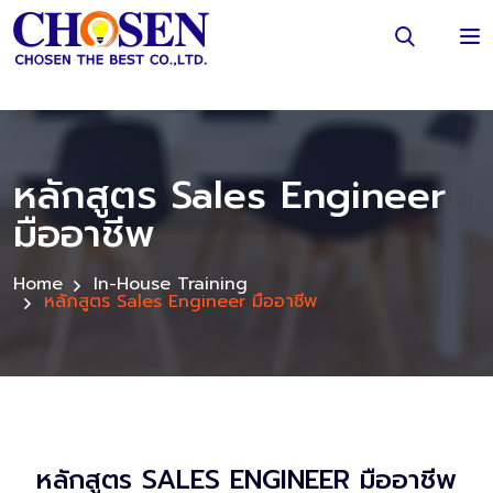
หลักสูตร Sales Engineer
มืออาชีพ
Home
In-House Training
หลักสูตร Sales Engineer มืออาชีพ
หลักสูตร SALES ENGINEER มืออาชีพ