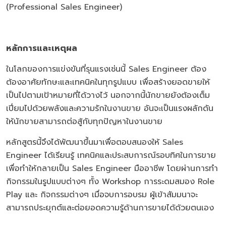
(Professional Sales Engineer)
หลักการและเหตุผล
ในโลกของการแข่งขันที่รุนแรงเช่นนี้ Sales Engineer ต้อง
ต้องอาศัยทักษะและเทคนิคในทุกรูปแบบ เพื่อสร้างยอดขายให้
เป็นไปตามเป้าหมายที่ได้วางไว้ นอกจากนี้นักขายยังต้องเต็ม
เปี่ยมไปด้วยพลังและความรักในงานขาย อันจะเป็นแรงผลักดัน
ให้นักขายสามารถต่อสู้กับทุกปัญหาในงานขาย
หลักสูตรนี้จึงได้พัฒนาขึ้นมาเพื่อตอบสนองให้ Sales
Engineer ได้เรียนรู้ เทคนิคและประสบการณ์รอบทิศในการขาย
เพื่อทำให้กลายเป็น Sales Engineer มืออาชีพ โดยผ่านการทำ
กิจกรรมในรูปแบบต่างๆ ทั้ง Workshop การระดมสมอง Role
Play และ กิจกรรมต่างๆ เมื่อจบการอบรม ผู้เข้าสัมมนาจะ
สามารถประยุกต์และต่อยอดความรู้ด้านการขายได้ด้วยตนเอง