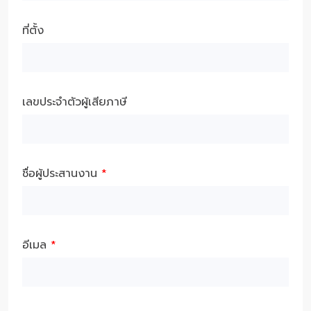
ที่ตั้ง
เลขประจำตัวผู้เสียภาษี
ชื่อผู้ประสานงาน
*
อีเมล
*