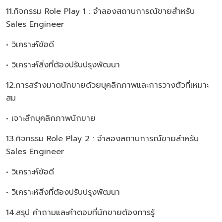
11.กิจกรรม Role Play 1 : จำลองสถานการณ์ขายสำหรับ
Sales Engineer
• วิเคราะห์ข้อดี
• วิเคราะห์สิ่งที่ต้องปรับปรุงพัฒนา
12.การสร้างมาดนักขายด้วยบุคลิกภาพและการวางตัวที่เหมาะ
สม
• เจาะลึกบุคลิกภาพนักขาย
13.กิจกรรม Role Play 2 : จำลองสถานการณ์ขายสำหรับ
Sales Engineer
• วิเคราะห์ข้อดี
• วิเคราะห์สิ่งที่ต้องปรับปรุงพัฒนา
14.สรุป คำถามและคำตอบที่นักขายต้องการรู้