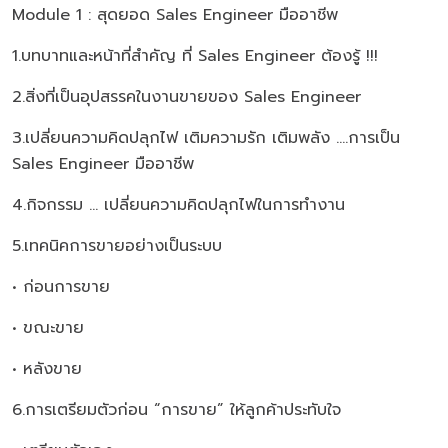
Module 1 : สุดยอด Sales Engineer มืออาชีพ
1.บทบาทและหน้าที่สำคัญ ที่ Sales Engineer ต้องรู้ !!!
2.สิ่งที่เป็นอุปสรรคในงานขายของ Sales Engineer
3.เปลี่ยนความคิดปลุกไฟ เติมความรัก เติมพลัง ....การเป็น
Sales Engineer มืออาชีพ
4.กิจกรรม ... เปลี่ยนความคิดปลุกไฟในการทำงาน
5.เทคนิคการขายอย่างเป็นระบบ
• ก่อนการขาย
• ขณะขาย
• หลังขาย
6.การเตรียมตัวก่อน “การขาย” ให้ลูกค้าประทับใจ