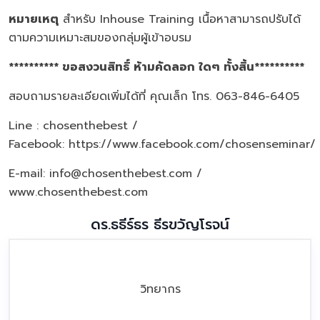
หมายเหตุ
สำหรับ Inhouse Training เนื้อหาสามารถปรับได้
ตามความเหมาะสมของกลุ่มผู้เข้าอบรม
********** ขอสงวนสิทธิ์ ห้ามคัดลอก ใดๆ ทั้งสิ้น**********
สอบถามรายละเอียดเพิ่มได้ที่ คุณเล็ก โทร. 063-846-6405
Line : chosenthebest /
Facebook:
https://www.facebook.com/chosenseminar/
E-mail: info@chosenthebest.com /
www.chosenthebest.com
ดร.ธธีร์ธร ธีรขวัญโรจน์
วิทยากร