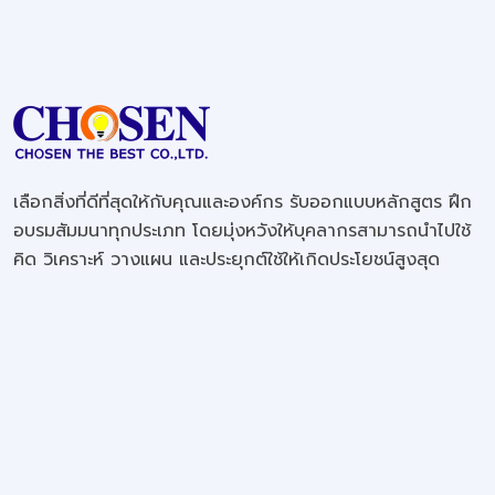
เลือกสิ่งที่ดีที่สุดให้กับคุณและองค์กร รับออกแบบหลักสูตร ฝึก
อบรมสัมมนาทุกประเภท โดยมุ่งหวังให้บุคลากรสามารถนำไปใช้
คิด วิเคราะห์ วางแผน และประยุกต์ใช้ให้เกิดประโยชน์สูงสุด