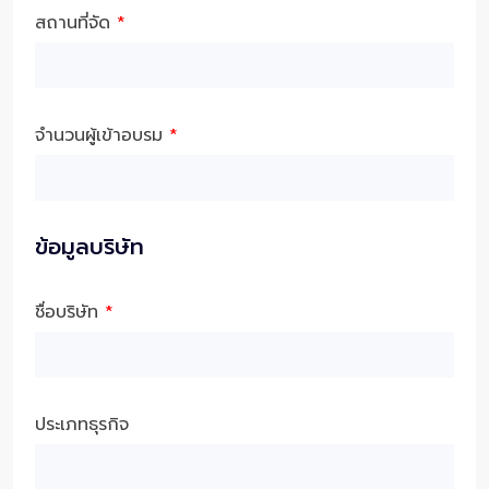
สถานที่จัด
*
จำนวนผู้เข้าอบรม
*
ข้อมูลบริษัท
ชื่อบริษัท
*
ประเภทธุรกิจ