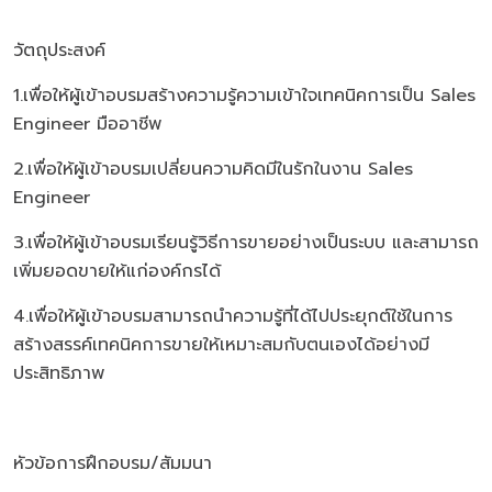
วัตถุประสงค์
1.เพื่อให้ผู้เข้าอบรมสร้างความรู้ความเข้าใจเทคนิคการเป็น Sales
Engineer มืออาชีพ
2.เพื่อให้ผู้เข้าอบรมเปลี่ยนความคิดมีในรักในงาน Sales
Engineer
3.เพื่อให้ผู้เข้าอบรมเรียนรู้วิธีการขายอย่างเป็นระบบ และสามารถ
เพิ่มยอดขายให้แก่องค์กรได้
4.เพื่อให้ผู้เข้าอบรมสามารถนำความรู้ที่ได้ไปประยุกต์ใช้ในการ
สร้างสรรค์เทคนิคการขายให้เหมาะสมกับตนเองได้อย่างมี
ประสิทธิภาพ
หัวข้อการฝึกอบรม/สัมมนา