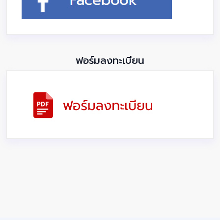
ฟอร์มลงทะเบียน