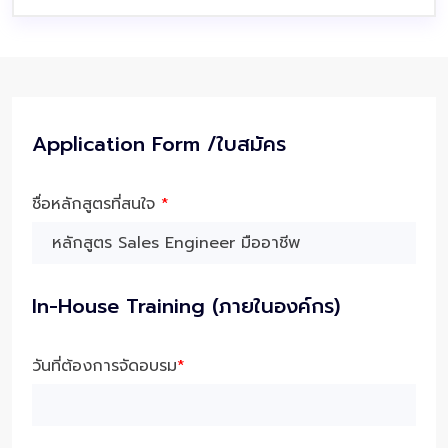
Application Form /ใบสมัคร
ชื่อหลักสูตรที่สนใจ
*
In-House Training (ภายในองค์กร)
วันที่ต้องการจัดอบรม
*