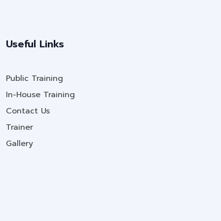
Useful Links
Public Training
In-House Training
Contact Us
Trainer
Gallery