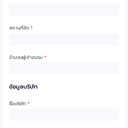
สถานที่จัด
*
จำนวนผู้เข้าอบรม
*
ข้อมูลบริษัท
ชื่อบริษัท
*