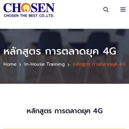
หลักสูตร การตลาดยุค 4G
Home
In-House Training
หลักสูตร การตลาดยุค 4G
หลักสูตร การตลาดยุค 4G