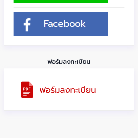
ฟอร์มลงทะเบียน