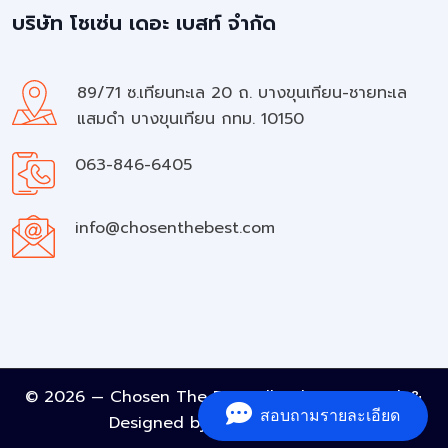
บริษัท โชเซ่น เดอะ เบสท์ จำกัด
89/71 ซ.เทียนทะเล 20 ถ. บางขุนเทียน-ชายทะเล
แสมดำ บางขุนเทียน กทม. 10150
063-846-6405
info@chosenthebest.com
© 2026 — Chosen The Best All rights reserved. &
สอบถามรายละเอียด
Designed by
A Must Element