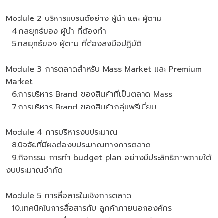
Module 2 บริหารแบรนด์อย่าง ผู้นำ และ ผู้ตาม
4.กลยุทธ์ของ ผู้นำ ที่ต้องทำ
5.กลยุทธ์ของ ผู้ตาม ที่ต้องลงมือปฏิบัติ
Module 3 การตลาดสำหรับ Mass Market และ Premium
Market
6.การบริหาร Brand ของสินค้าที่เป็นตลาด Mass
7.การบริหาร Brand ของสินค้ากลุ่มพรีเมี่ยม
Module 4 การบริหารงบประมาณ
8.ปัจจัยที่มีผลต่องบประมาณทางการตลาด
9.กิจกรรม การทำ budget plan อย่างมีประสิทธิภาพภายใต้
งบประมาณจํากัด
Module 5 การสื่อสารในเชิงการตลาด
10.เทคนิคในการสื่อสารกับ ลูกค้าภายนอกองค์กร