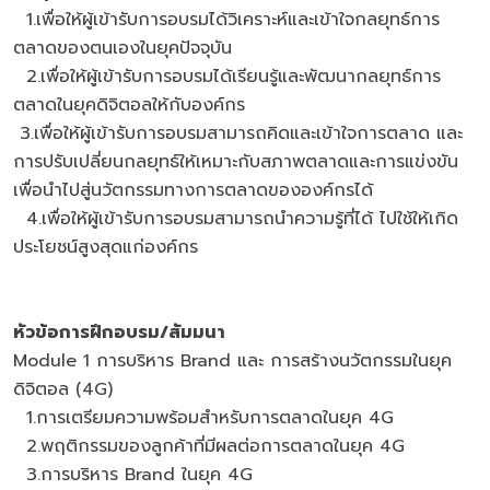
1.เพื่อให้ผู้เข้ารับการอบรมได้วิเคราะห์และเข้าใจกลยุทธ์การ
ตลาดของตนเองในยุคปัจจุบัน
2.เพื่อให้ผู้เข้ารับการอบรมได้เรียนรู้และพัฒนากลยุทธ์การ
ตลาดในยุคดิจิตอลให้กับองค์กร
3.เพื่อให้ผู้เข้ารับการอบรมสามารถคิดและเข้าใจการตลาด และ
การปรับเปลี่ยนกลยุทธ์ให้เหมาะกับสภาพตลาดและการแข่งขัน
เพื่อนำไปสู่นวัตกรรมทางการตลาดขององค์กรได้
4.เพื่อให้ผู้เข้ารับการอบรมสามารถนำความรู้ที่ได้ ไปใช้ให้เกิด
ประโยชน์สูงสุดแก่องค์กร
หัวข้อการฝึกอบรม/สัมมนา
Module 1 การบริหาร Brand และ การสร้างนวัตกรรมในยุค
ดิจิตอล (4G)
1.การเตรียมความพร้อมสำหรับการตลาดในยุค 4G
2.พฤติกรรมของลูกค้าที่มีผลต่อการตลาดในยุค 4G
3.การบริหาร Brand ในยุค 4G