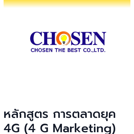
หลักสูตร การตลาดยุค
4G (4 G Marketing)