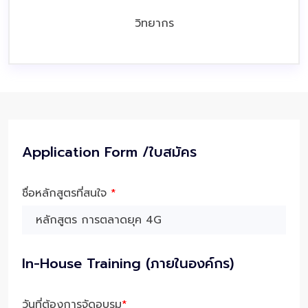
วิทยากร
Application Form /ใบสมัคร
ชื่อหลักสูตรที่สนใจ
*
In-House Training (ภายในองค์กร)
วันที่ต้องการจัดอบรม
*