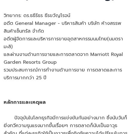
วิทยากร: ดร.ธธีร์ธร ธีรขวัญโรจน์
อดีต General Manager - บริหารสินค้า บริษัท ห้างสรรพ
สินค้าเซ็นทรัล จำกัด
อดีตผู้จัดการและบริหารการขายอุตสาหกรรมนมไทย(นมตรา
มะลิ)
และผ่านงานด้านการขายและการตลาดจาก Marriott Royal
Garden Resorts Group
รวมประสบการณ์การทำงานด้านการขาย การตลาดและการ
บริการมากกว่า 25 ปี
หลักการและเหตุผล
ปัจจุบันในโลกธุรกิจมีการแข่งขันกันอย่างมาก ซึ่งนับวันก็
ยิ่งทวีความรุนแรงมากขึ้นเรื่อยๆ การตลาดก็นับเป็นอาวุธ
สำคัญ ที่แต่ละธุรกิจใช้เป็นอาวุธเพื่อชิงชัยความได้เปรียบในการ