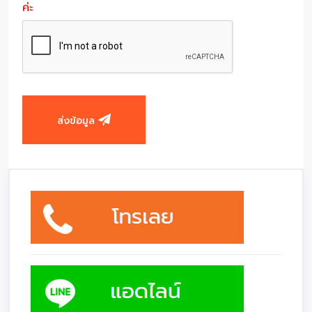
ค่ะ
ส่งข้อมูล