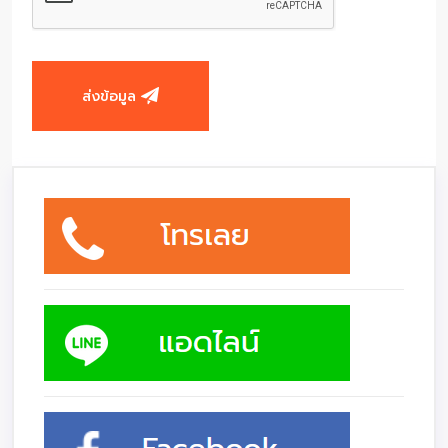
ส่งข้อมูล