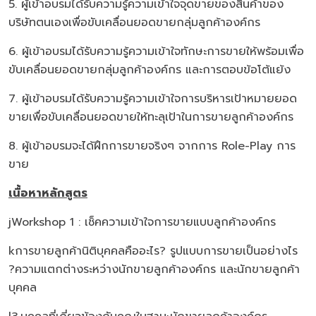
5. ผู้เข้าอบรมได้รับความรู้ความเข้าใจจุดขายของสินค้าของ
บริษัทตนเองเพื่อขับเคลื่อนยอดขายกลุ่มลูกค้าองค์กร
6. ผู้เข้าอบรมได้รับความรู้ความเข้าใจทักษะการขายให้พร้อมเพื่อ
ขับเคลื่อนยอดขายกลุ่มลูกค้าองค์กร และการตอบข้อโต้แย้ง
7. ผู้เข้าอบรมได้รับความรู้ความเข้าใจการบริหารเป้าหมายยอด
ขายเพื่อขับเคลื่อนยอดขายให้ทะลุเป้าในการขายลูกค้าองค์กร
8. ผู้เข้าอบรมจะได้ฝึกการขายจริงๆ จากการ Role-Play การ
ขาย
เนื้อหาหลักสูตร
jWorkshop 1 : เช็คความเข้าใจการขายแบบลูกค้าองค์กร
kการขายลูกค้านิติบุคคลคืออะไร? รูปแบบการขายเป็นอย่างไร
?ความแตกต่างระหว่างนักขายลูกค้าองค์กร และนักขายลูกค้า
บุคคล