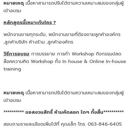
หมายเหตุ
เนื้อหาสามารถปรับได้ตามความเหมาะสมของกลุ่มผู้
เข้าอบรม
หลักสูตรนี้เหมาะกับใคร
?
พนักงานขายทุกระดับ, พนักงานขายที่ต้องขายลูกค้าองค์กร
,ลูกค้าบริษัท ห้างร้าน ,ลูกค้าองค์กร
วิธีการอบรม
การบรรยาย การทำ Workshop กิจกรรมปลด
ล็อคความคิด Workshop ทั้ง In house & Online In-house
training
หมายเหตุ
เนื้อหาสามารถปรับได้ตามความเหมาะสมของกลุ่มผู้
เข้าอบรม
********** ขอสงวนสิทธิ์ ห้ามคัดลอก ใดๆ ทั้งสิ้น**********
สอบถามรายละเอียดเพิ่มได้ที่ คุณเล็ก โทร. 063-846-6405