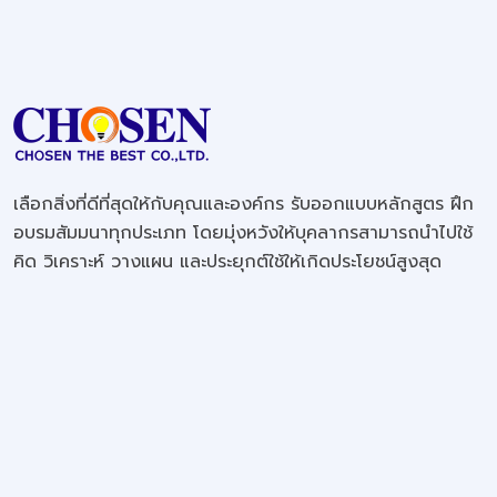
เลือกสิ่งที่ดีที่สุดให้กับคุณและองค์กร รับออกแบบหลักสูตร ฝึก
อบรมสัมมนาทุกประเภท โดยมุ่งหวังให้บุคลากรสามารถนำไปใช้
คิด วิเคราะห์ วางแผน และประยุกต์ใช้ให้เกิดประโยชน์สูงสุด