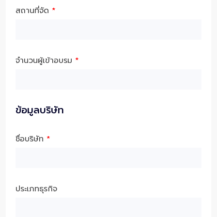
สถานที่จัด
*
จำนวนผู้เข้าอบรม
*
ข้อมูลบริษัท
ชื่อบริษัท
*
ประเภทธุรกิจ