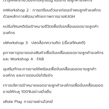
l3.บุคคลที่เกี่ยวข้องกับคุณในฐานะนักขายลูกค้าองค์กร
mWorkshop 2 : การเตรียมตัวเองก่อนเข้าพบลูกค้าองค์กร
ด้วยหลักการพัฒนาศักยภาพการขายKASH
nปรับทัศนคติต่อเป้าหมายชีวิตเพื่อขับเคลื่อนยอดขายลูกค้า
องค์กร
oWorkshop 3: ปลดล็อกความคิด (เรื่องทัศนคติ)
pการหาจุดขายของสินค้าเพื่อขับเคลื่อนยอดขายลูกค้าองค์กร
และ Workshop 4 : FAB
qเสริมทักษะการขายให้พร้อมเพื่อขับเคลื่อนยอดขายลูกค้า
องค์กร และการตอบข้อโต้แย้ง
rการบริหารเป้าหมายยอดขายลูกค้าองค์กรเพื่อขับเคลื่อนยอด
ขายให้ทะลุ 100%อย่างยั่งยืน
sRole Play การขายผ่านโจทย์