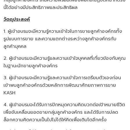
นี้ได้อย่างมีประสิทธิภาพและประสิทธิผล
วัตถุประสงค์
1. ผู้เข้าอบรมจะมีความรู้ความเข้าใจในการขายลูกค้าองค์กรทั้ง
รูปแบบการขาย และความแตกต่างระหว่างลูกค้าองค์กรกับ
ลูกค้าบุคคล
2. ผู้เข้าอบรมจะมีความรู้และความเข้าใจบุคคลที่เกี่ยวข้องกับคุณ
ในฐานะนักขายลูกค้าองค์กร
3. ผู้เข้าอบรมจะมีความรู้และความเข้าใจการเตรียมตัวเองก่อน
เข้าพบลูกค้าองค์กรด้วยหลักการพัฒนาศักยภาพการขาย
KASH
4. ผู้เข้าอบรมจะได้รับการปักหมุดความคิดบวกต่อเป้าหมายชีวิต
เพื่อขับเคลื่อนยอดขายกลุ่มลูกค้าองค์กร และได้รับการปลด
ล็อกความคิดความเป็นไปไม่ได้ให้คิดเพื่อเติบโตอีกครั้ง