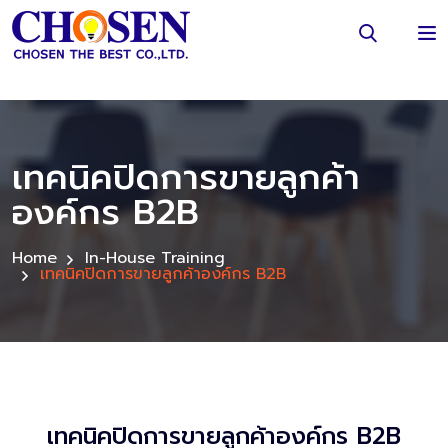
เทคนิคปิดการขายลูกค้า
องค์กร B2B
Home
In-House Training
เทคนิคปิดการขายลูกค้าองค์กร B2B
เทคนิคปิดการขายลูกค้าองค์กร B2B