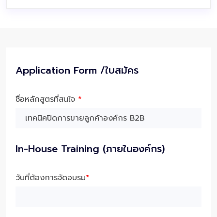
Application Form /ใบสมัคร
ชื่อหลักสูตรที่สนใจ
*
In-House Training (ภายในองค์กร)
วันที่ต้องการจัดอบรม
*