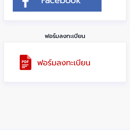
ฟอร์มลงทะเบียน