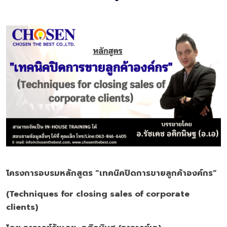
โครงการอบรมหลักสูตร
“เทคนิคปิดการขายลูกค้าองค์กร”
(
Techniques for closing sales of corporate
clients)