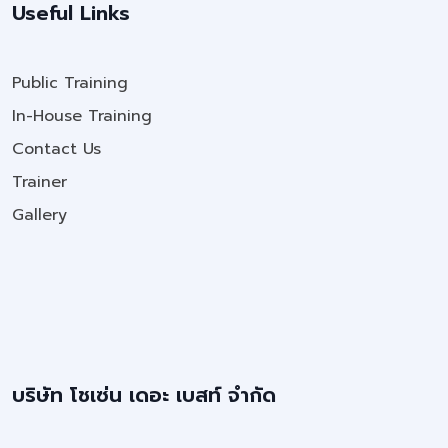
Useful Links
Public Training
In-House Training
Contact Us
Trainer
Gallery
บริษัท โชเซ่น เดอะ เบสท์ จำกัด