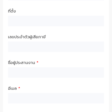
ที่ตั้ง
เลขประจำตัวผู้เสียภาษี
ชื่อผู้ประสานงาน
*
อีเมล
*