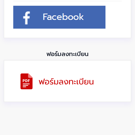
ฟอร์มลงทะเบียน