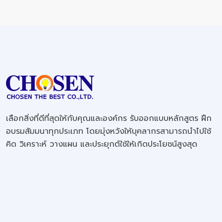
เลือกสิ่งที่ดีที่สุดให้กับคุณและองค์กร รับออกแบบหลักสูตร ฝึก
อบรมสัมมนาทุกประเภท โดยมุ่งหวังให้บุคลากรสามารถนำไปใช้
คิด วิเคราะห์ วางแผน และประยุกต์ใช้ให้เกิดประโยชน์สูงสุด