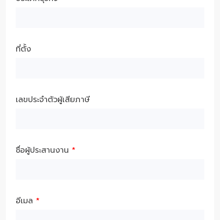
ที่ตั้ง
เลขประจำตัวผู้เสียภาษี
ชื่อผู้ประสานงาน
*
อีเมล
*