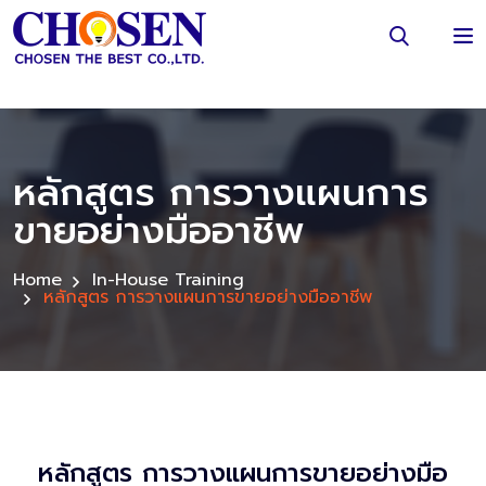
หลักสูตร การวางแผนการ
ขายอย่างมืออาชีพ
Home
In-House Training
หลักสูตร การวางแผนการขายอย่างมืออาชีพ
หลักสูตร การวางแผนการขายอย่างมือ