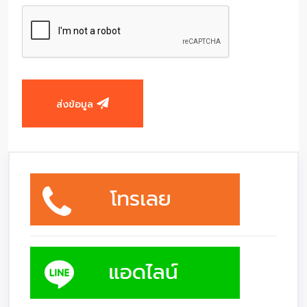
ส่งข้อมูล