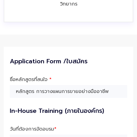
วิทยากร
Application Form /ใบสมัคร
ชื่อหลักสูตรที่สนใจ
*
In-House Training (ภายในองค์กร)
วันที่ต้องการจัดอบรม
*