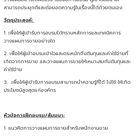
สามารถประยุกต์และต่อยอดความรู้ในเรื่องนี้ได้ด้วยตนเอง
วัตถุประสงค์
:
1. เพื่อให้ผู้เข้ารับการอบรมได้ทราบหลักการและเทคนิคการ
วางแผนการขายอย่างใด
2. เพื่อให้ผู้เข้าอบรมเข้าใจและตระหนักถึงต้นทุนและค่าใช้จ่ายที่
เกิดจากการขาย และวางแผนการขายให้เหมาะสมกับต้นทุนและ
ค่าใช้จ่าย
3. เพื่อให้ผู้เข้ารับการอบรมสามารถนำความรู้ที่ได้ ไปใช้ ให้เกิด
ประโยชน์สูงสุดแก่องค์กร
หัวข้อการฝึกอบรม
/สัมมนา:
1. แนวคิดการวางแผนการขายสำหรับพนักงานขาย