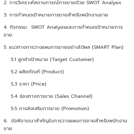
2. การวิเคราะห์สถานการณ์การขายด้วย SWOT Analysis
3. การกำหนดเป้าหมายการขายสำหรับพนักงานขาย
4. กิจกรรม: SWOT Analysisและการกำหนดเป้าหมายการ
ขาย
5. แนวทางการวางแผนการขายอย่างได้ผล (SMART Plan)
5.1 ลูกค้าเป้าหมาย (Target Customer)
5.2 ผลิตภัณฑ์ (Product)
5.3 ราคา (Price)
5.4 ช่องทางการขาย (Sales Channel)
5.5 การส่งเสริมการขาย (Promotion)
6. ข้อพิจารณาสำคัญในการวางแผนการขายสำหรับพนักงาน
ขาย