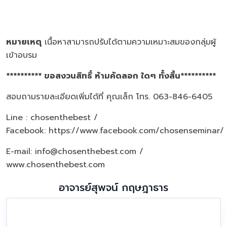
หมายเหตุ
เนื้อหาสามารถปรับได้ตามความเหมาะสมของกลุ่มผู้
เข้าอบรม
********** ขอสงวนสิทธิ์ ห้ามคัดลอก ใดๆ ทั้งสิ้น**********
สอบถามรายละเอียดเพิ่มได้ที่ คุณเล็ก โทร. 063-846-6405
Line : chosenthebest /
Facebook:
https://www.facebook.com/chosenseminar/
E-mail: info@chosenthebest.com /
www.chosenthebest.com
อาจารย์สุพจน์ กฤษฎาธาร