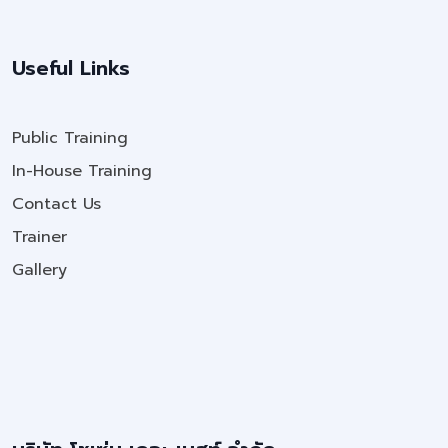
Useful Links
Public Training
In-House Training
Contact Us
Trainer
Gallery