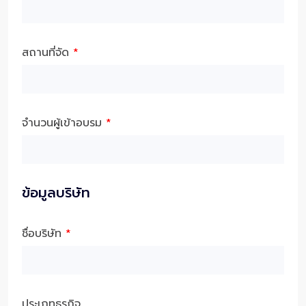
สถานที่จัด
*
จำนวนผู้เข้าอบรม
*
ข้อมูลบริษัท
ชื่อบริษัท
*
ประเภทธุรกิจ