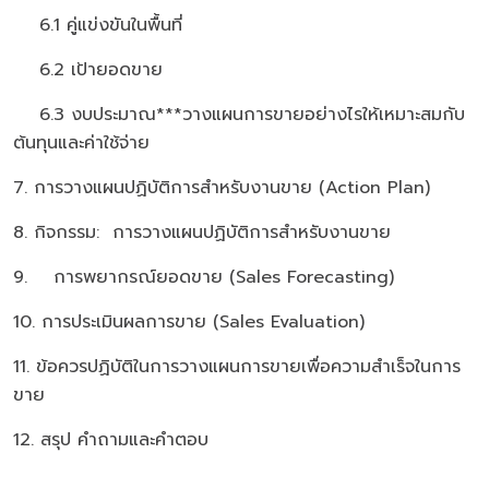
6.1 คู่แข่งขันในพื้นที่
6.2 เป้ายอดขาย
6.3 งบประมาณ***วางแผนการขายอย่างไรให้เหมาะสมกับ
ต้นทุนและค่าใช้จ่าย
7. การวางแผนปฏิบัติการสำหรับงานขาย (Action Plan)
8. กิจกรรม: การวางแผนปฏิบัติการสำหรับงานขาย
9. การพยากรณ์ยอดขาย (Sales Forecasting)
10. การประเมินผลการขาย (Sales Evaluation)
11. ข้อควรปฏิบัติในการวางแผนการขายเพื่อความสำเร็จในการ
ขาย
12. สรุป คำถามและคำตอบ