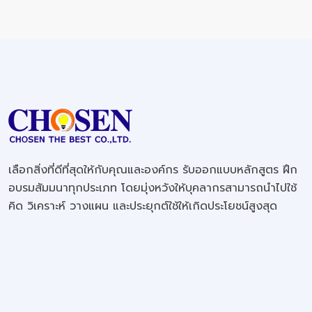
เลือกสิ่งที่ดีที่สุดให้กับคุณและองค์กร รับออกแบบหลักสูตร ฝึก
อบรมสัมมนาทุกประเภท โดยมุ่งหวังให้บุคลากรสามารถนำไปใช้
คิด วิเคราะห์ วางแผน และประยุกต์ใช้ให้เกิดประโยชน์สูงสุด