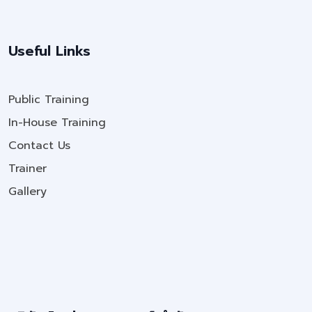
Useful Links
Public Training
In-House Training
Contact Us
Trainer
Gallery