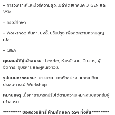
- การวิเคราะห์และบ่งชี้ความสูญเปล่าโดยเทคนิค 3 GEN และ
VSM
- กรณีศึกษา
- Workshop ค้นหา, บ่งชี้, ปรับปรุง เพื่อลดความความสูญ
เปล่า
- Q&A
คุณสมบัติผู้เข้าอบรม
: Leader, หัวหน้างาน, วิศวกร, ผู้
จัดการ, ผู้บริหาร และผู้สนใจทั่วไป
รูปแบบการอบรม
:
บรรยาย ยกตัวอย่าง แลกเปลี่ยน
ประสบการณ์ Workshop
หมายเหตุ
เนื้อหาสามารถปรับได้ตามความเหมาะสมของกลุ่มผู้
เข้าอบรม
********** ขอสงวนสิทธิ์ ห้ามคัดลอก ใดๆ ทั้งสิ้น**********