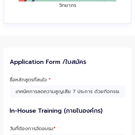
วิทยากร
Application Form /ใบสมัคร
ชื่อหลักสูตรที่สนใจ
*
In-House Training (ภายในองค์กร)
วันที่ต้องการจัดอบรม
*