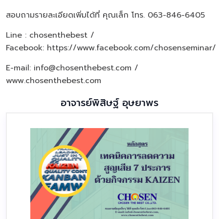
สอบถามรายละเอียดเพิ่มได้ที่ คุณเล็ก โทร. 063-846-6405
Line : chosenthebest /
Facebook:
https://www.facebook.com/chosenseminar/
E-mail: info@chosenthebest.com /
www.chosenthebest.com
อาจารย์พิสิษฐ์ อุษยาพร