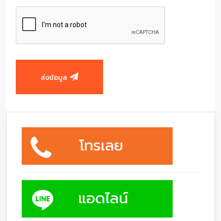
ส่งข้อมูล