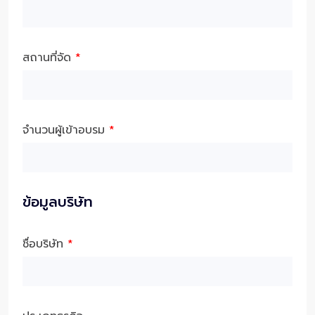
สถานที่จัด
*
จำนวนผู้เข้าอบรม
*
ข้อมูลบริษัท
ชื่อบริษัท
*