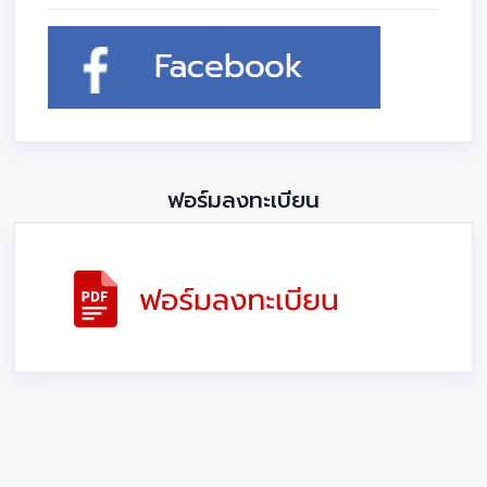
ฟอร์มลงทะเบียน