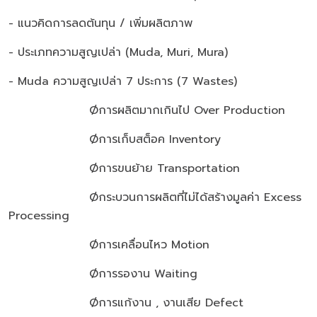
- แนวคิดการลดต้นทุน
/
เพิ่มผลิตภาพ
- ประเภทความสูญเปล่า (Muda, Muri, Mura)
- Muda ความสูญเปล่า 7 ประการ (7 Wastes)
Øการผลิตมากเกินไป Over Production
Øการเก็บสต็อค Inventory
Øการขนย้าย Transportation
Øกระบวนการผลิตที่ไม่ได้สร้างมูลค่า Excess
Processing
Øการเคลื่อนไหว Motion
Øการรองาน Waiting
Øการแก้งาน , งานเสีย Defect