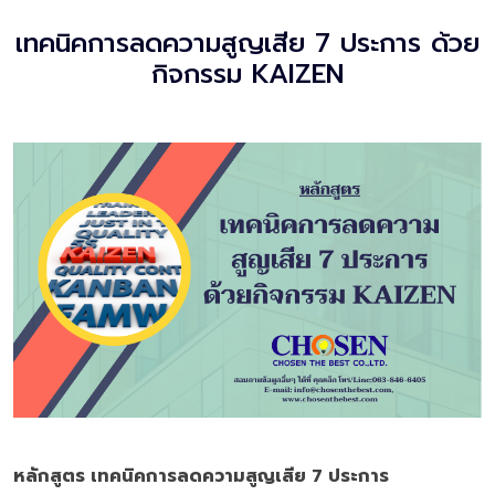
เทคนิคการลดความสูญเสีย 7 ประการ ด้วย
กิจกรรม KAIZEN
หลักสูตร เทคนิคการลดความสูญเสีย
7 ประการ