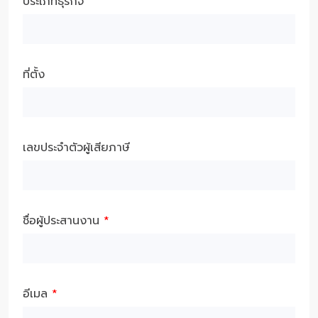
ประเภทธุรกิจ
ที่ตั้ง
เลขประจำตัวผู้เสียภาษี
ชื่อผู้ประสานงาน
*
อีเมล
*