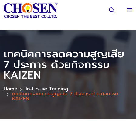
เทคนิคการลดความสูญเสีย
7 ประการ ด้วยกิจกรรม
KAIZEN
Home
In-House Training
เทคนิคการลดความสูญเสีย 7 ประการ ด้วยกิจกรรม
KAIZEN