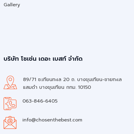
Gallery
บริษัท โชเซ่น เดอะ เบสท์ จำกัด
89/71 ซ.เทียนทะเล 20 ถ. บางขุนเทียน-ชายทะเล
แสมดำ บางขุนเทียน กทม. 10150
063-846-6405
info@chosenthebest.com