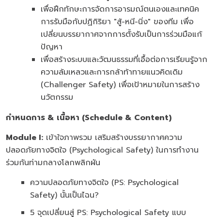
เพื่อฝึกทักษะการจัดการอารมณ์ตนเองและเทคนิค
การรับมือกับปฏิกิริยา "สู้-หนี-นิ่ง" ของทีม เพื่อ
เปลี่ยนบรรยากาศจากการตั้งรับเป็นการร่วมมือแก้
ปัญหา
เพื่อสร้างระบบและวัฒนธรรมที่เอื้อต่อการเรียนรู้จาก
ความล้มเหลวและการกล้าท้าทายแนวคิดเดิม
(Challenger Safety) เพื่อเป้าหมายในการสร้าง
นวัตกรรม
กำหนดการ
& เนื้อหา (Schedule & Content)
Module I:
เข้าใจภาพรวม เสริมสร้างบรรยากาศความ
ปลอดภัยทางจิตใจ (Psychological Safety) ในการทำงาน
ร่วมกันท่ามกลางโลกพลิกผัน
ความปลอดภัยทางจิตใจ (PS: Psychological
Safety) นั้นเป็นไฉน?
5 จุดเปลี่ยนสู่ PS: Psychological Safety แบบ