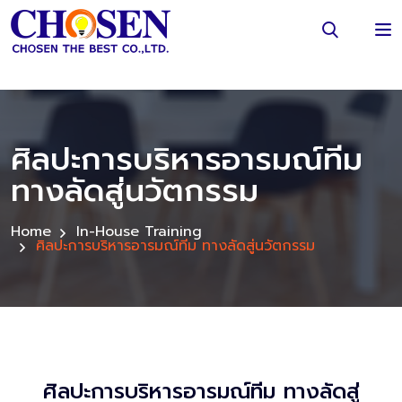
ศิลปะการบริหารอารมณ์ทีม
ทางลัดสู่นวัตกรรม
Home
In-House Training
ศิลปะการบริหารอารมณ์ทีม ทางลัดสู่นวัตกรรม
ศิลปะการบริหารอารมณ์ทีม ทางลัดสู่