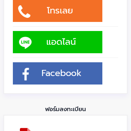
ฟอร์มลงทะเบียน