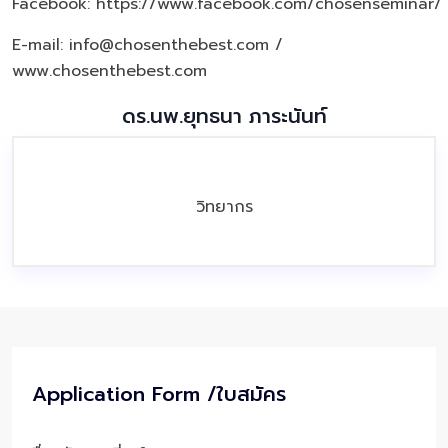
Facebook:
https://www.facebook.com/chosenseminar/
E-mail: info@chosenthebest.com /
www.chosenthebest.com
ดร.นพ.ยุทธนา ภาระนันท์
วิทยากร
Application Form /ใบสมัคร