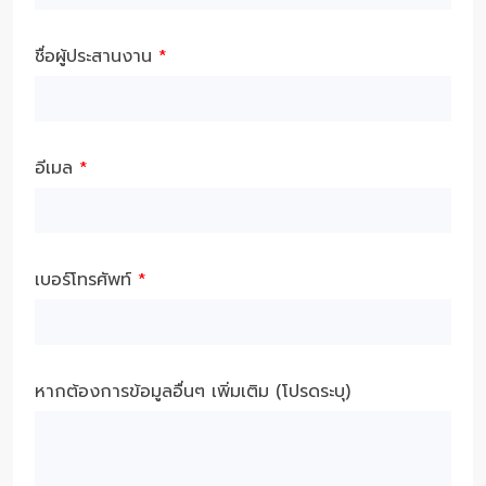
ชื่อผู้ประสานงาน
*
อีเมล
*
เบอร์โทรศัพท์
*
หากต้องการข้อมูลอื่นๆ เพิ่มเติม (โปรดระบุ)