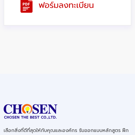
เลือกสิ่งที่ดีที่สุดให้กับคุณและองค์กร รับออกแบบหลักสูตร ฝึก