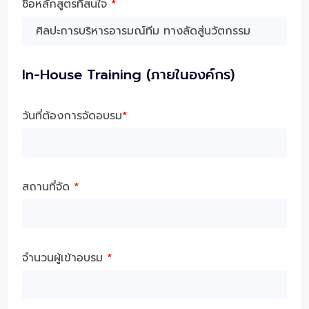
ชื่อหลักสูตรที่สนใจ
*
In-House Training (ภายในองค์กร)
วันที่ต้องการจัดอบรม
*
สถานที่จัด
*
จำนวนผู้เข้าอบรม
*