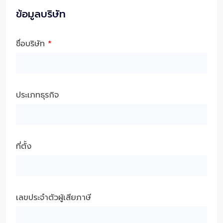
ข้อมูลบริษัท
ชื่อบริษัท
*
ประเภทธุรกิจ
ที่ตั้ง
เลขประจำตัวผู้เสียภาษี