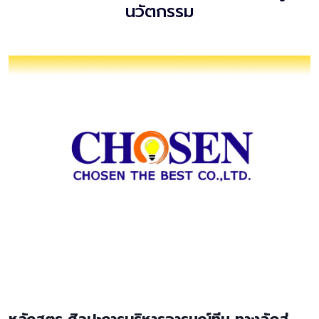
นวัตกรรม