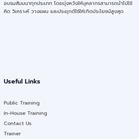
อบรมสัมมนาทุกประเภท โดยมุ่งหวังให้บุคลากรสามารถนำไปใช้
คิด วิเคราะห์ วางแผน และประยุกต์ใช้ให้เกิดประโยชน์สูงสุด
Useful Links
Public Training
In-House Training
Contact Us
Trainer