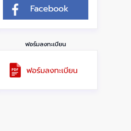
ฟอร์มลงทะเบียน