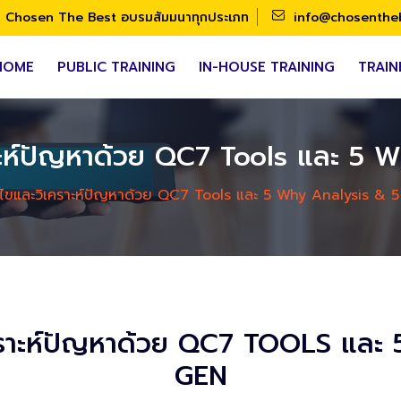
Chosen The Best อบรมสัมมนาทุกประเภท
info@chosenthe
HOME
PUBLIC TRAINING
IN-HOUSE TRAINING
TRAIN
าะห์ปัญหาด้วย QC7 Tools และ 5
้ไขและวิเคราะห์ปัญหาด้วย QC7 Tools และ 5 Why Analysis & 
เคราะห์ปัญหาด้วย QC7 TOOLS แล
GEN