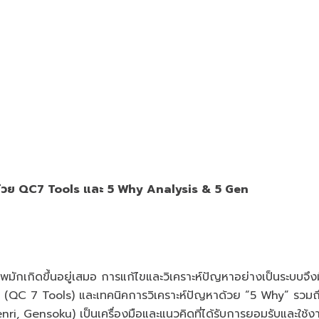
ด้วย
QC7 Tools และ
5 Why Analysis & 5 Gen
กเกิดขึ้นอยู่เสมอ การแก้ไขและวิเคราะห์ปัญหาอย่างเป็นระบบจึง
ิด (QC 7 Tools) และเทคนิคการวิเคราะห์ปัญหาด้วย “5 Why” รวมถ
, Gensoku) เป็นเครื่องมือและแนวคิดที่ได้รับการยอมรับและใช้ง