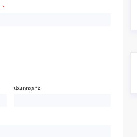
ัด
*
ประเภทธุรกิจ