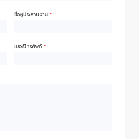
ชื่อผู้ประสานงาน
*
เบอร์โทรศัพท์
*