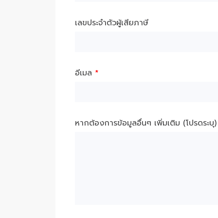
เลขประจำตัวผู้เสียภาษี
อีเมล
*
หากต้องการข้อมูลอื่นๆ เพิ่มเติม (โปรดระบุ)