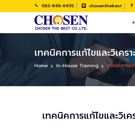
063-846-6405
chosenthebest
เทคนิคการแก้ไขและวิเคร
Home
In-House Training
เทคนิคการแก
เทคนิคการแก้ไขและวิ