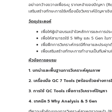
อย่างกว้างขวางเพื่อระบุ รากเหง้าของปัญหา (Ro
เสริมสร้างทักษะการใช้เครื่องมือวิเคราะห์ปัญหา
วัตถุประสงค์
เพื่อให้ผู้เข้าอบรมเข้าใจหลักการและการ
เพื่อให้สามารถใช้ 5 Why และ 5 Gen ใ
เพื่อฝึกการวิเคราะห์กรณีศึกษาและประยุกต
เพื่อเสริมสร้างทักษะการทำงานเป็นทีมผ่
หัวข้อการอบรม
1. บทนำและพื้นฐานการวิเคราะห์คุณภาพ
2. เครื่องมือ QC 7 Tools (พร้อมตัวอย่างการ
3. การใช้ QC Tools เพื่อการวิเคราะห์ปัญหา
4. เทคนิค 5 Why Analysis & 5 Gen
Øความสำคัญของการวิเคราะห์สาเหตุรากเหง้า (