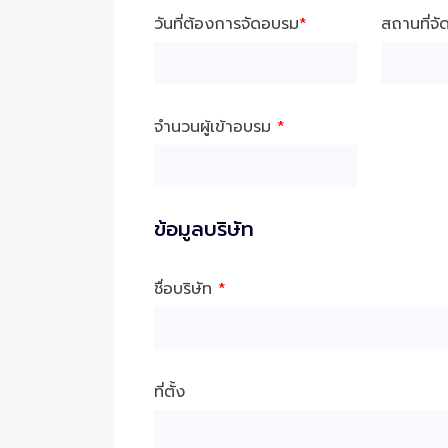
วันที่ต้องการจัดอบรม
*
สถานที่จ
จำนวนผู้เข้าอบรม
*
ข้อมูลบริษัท
ชื่อบริษัท
*
ที่ตั้ง