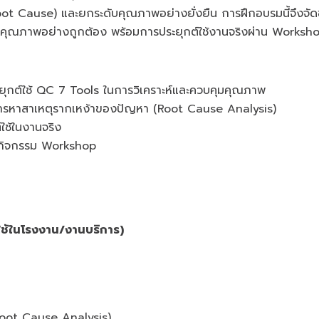
ot Cause) และยกระดับคุณภาพอย่างยั่งยืน การฝึกอบรมนี้จึงจัดขึ
เชิงคุณภาพอย่างถูกต้อง พร้อมการประยุกต์ใช้งานจริงผ่าน Worksh
ประยุกต์ใช้ QC 7 Tools ในการวิเคราะห์และควบคุมคุณภาพ
นการหาสาเหตุรากเหง้าของปัญหา (Root Cause Analysis)
์ใช้ในงานจริง
านกิจกรรม Workshop
ใช้ในโรงงาน/งานบริการ)
Root Cause Analysis)