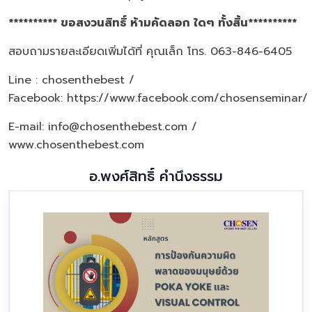
********** ขอสงวนสิทธิ์ ห้ามคัดลอก ใดๆ ทั้งสิ้น**********
สอบถามรายละเอียดเพิ่มได้ที่ คุณเล็ก โทร. 063-846-6405
Line : chosenthebest /
Facebook:
https://www.facebook.com/chosenseminar/
E-mail: info@chosenthebest.com /
www.chosenthebest.com
อ.พงศ์สิทธิ์ คำนึงธรรม