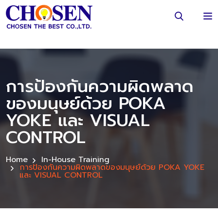
การป้องกันความผิดพลาด
ของมนุษย์ด้วย POKA
YOKE และ VISUAL
CONTROL
Home
In-House Training
การป้องกันความผิดพลาดของมนุษย์ด้วย POKA YOKE
และ VISUAL CONTROL