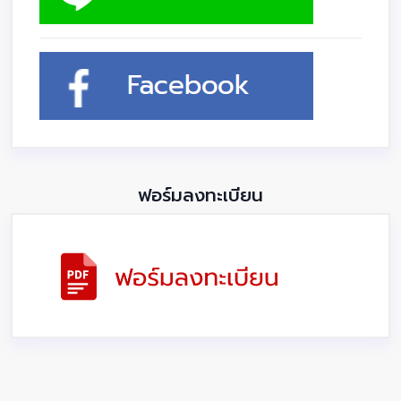
ฟอร์มลงทะเบียน