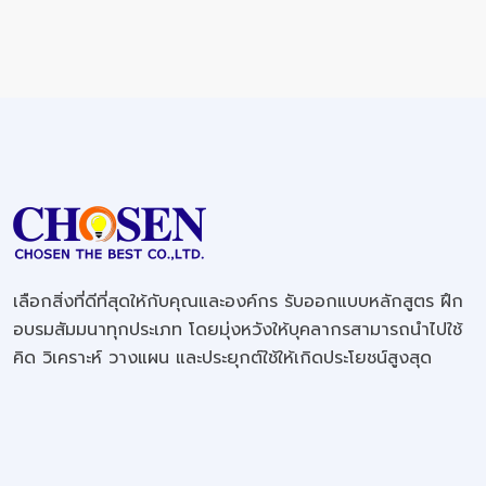
เลือกสิ่งที่ดีที่สุดให้กับคุณและองค์กร รับออกแบบหลักสูตร ฝึก
อบรมสัมมนาทุกประเภท โดยมุ่งหวังให้บุคลากรสามารถนำไปใช้
คิด วิเคราะห์ วางแผน และประยุกต์ใช้ให้เกิดประโยชน์สูงสุด