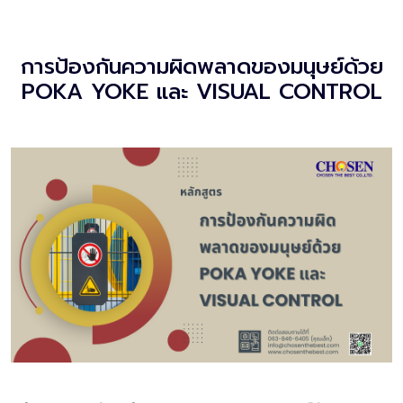
การป้องกันความผิดพลาดของมนุษย์ด้วย
POKA YOKE และ VISUAL CONTROL