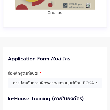
วิทยากร
Application Form /ใบสมัคร
ชื่อหลักสูตรที่สนใจ
*
In-House Training (ภายในองค์กร)