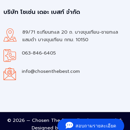
บริษัท โชเซ่น เดอะ เบสท์ จำกัด
89/71 ซ.เทียนทะเล 20 ถ. บางขุนเทียน-ชายทะเล
แสมดำ บางขุนเทียน กทม. 10150
063-846-6405
info@chosenthebest.com
© 2026 — Chosen The Best All rights reserved. &
สอบถามรายละเอียด
Designed by
A Must Element