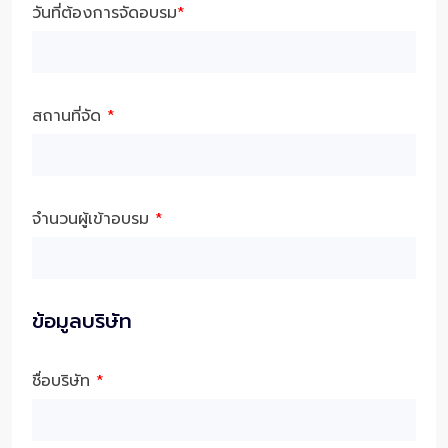
วันที่ต้องการจัดอบรม
*
สถานที่จัด
*
จำนวนผู้เข้าอบรม
*
ข้อมูลบริษัท
ชื่อบริษัท
*