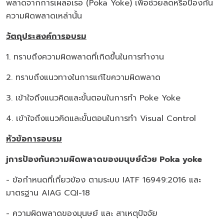
พลาดจากการเผลอเรอ (Poka Yoke) เพื่อช่วยลดหรือป้องกัน
ความผิดพลาดเหล่านั้น
วัตถุประสงค์การอบรม
1. ทราบถึงความผิดพลาดที่เกิดขึ้นในการทำงาน
2. ทราบถึงแนวทางในการแก้ไขความผิดพลาด
3. เข้าใจถึงแนวคิดและขั้นตอนในการทำ Poke Yoke
4. เข้าใจถึงแนวคิดและขั้นตอนในการทำ Visual Control
หัวข้อการอบรม
j
การป้องกันความผิดพลาดของมนุษย์ด้วย
Poka yoke
- ข้อกำหนดที่เกี่ยวข้อง ตามระบบ IATF 16949:2016 และ
มาตรฐาน AIAG CQI-18
- ความผิดพลาดของมุนษย์ และ สาเหตุปัจจัย