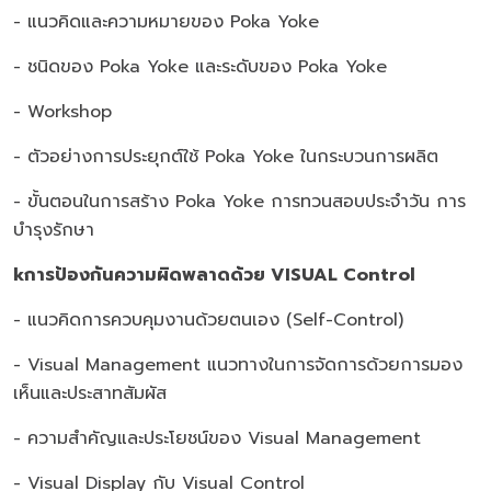
- แนวคิดและความหมายของ Poka Yoke
- ชนิดของ Poka Yoke และระดับของ Poka Yoke
- Workshop
- ตัวอย่างการประยุกต์ใช้ Poka Yoke ในกระบวนการผลิต
- ขั้นตอนในการสร้าง Poka Yoke การทวนสอบประจำวัน การ
บำรุงรักษา
k
การป้องกันความผิดพลาดด้วย
VISUAL Control
- แนวคิดการควบคุมงานด้วยตนเอง (Self-Control)
- Visual Management แนวทางในการจัดการด้วยการมอง
เห็นและประสาทสัมผัส
- ความสำคัญและประโยชน์ของ Visual Management
- Visual Display กับ Visual Control