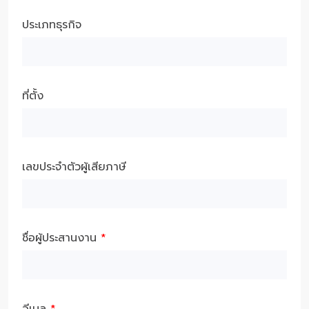
ประเภทธุรกิจ
ที่ตั้ง
เลขประจำตัวผู้เสียภาษี
ชื่อผู้ประสานงาน
*
อีเมล
*