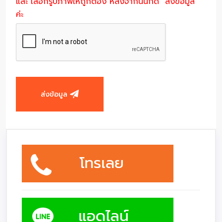
และ เลือกรูปภาพให้ถูกต้อง หลังจากนั้นกด "ส่งข้อมูล"
ค่ะ
ส่งข้อมูล