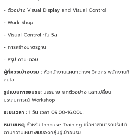
- ตัวอย่าง Visual Display and Visual Control
- Work Shop
- Visual Control กับ 5ส
- การสร้างมาตรฐาน
- สรุป ถาม-ตอบ
ผู้ที่ควรเข้าอบรม
: หัวหน้างานแผนกต่างๆ วิศวกร พนักงานที่
สนใจ
รูปแบบการอบรม
: บรรยาย ยกตัวอย่าง แลกเปลี่ยน
ประสบการณ์ Workshop
ระยะเวลา
:
1 วัน เวลา 09.00-16.00น.
หมายเหตุ
สำหรับ Inhouse Training เนื้อหาสามารถปรับได้
ตามความเหมาะสมของกลุ่มผู้เข้าอบรม