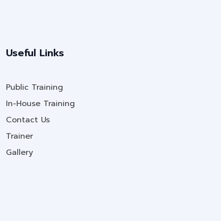
Useful Links
Public Training
In-House Training
Contact Us
Trainer
Gallery