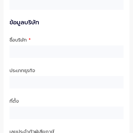
ข้อมูลบริษัท
ชื่อบริษัท
*
ประเภทธุรกิจ
ที่ตั้ง
เลขประจำตัวผู้เสียภาษี