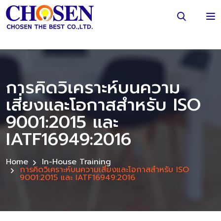
การคิดวิเคราะห์บนความ
เสี่ยงและโอกาสสำหรับ ISO
9001:2015 และ
IATF16949:2016
Home
In-House Training
การคิดวิเคราะห์บนความเสี่ยงและโอกาสสำหรับ ISO
9001:2015 และ IATF16949:2016