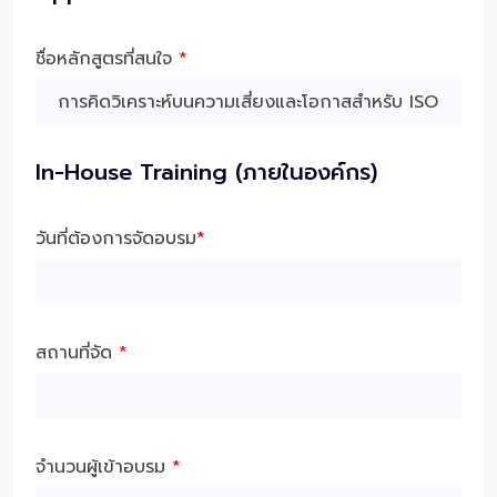
ชื่อหลักสูตรที่สนใจ
*
In-House Training (ภายในองค์กร)
วันที่ต้องการจัดอบรม
*
สถานที่จัด
*
จำนวนผู้เข้าอบรม
*