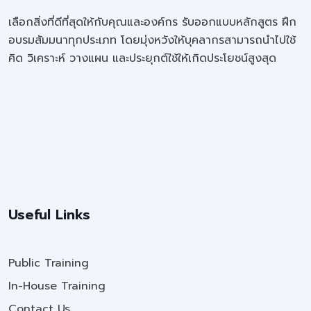
เลือกสิ่งที่ดีที่สุดให้กับคุณและองค์กร รับออกแบบหลักสูตร ฝึก
อบรมสัมมนาทุกประเภท โดยมุ่งหวังให้บุคลากรสามารถนำไปใช้
คิด วิเคราะห์ วางแผน และประยุกต์ใช้ให้เกิดประโยชน์สูงสุด
Useful Links
Public Training
In-House Training
Contact Us