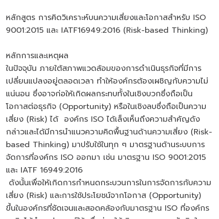
หลักสูตร การคิดวิเคราะห์บนความเสี่ยงและโอกาสสำหรับ ISO
9001:2015 และ IATF16949:2016 (Risk-based Thinking)
หลักการและเหตุผล
ในปัจจุบัน ภายใต้สภาพแวดล้อมของการดำเนินธุรกิจที่มีการ
เปลี่ยนแปลงอยู่ตลอดเวลา ทำให้องค์กรต้องเผชิญกับความไม่
แน่นอน ซึ่งอาจก่อให้เกิดผลกระทบทั้งในเชิงบวกซึ่งถือเป็น
โอกาสต่อธุรกิจ (Opportunity) หรือในเชิงลบซึ่งถือเป็นความ
เสี่ยง (Risk) ได้ องค์กร ISO ได้เล็งเห็นถึงความสำคัญดัง
กล่าวและได้มีการนำแนวความคิดพื้นฐานด้านความเสี่ยง (Risk-
based Thinking) มาปรับใช้ในทุก ๆ มาตรฐานด้านระบบการ
จัดการที่องค์กร ISO ออกมา เช่น มาตรฐาน ISO 9001:2015
และ IATF 16949:2016
ดังนั้นเพื่อให้เกิดการกำหนดกระบวนการในการจัดการกับความ
เสี่ยง (Risk) และการใช้ประโยชน์จากโอกาส (Opportunity)
ขึ้นในองค์กรที่ชัดเจนและสอดคล้องกับมาตรฐาน ISO ที่องค์กร