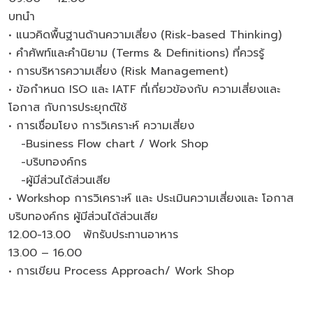
บทนำ
• แนวคิดพื้นฐานด้านความเสี่ยง (Risk-based Thinking)
• คำศัพท์และคำนิยาม (Terms & Definitions) ที่ควรรู้
• การบริหารความเสี่ยง (Risk Management)
• ข้อกำหนด ISO และ IATF ที่เกี่ยวข้องกับ ความเสี่ยงและ
โอกาส กับการประยุกต์ใช้
• การเชื่อมโยง การวิเคราะห์ ความเสี่ยง
-Business Flow chart / Work Shop
-บริบทองค์กร
-ผู้มีส่วนได้ส่วนเสีย
• Workshop การวิเคราะห์ และ ประเมินความเสี่ยงและ โอกาส
บริบทองค์กร ผู้มีส่วนได้ส่วนเสีย
12.00-13.00 พักรับประทานอาหาร
13.00 – 16.00
• การเขียน Process Approach/ Work Shop