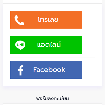
ฟอร์มลงทะเบียน