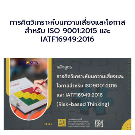
การคิดวิเคราะห์บนความเสี่ยงและโอกาส
สำหรับ ISO 9001:2015 และ
IATF16949:2016