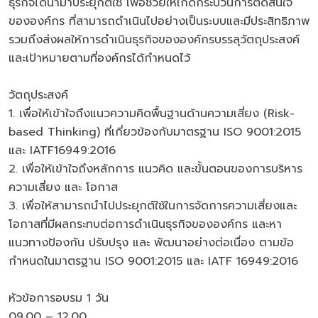
ธุรกิจได้นำมาประยุกต์ใช้ เพื่อช่วยให้เกิดกระบวนการตัดสินใจ
ขององค์กร ที่สามารถดำเนินไปอย่างเป็นระบบและมีประสิทธิภาพ
รวมถึงส่งผลให้การดำเนินธุรกิจขององค์กรบรรลุวัตถุประสงค์
และเป้าหมายตามที่องค์กรได้กำหนดไว้
วัตถุประสงค์
1. เพื่อให้เข้าใจถึงแนวความคิดพื้นฐานด้านความเสี่ยง (Risk-
based Thinking) ที่เกี่ยวข้องกับมาตรฐาน ISO 9001:2015
และ IATF16949:2016
2. เพื่อให้เข้าใจถึงหลักการ แนวคิด และขั้นตอนของการบริหาร
ความเสี่ยง และ โอกาส
3. เพื่อให้สามารถนำไปประยุกต์ใช้ในการจัดการความเสี่ยงและ
โอกาสที่มีผลกระทบต่อการดำเนินธุรกิจขององค์กร และหา
แนวทางป้องกัน ปรับปรุง และ พัฒนาอย่างต่อเนื่อง ตามข้อ
กำหนดในมาตรฐาน ISO 9001:2015 และ IATF 16949:2016
หัวข้อการอบรม 1 วัน
09.00 – 12.00