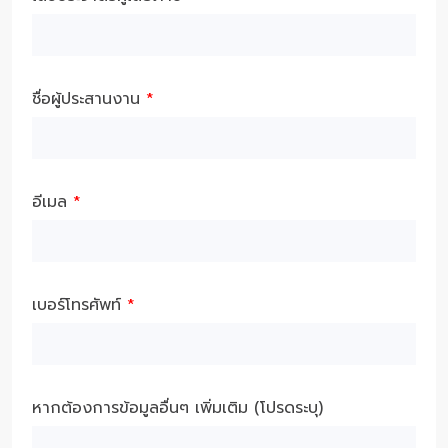
ชื่อผู้ประสานงาน
*
อีเมล
*
เบอร์โทรศัพท์
*
หากต้องการข้อมูลอื่นๆ เพิ่มเติม (โปรดระบุ)