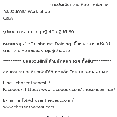
การประเมินความเสี่ยง และโอกาส
กระบวนการ/ Work Shop
Q&A
รูปแบบ การสอน : ทฤษฎี 40 ปฎิบัติ 60
หมายเหตุ
สำหรับ Inhouse Training เนื้อหาสามารถปรับได้
ตามความเหมาะสมของกลุ่มผู้เข้าอบรม
********** ขอสงวนสิทธิ์ ห้ามคัดลอก ใดๆ ทั้งสิ้น**********
สอบถามรายละเอียดเพิ่มได้ที่ คุณเล็ก โทร. 063-846-6405
Line : chosenthebest /
Facebook:
https://www.facebook.com/chosenseminar/
E-mail: info@chosenthebest.com /
www.chosenthebest.com