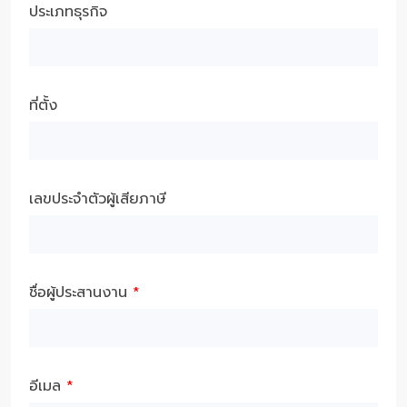
ประเภทธุรกิจ
ที่ตั้ง
เลขประจำตัวผู้เสียภาษี
ชื่อผู้ประสานงาน
*
อีเมล
*