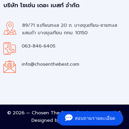
บริษัท โชเซ่น เดอะ เบสท์ จำกัด
89/71 ซ.เทียนทะเล 20 ถ. บางขุนเทียน-ชายทะเล
แสมดำ บางขุนเทียน กทม. 10150
063-846-6405
info@chosenthebest.com
© 2026 — Chosen The Best All rights reserved. &
สอบถามรายละเอียด
Designed by
A Must Element