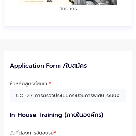
วิทยากร
Application Form /ใบสมัคร
ชื่อหลักสูตรที่สนใจ
*
In-House Training (ภายในองค์กร)
วันที่ต้องการจัดอบรม
*