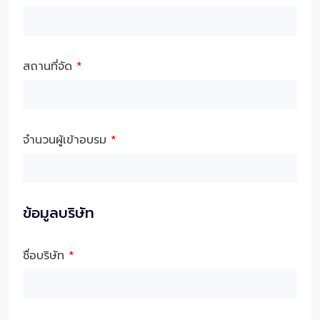
สถานที่จัด
*
จำนวนผู้เข้าอบรม
*
ข้อมูลบริษัท
ชื่อบริษัท
*