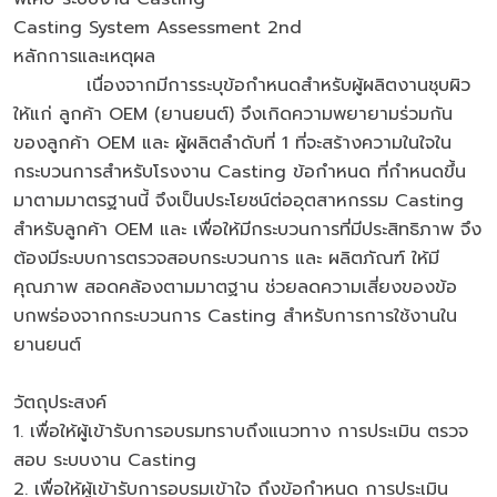
Casting System Assessment 2nd
หลักการและเหตุผล
เนื่องจากมีการระบุข้อกำหนดสำหรับผู้ผลิตงานชุบผิว
ให้แก่ ลูกค้า OEM (ยานยนต์) จึงเกิดความพยายามร่วมกัน
ของลูกค้า OEM และ ผู้ผลิตลำดับที่ 1 ที่จะสร้างความในใจใน
กระบวนการสำหรับโรงงาน Casting ข้อกำหนด ที่กำหนดขึ้น
มาตามมาตรฐานนี้ จึงเป็นประโยชน์ต่ออุตสาหกรรม Casting
สำหรับลูกค้า OEM และ เพื่อให้มีกระบวนการที่มีประสิทธิภาพ จึง
ต้องมีระบบการตรวจสอบกระบวนการ และ ผลิตภัณฑ์ ให้มี
คุณภาพ สอดคล้องตามมาตฐาน ช่วยลดความเสี่ยงของข้อ
บกพร่องจากกระบวนการ Casting สำหรับการการใช้งานใน
ยานยนต์
วัตถุประสงค์
1. เพื่อให้ผู้เข้ารับการอบรมทราบถึงแนวทาง การประเมิน ตรวจ
สอบ ระบบงาน Casting
2. เพื่อให้ผู้เข้ารับการอบรมเข้าใจ ถึงข้อกำหนด การประเมิน