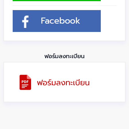
ฟอร์มลงทะเบียน