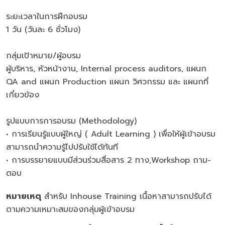
ระยะเวลาในการฝึกอบรม
1 วัน (วันละ 6 ชั่วโมง)
กลุ่มเป้าหมาย/ผู้อบรม
ผู้บริหาร, หัวหน้างาน, Internal process auditors, แผนก
QA and แผนก Production แผนก วิศวกรรม และ แผนกที่
เกี่ยวข้อง
รูปแบบการการอบรม (Methodology)
• การเรียนรู้แบบผู้ใหญ่ ( Adult Learning ) เพื่อให้ผู้เข้าอบรม
สามารถนำความรู้ไปปรับใช้ได้ทันที
• การบรรยายแบบมีส่วนร่วมสื่อสาร 2 ทาง,Workshop ถาม-
ตอบ
หมายเหตุ
สำหรับ Inhouse Training เนื้อหาสามารถปรับได้
ตามความเหมาะสมของกลุ่มผู้เข้าอบรม