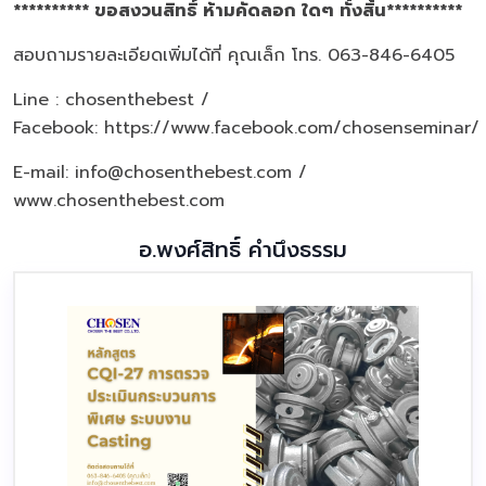
********** ขอสงวนสิทธิ์ ห้ามคัดลอก ใดๆ ทั้งสิ้น**********
สอบถามรายละเอียดเพิ่มได้ที่ คุณเล็ก โทร. 063-846-6405
Line : chosenthebest /
Facebook:
https://www.facebook.com/chosenseminar/
E-mail: info@chosenthebest.com /
www.chosenthebest.com
อ.พงศ์สิทธิ์ คำนึงธรรม