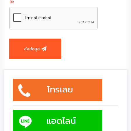
ค่ะ
ส่งข้อมูล