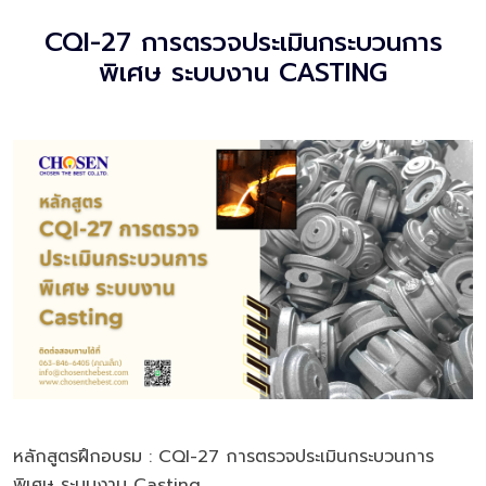
CQI-27 การตรวจประเมินกระบวนการ
พิเศษ ระบบงาน CASTING
หลักสูตรฝึกอบรม : CQI-27 การตรวจประเมินกระบวนการ
พิเศษ ระบบงาน Casting