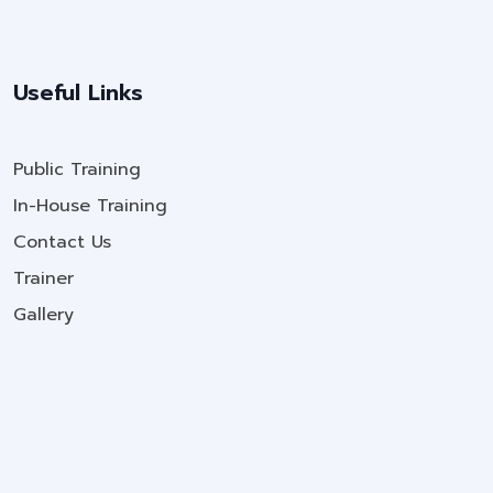
Useful Links
Public Training
In-House Training
Contact Us
Trainer
Gallery