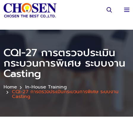
CQI-27 การตรวจประเมิน
กระบวนการพิเศษ ระบบงาน
Casting
Home
In-House Training
CQI-27 การตรวจประเมินกระบวนการพิเศษ ระบบงาน
Casting