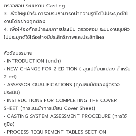
ตรวจสอบ ระบบงาน Casting
3. เพื่อให้ผู้เข้ารับการอบรมสามารถนำความรู้ที่ได้ไปประยุกต์ใช้
งานได้อย่างถูกต้อง
4. เพื่อให้องค์กรนำระบบการประเมิน ตรวจสอบ ระบบงานชุบผิว
ไปประยุกต์ใช้ได้อย่างมีประสิทธิภาพและประสิทธิผล
หัวข้อบรรยาย
• INTRODUCTION (บทนำ)
• NEW CHANGE FOR 2 EDITION ( จุดเปลี่ยนแปลง สำหรับ
2 ed)
• ASSESSOR QUALIFICATIONS (คุณสมบัติของผู้ตรวจ
ประเมิน)
• INSTRUCTIONS FOR COMPLETING THE COVER
SHEET (การแนะนำการเขียน Cover Sheet)
• CASTING SYSTEM ASSESSMENT PROCEDURE (การใช้
คู่มือ)
• PROCESS REQUIREMENT TABLES SECTION