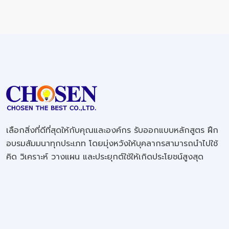
เลือกสิ่งที่ดีที่สุดให้กับคุณและองค์กร รับออกแบบหลักสูตร ฝึก
อบรมสัมมนาทุกประเภท โดยมุ่งหวังให้บุคลากรสามารถนำไปใช้
คิด วิเคราะห์ วางแผน และประยุกต์ใช้ให้เกิดประโยชน์สูงสุด