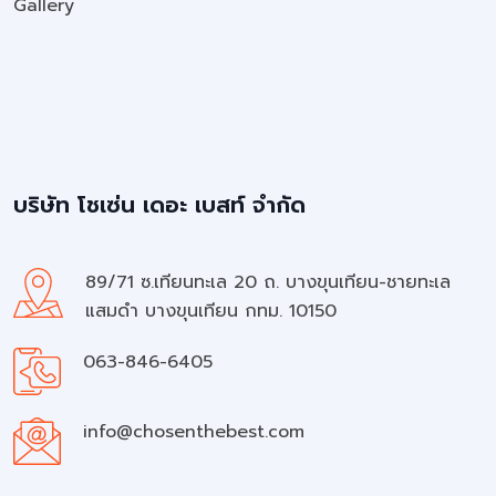
Gallery
บริษัท โชเซ่น เดอะ เบสท์ จำกัด
89/71 ซ.เทียนทะเล 20 ถ. บางขุนเทียน-ชายทะเล
แสมดำ บางขุนเทียน กทม. 10150
063-846-6405
info@chosenthebest.com