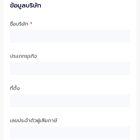
ข้อมูลบริษัท
ชื่อบริษัท
*
ประเภทธุรกิจ
ที่ตั้ง
เลขประจำตัวผู้เสียภาษี