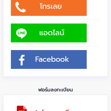
ฟอร์มลงทะเบียน