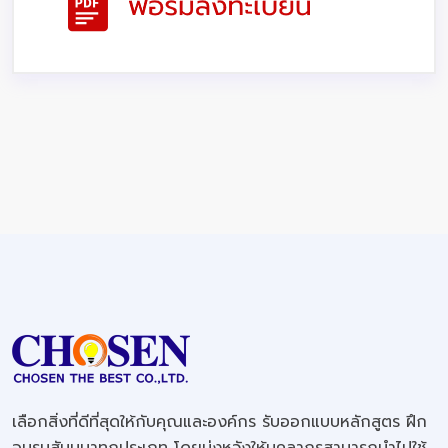
เลือกสิ่งที่ดีที่สุดให้กับคุณและองค์กร รับออกแบบหลักสูตร ฝึก