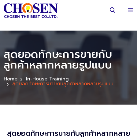
สุดยอดทักษะการขายกับ
ลูกค้าหลากหลายรูปแบบ
Home
In-House Training
สุดยอดทักษะการขายกับลูกค้าหลากหลายรูปแบบ
สุดยอดทักษะการขายกับลูกค้าหลากหลาย