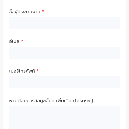
ชื่อผู้ประสานงาน
*
อีเมล
*
เบอร์โทรศัพท์
*
หากต้องการข้อมูลอื่นๆ เพิ่มเติม (โปรดระบุ)