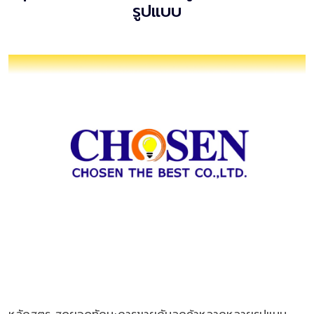
รูปแบบ