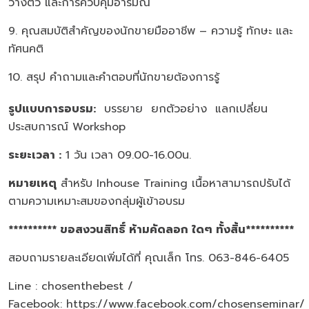
วางตัว และการควบคุมอารมณ์
9. คุณสมบัติสำคัญของนักขายมืออาชีพ – ความรู้ ทักษะ และ
ทัศนคติ
10. สรุป คำถามและคำตอบที่นักขายต้องการรู้
รูปแบบการอบรม
:
บรรยาย ยกตัวอย่าง แลกเปลี่ยน
ประสบการณ์ Workshop
ระยะเวลา :
1 วัน เวลา 09.00-16.00น.
หมายเหตุ
สำหรับ Inhouse Training เนื้อหาสามารถปรับได้
ตามความเหมาะสมของกลุ่มผู้เข้าอบรม
********** ขอสงวนสิทธิ์ ห้ามคัดลอก ใดๆ ทั้งสิ้น**********
สอบถามรายละเอียดเพิ่มได้ที่ คุณเล็ก โทร. 063-846-6405
Line : chosenthebest /
Facebook:
https://www.facebook.com/chosenseminar/