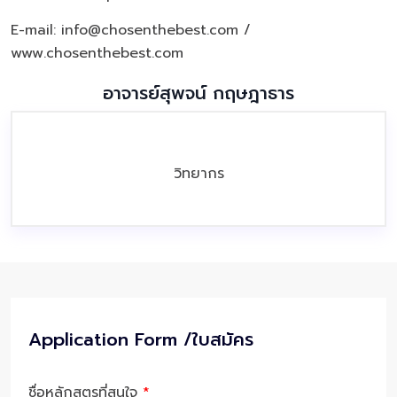
E-mail: info@chosenthebest.com /
www.chosenthebest.com
อาจารย์สุพจน์ กฤษฎาธาร
วิทยากร
Application Form /ใบสมัคร
ชื่อหลักสูตรที่สนใจ
*