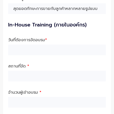
In-House Training (ภายในองค์กร)
วันที่ต้องการจัดอบรม
*
สถานที่จัด
*
จำนวนผู้เข้าอบรม
*