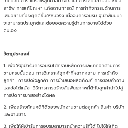
เทคนิคในการวิเคราะห์ลูกค้าอย่างเข้าใจ การเสนอขายอย่างมือ
อาชีพ การแก้ปัญหา แก้สถานการณ์ การทำกิจกรรมด้านการ
เสนอขายที่ประยุกต์ขึ้นให้สมจริง เมื่อจบการอบรม ผู้เข้าสัมมนา
จะสามารถประยุกต์และต่อยอดความรู้ด้านการขายได้ด้วย
ตนเอง
วัตถุประสงค์
1. เพื่อให้ผู้เข้ารับการอบรมได้ทราบหลักการและเทคนิคด้านการ
ขายครบขั้นตอน การวิเคราะห์ลูกค้าที่หลากหลาย การเข้าถึง
ลูกค้า การเปิดใจลูกค้า การนำเสนอผลิตภัณฑ์ การตอบคำถาม
และข้อโต้แย้ง วิธีการการสร้างสัมพันธภาพที่ดีกับลูกค้านำไปสู่
การปิดการขายอย่างได้ผล
2. เพื่อสร้างทัศนคติที่ดีของพนักงานขายต่อลูกค้า สินค้า บริษัท
และงานขาย
3. เพื่อให้ผู้เข้ารับการอบรมสามารถนำความรู้ที่ได้ ไปใช้ให้เกิด