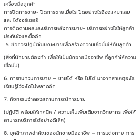
เครื่องมือลูกค้า
การปิดการขาย- ปิดการขายเมื่อไร ปิดอย่างไรจึงจะเหมาะสม
และ ได้ออร์เดอร์
การติดตามผลและบริการหลังการขาย- บริการอย่างไรให้ลูกค้า
ประทับใจและซื้ออีก
5. ข้อควรปฏิบัติในขณะขายเพื่อสร้างความเชื่อมั่นให้กับลูกค้า
(สิ่งที่นักขายต้องทำ เพื่อให้เป็นนักขายมืออาชีพ ที่ลูกค้าให้ความ
เชื่อมั่น)
6. การทบทวนการขาย – ขายได้ หรือ ไม่ได้ มาจากสาเหตุอะไร
เรียนรู้ไว้จะได้ไม่พลาดอีก
7. กิจกรรมจำลองสถานการณ์การขาย
(ปฏิบัติ พร้อมให้เทคนิค / ความเห็นเพิ่มเติมจากวิทยากร เพื่อให้
สามารถบริการได้อย่างดีเลิศ)
8. บุคลิกภาพสำคัญของนักขายมืออาชีพ – การแต่งกาย การ