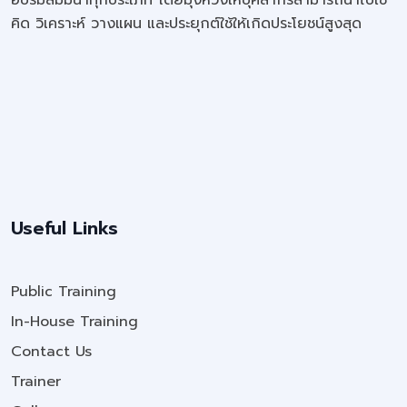
อบรมสัมมนาทุกประเภท โดยมุ่งหวังให้บุคลากรสามารถนำไปใช้
คิด วิเคราะห์ วางแผน และประยุกต์ใช้ให้เกิดประโยชน์สูงสุด
Useful Links
Public Training
In-House Training
Contact Us
Trainer