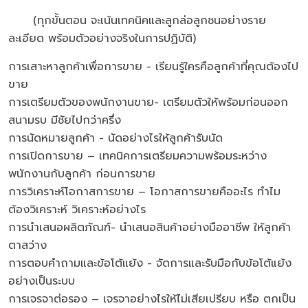
(ทุกขั้นตอน จะเน้นเทคนิคและลูกล่อลูกชนอย่างราย
ละเอียด พร้อมตัวอย่างจริงในการปฏิบัติ)
การเสาะหาลูกค้าเพื่อการขาย - เรียนรู้ใครคือลูกค้าที่คุณต้องไป
ขาย
การเตรียมตัวของพนักงานขาย- เตรียมตัวให้พร้อมก่อนออก
สนามรบ มีชัยไปกว่าครึ่ง
การนัดหมายลูกค้า - นัดอย่างไรให้ลูกค้ารับนัด
การเปิดการขาย – เทคนิคการเตรียมความพร้อมระหว่าง
พนักงานกับลูกค้า ก่อนการขาย
การวิเคราะห์โอกาสการขาย – โอกาสการขายคืออะไร ทำไม
ต้องวิเคราะห์ วิเคราะห์อย่างไร
การนำเสนอผลิตภัณฑ์- นำเสนอสินค้าอย่างมืออาชีพ ให้ลูกค้า
ตาสว่าง
การตอบคำถามและข้อโต้แย้ง - จัดการและรับมือกับข้อโต้แย้ง
อย่างเป็นระบบ
การเจรจาต่อรอง – เจรจาอย่างไรให้ไม่เสียเปรียบ หรือ ตกเป็น