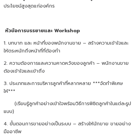
ประโยชน์สูงสุดแก่องค์กร
หัวข้อการบรรยายและ Workshop
1. บทบาท และ หน้าที่ของพนักงานขาย – สร้างความเข้าใจและ
ให้ตระหนักถึงหน้าที่ที่ต้องทำ
2. ความต้องการและความคาดหวังของลูกค้า – พนักงานขาย
ต้องเข้าใจและเข้าถึง
3. ประเภทและการบริหารลูกค้าที่หลากหลาย ***จัดทำพิเศษ
ให้***
(เรียนรู้ลูกค้าอย่างเข้าใจพร้อมวิธีการพิชิตลูกค้าในแต่ละรูป
แบบ)
4. ขั้นตอนการขายอย่างเป็นระบบ – สร้างให้นักขาย ขายอย่าง
มืออาชีพ