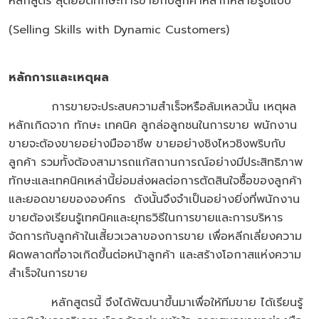
หลักสูตร สุดยอดทักษะการขายกับลูกค้าหลากหลายรูปแบบ
(Selling Skills with Dynamic Customers)
หลักการและเหตุผล
การขายจะประสบความสำเร็จหรือล้มเหลวนั้น เหตุผล
หลักเกิดจาก ทักษะ เทคนิค ลูกล่อลูกชนในการขาย พนักงาน
ขายจะต้องขายอย่างมืออาชีพ ขายอย่างชิงไหวชิงพริบกับ
ลูกค้า รวมทั้งต้องสามารถแก้สถานการณ์อย่างมีประสิทธิภาพ
ทักษะและเทคนิคเหล่านี้ย่อมส่งผลต่อการตัดสินใจซื้อของลูกค้า
และยอดขายขององค์กร ดังนั้นจึงจำเป็นอย่างยิ่งที่พนักงาน
ขายต้องเรียนรู้เทคนิคและยุทธวิธีในการขายและการบริหาร
จัดการกับลูกค้าในเสี้ยวเวลาของการขาย เพื่อหลีกเลี่ยงความ
ผิดพลาดที่อาจเกิดขึ้นต่อหน้าลูกค้า และสร้างโอกาสแห่งความ
สำเร็จในการขาย
หลักสูตรนี้ จึงได้พัฒนาขึ้นมาเพื่อให้ทีมขาย ได้เรียนรู้