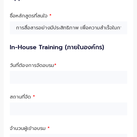
ชื่อหลักสูตรที่สนใจ
*
In-House Training (ภายในองค์กร)
วันที่ต้องการจัดอบรม
*
สถานที่จัด
*
จำนวนผู้เข้าอบรม
*