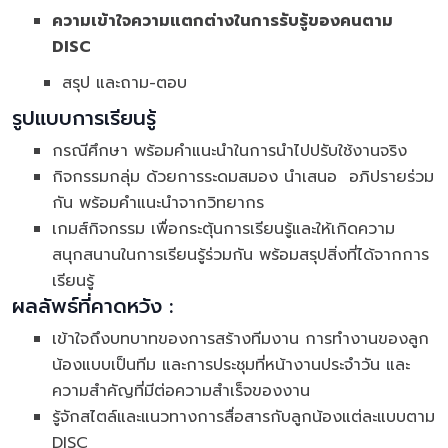
ความเข้าใจความแตกต่างในการรับรู้ของคนตาม
DISC
สรุป และถาม-ตอบ
รูปแบบการเรียนรู้
กรณีศึกษา พร้อมคำแนะนำในการนำไปปรับใช้งานจริง
กิจกรรมกลุ่ม ด้วยการระดมสมอง นำเสนอ อภิปรายร่วม
กัน พร้อมคำแนะนำจากวิทยากร
เกมส์กิจกรรม เพื่อกระตุ้นการเรียนรู้และให้เกิดความ
สนุกสนานในการเรียนรู้ร่วมกัน พร้อมสรุปสิ่งที่ได้จากการ
เรียนรู้
ผลลัพธ์ที่คาดหวัง :
เข้าใจถึงบทบาทของการสร้างทีมงาน การทำงานของลูก
น้องแบบเป็นทีม และการประชุมที่หน้างานประจำวัน และ
ความสำคัญที่มีต่อความสำเร็จของงาน
รู้จักสไตล์และแนวทางการสื่อสารกับลูกน้องแต่ละแบบตาม
DISC