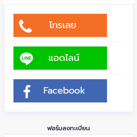
ฟอร์มลงทะเบียน