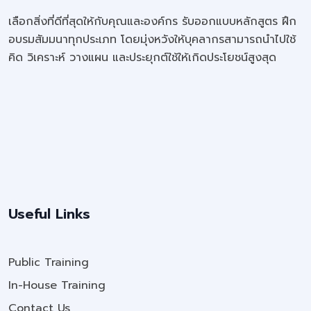
เลือกสิ่งที่ดีที่สุดให้กับคุณและองค์กร รับออกแบบหลักสูตร ฝึก
อบรมสัมมนาทุกประเภท โดยมุ่งหวังให้บุคลากรสามารถนำไปใช้
คิด วิเคราะห์ วางแผน และประยุกต์ใช้ให้เกิดประโยชน์สูงสุด
Useful Links
Public Training
In-House Training
Contact Us