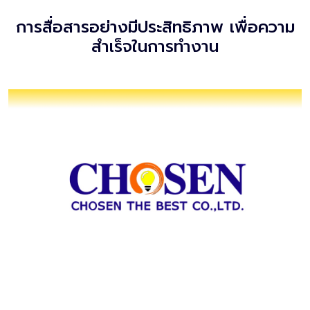
การสื่อสารอย่างมีประสิทธิภาพ เพื่อความ
สำเร็จในการทำงาน