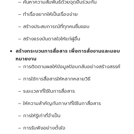
– ค้นหาความสัมพันธ์ด้วยจุดยืนร่วมกัน
– ทำเรื่องยากให้เป็นเรื่องง่าย
– สร้างประสบการณ์ที่ทุกคนชื่นชอบ
– สร้างแรงบันดาลใจให้แก่ผู้อื่น
สร้างกระบวนการสื่อสาร เพื่อการสั่งงานและมอบ
หมายงาน
– การติดตามผลให้ข้อมูลป้อนกลับอย่างสร้างสรรค์
– การใช้การสื่อสารให้หลากหลายวิธี
– ระยะเวลาที่ใช้ในการสื่อสาร
– ให้ความสำคัญกับภาษาที่ใช้ในกาสื่อสาร
– การให้รู้เท่าที่จำเป็น
– การรับฟังอย่างตั้งใจ