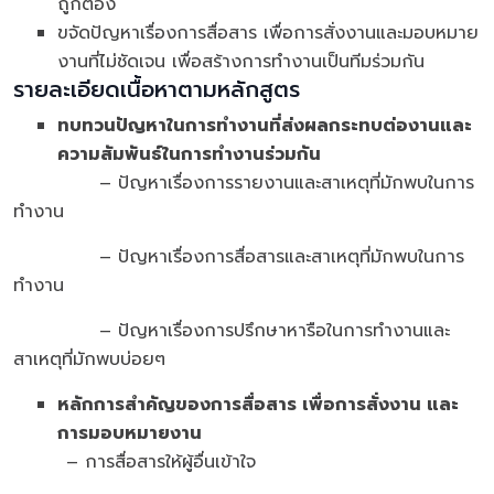
ถูกต้อง
ขจัดปัญหาเรื่องการสื่อสาร เพื่อการสั่งงานและมอบหมาย
งานที่ไม่ชัดเจน เพื่อสร้างการทำงานเป็นทีมร่วมกัน
รายละเอียดเนื้อหาตามหลักสูตร
ทบทวนปัญหาในการทำงานที่ส่งผลกระทบต่องานและ
ความสัมพันธ์ในการทำงานร่วมกัน
– ปัญหาเรื่องการรายงานและสาเหตุที่มักพบในการ
ทำงาน
– ปัญหาเรื่องการสื่อสารและสาเหตุที่มักพบในการ
ทำงาน
– ปัญหาเรื่องการปรึกษาหารือในการทำงานและ
สาเหตุที่มักพบบ่อยๆ
หลักการสำคัญของการสื่อสาร เพื่อการสั่งงาน และ
การมอบหมายงาน
– การสื่อสารให้ผู้อื่นเข้าใจ