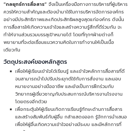
“กลยุทธ์การสื่อสาร”
จึงเป็นเครื่องมือทางการบริหารที่ผู้บริหาร
ควรให้ความสำคัญและต้องนำมาใช้ในการบริหารจัดการองค์กร
อย่างมีประสิทธิภาพและเกิดประสิทธิผลสูงสุดแก่องค์กร ดังนั้น
การสื่อสารให้เกิดความเข้าใจและสร้างความรู้สึกที่ดีร่วมกัน จะ
ทำให้งานส่วนรวมบรรลุเป้าหมายได้ โดยที่ทุกๆฝ่ายต่างก็
พยายามที่จะต่อเชื่อมแนวความคิดในการทำงานให้เป็นเนื้อ
เดียวกัน
วัตถุประสงค์ของหลักสูตร
เพื่อให้ผู้เรียนเข้าใจได้เรียนรู้ และเข้าใจหลักการสื่อสารที่ดี
จนสามารถนำไปปรับประยุกต์ใช้กับการสั่งงาน และมอบ
หมายงานอย่างมืออาชีพ และยังเป็นการฝึกร่วมกับ
วิทยากรผู้เชี่ยวชาญกับประสบการณ์บริหารงานโรงงาน
โดยตรงอีกด้วย
เพื่อกระตุ้นให้ผู้เรียนเกิดการเรียนรู้ทักษะด้านการสื่อสาร
และสร้างสัมพันธ์กับผู้อื่น กล้าแสดงออก รู้จักการนำเสนอ
เพื่อให้ผู้อื่นเกิดความเข้าใจอย่างมีระบบ และมีหลักการที่