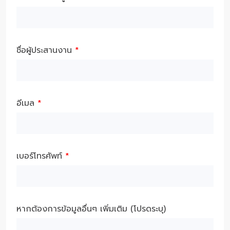
ชื่อผู้ประสานงาน
*
อีเมล
*
เบอร์โทรศัพท์
*
หากต้องการข้อมูลอื่นๆ เพิ่มเติม (โปรดระบุ)