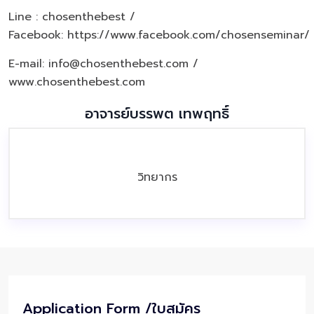
Line : chosenthebest /
Facebook:
https://www.facebook.com/chosenseminar/
E-mail: info@chosenthebest.com /
www.chosenthebest.com
อาจารย์บรรพต เทพฤทธิ์
วิทยากร
Application Form /ใบสมัคร