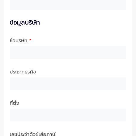
ข้อมูลบริษัท
ชื่อบริษัท
*
ประเภทธุรกิจ
ที่ตั้ง
เลขประจำตัวผู้เสียภาษี