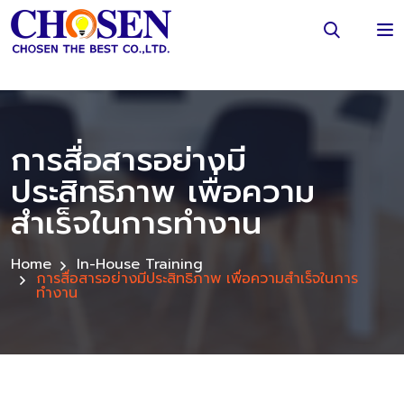
การสื่อสารอย่างมี
ประสิทธิภาพ เพื่อความ
สำเร็จในการทำงาน
Home
In-House Training
การสื่อสารอย่างมีประสิทธิภาพ เพื่อความสำเร็จในการ
ทำงาน