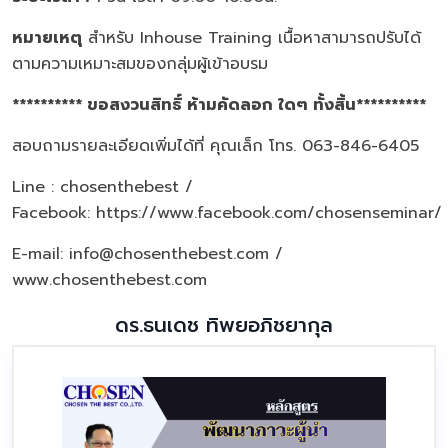
หมายเหตุ
สำหรับ Inhouse Training เนื้อหาสามารถปรับได้
ตามความเหมาะสมของกลุ่มผู้เข้าอบรม
********** ขอสงวนสิทธิ์ ห้ามคัดลอก ใดๆ ทั้งสิ้น**********
สอบถามรายละเอียดเพิ่มได้ที่ คุณเล็ก โทร. 063-846-6405
Line : chosenthebest /
Facebook:
https://www.facebook.com/chosenseminar/
E-mail: info@chosenthebest.com /
www.chosenthebest.com
ดร.ธนเดช ทิพยอภิชยากุล