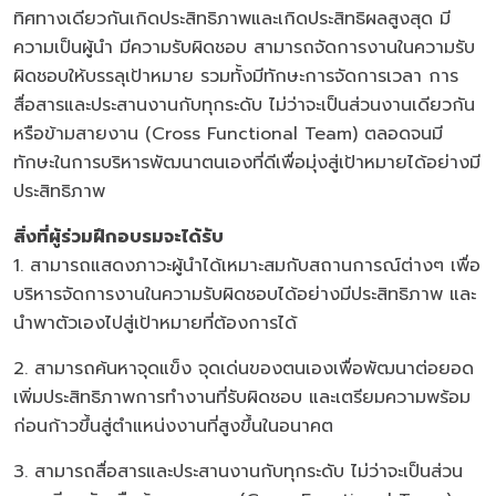
ทิศทางเดียวกันเกิดประสิทธิภาพและเกิดประสิทธิผลสูงสุด มี
ความเป็นผู้นำ มีความรับผิดชอบ สามารถจัดการงานในความรับ
ผิดชอบให้บรรลุเป้าหมาย รวมทั้งมีทักษะการจัดการเวลา การ
สื่อสารและประสานงานกับทุกระดับ ไม่ว่าจะเป็นส่วนงานเดียวกัน
หรือข้ามสายงาน (Cross Functional Team) ตลอดจนมี
ทักษะในการบริหารพัฒนาตนเองที่ดีเพื่อมุ่งสู่เป้าหมายได้อย่างมี
ประสิทธิภาพ
สิ่งที่ผู้ร่วมฝึกอบรมจะได้รับ
1. สามารถแสดงภาวะผู้นำได้เหมาะสมกับสถานการณ์ต่างๆ เพื่อ
บริหารจัดการงานในความรับผิดชอบได้อย่างมีประสิทธิภาพ และ
นำพาตัวเองไปสู่เป้าหมายที่ต้องการได้
2. สามารถค้นหาจุดแข็ง จุดเด่นของตนเองเพื่อพัฒนาต่อยอด
เพิ่มประสิทธิภาพการทำงานที่รับผิดชอบ และเตรียมความพร้อม
ก่อนก้าวขึ้นสู่ตำแหน่งงานที่สูงขึ้นในอนาคต
3. สามารถสื่อสารและประสานงานกับทุกระดับ ไม่ว่าจะเป็นส่วน