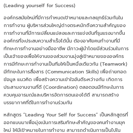
(Leading yourself for Success)
องค์กรสมัยใหม่ที่มีการกำหนดเป้าหมายและกลยุทธ์ร่วมกันใน
การทำงาน ผู้บริหารส่วนใหญ่ต่างตระหนักถึงความสำคัญของ
การทำงานที่มีการเปลี่ยนแปลงและการแข่งขันที่รุนแรงมากขึ้น
องค์กรที่จะประสบความสำเร็จได้นั้น ต้องอาศัยคนทำงานที่มี
ทักษะการทำงานอย่างมืออาชีพ มีภาวะผู้นำโดยมีส่วนร่วมในการ
เป็นเจ้าของเพื่อให้งานของส่วนงานมุ่งสู่เป้าหมายขององค์กร
การมีทักษะการทำงานเป็นทีมให้เป็นหนึ่งเดียวกัน (Teamwork)
มีทักษะในการสื่อสาร (Communication Skills) เพื่อถ่ายทอด
ข้อมูล แนวคิด เพื่อสร้างความเข้าใจอันดีระหว่างกัน เกิดการ
ประสานงานงานที่ดี (Coordination) ตลอดจนมีทักษะในการ
ควบคุมอารมณ์และบริหารจัดการตนเองได้ดี สามารถสร้าง
บรรยากาศที่ดีในการทำงานร่วมกัน
หลักสูตร “Leading Your Self for Success” เป็นหลักสูตรที่
ออกแบบมาเพื่อมุ่งเน้นการเสริมทักษะสำคัญของคนทำงานยุค
ใหม่ ให้มีเป้าหมายในการทำงาน สามารถดำเนินการเป็นไปใน