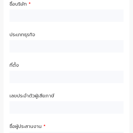
ชื่อบริษัท
*
ประเภทธุรกิจ
ที่ตั้ง
เลขประจำตัวผู้เสียภาษี
ชื่อผู้ประสานงาน
*