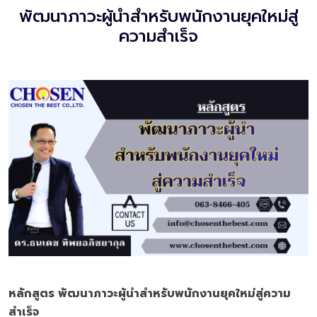
พัฒนาภาวะผู้นำสำหรับพนักงานยุคใหม่สู่
ความสำเร็จ
หลักสูตร พัฒนาภาวะผู้นำสำหรับพนักงานยุคใหม่สู่ความ
สำเร็จ