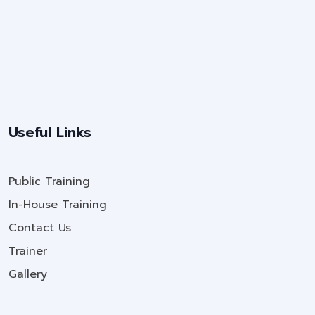
Useful Links
Public Training
In-House Training
Contact Us
Trainer
Gallery