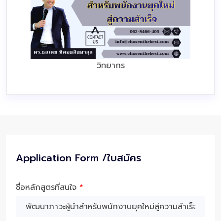
วิทยากร
Application Form /ใบสมัคร
ชื่อหลักสูตรที่สนใจ
*