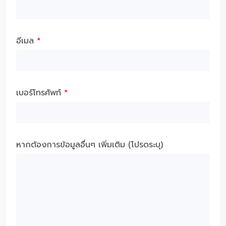
อีเมล
*
เบอร์โทรศัพท์
*
หากต้องการข้อมูลอื่นๆ เพิ่มเติม (โปรดระบุ)