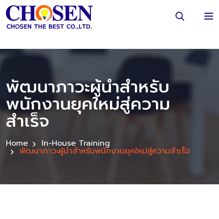
พัฒนาภาวะผู้นำสำหรับ
พนักงานยุคใหม่สู่ความ
สำเร็จ
Home
In-House Training
พัฒนาภาวะผู้นำสำหรับพนักงานยุคใหม่สู่ความสำเร็จ