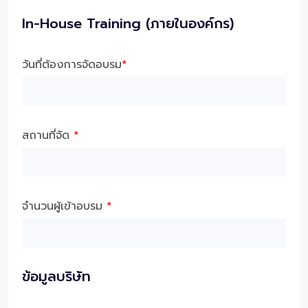
In-House Training (ภายในองค์กร)
วันที่ต้องการจัดอบรม
*
สถานที่จัด
*
จำนวนผู้เข้าอบรม
*
ข้อมูลบริษัท