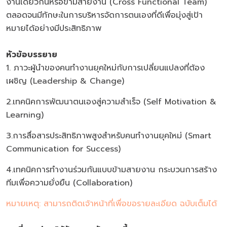
งานเดียวกันหรือข้ามสายงาน (Cross Functional Team)
ตลอดจนมีทักษะในการบริหารจัดการตนเองที่ดีเพื่อมุ่งสู่เป้า
หมายได้อย่างมีประสิทธิภาพ
หัวข้อบรรยาย
1. ภาวะผู้นำของคนทำงานยุคใหม่กับการเปลี่ยนแปลงที่ต้อง
เผชิญ (Leadership & Change)
2.เทคนิคการพัฒนาตนเองสู่ความสำเร็จ (Self Motivation &
Learning)
3.การสื่อสารประสิทธิภาพสูงสำหรับคนทำงานยุคใหม่ (Smart
Communication for Success)
4.เทคนิคการทำงานร่วมกันแบบข้ามสายงาน กระบวนการสร้าง
ทีมเพื่อความยั่งยืน (Collaboration)
หมายเหตุ: สามารถติดเจ้าหน้าที่เพื่อขอรายละเอียด ฉบับเต็มได้