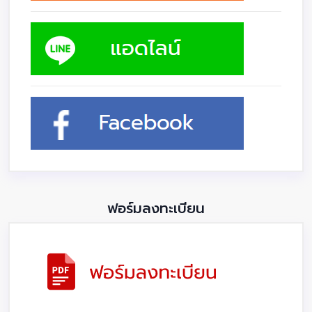
ฟอร์มลงทะเบียน