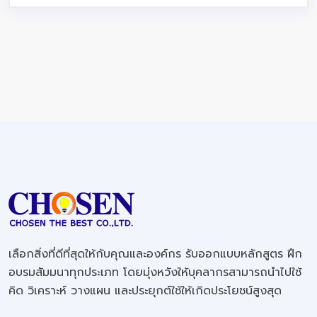
เลือกสิ่งที่ดีที่สุดให้กับคุณและองค์กร รับออกแบบหลักสูตร ฝึก
อบรมสัมมนาทุกประเภท โดยมุ่งหวังให้บุคลากรสามารถนำไปใช้
คิด วิเคราะห์ วางแผน และประยุกต์ใช้ให้เกิดประโยชน์สูงสุด