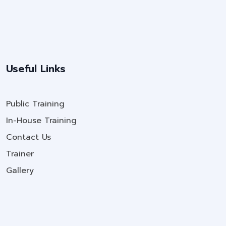
Useful Links
Public Training
In-House Training
Contact Us
Trainer
Gallery