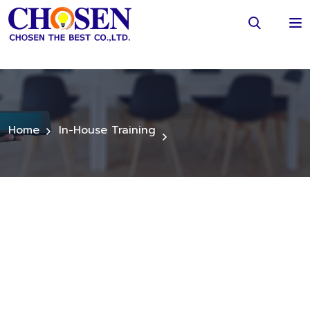
Home
In-House Training