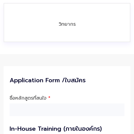
วิทยากร
Application Form /ใบสมัคร
ชื่อหลักสูตรที่สนใจ
*
In-House Training (ภายในองค์กร)