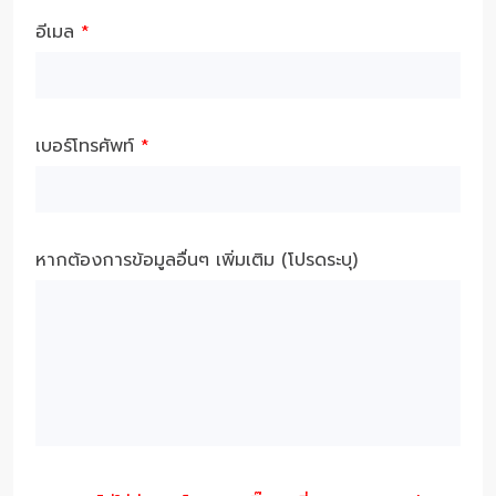
อีเมล
*
เบอร์โทรศัพท์
*
หากต้องการข้อมูลอื่นๆ เพิ่มเติม (โปรดระบุ)