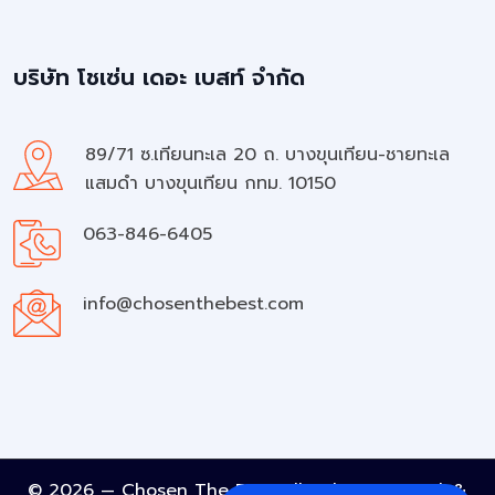
บริษัท โชเซ่น เดอะ เบสท์ จำกัด
89/71 ซ.เทียนทะเล 20 ถ. บางขุนเทียน-ชายทะเล
แสมดำ บางขุนเทียน กทม. 10150
063-846-6405
info@chosenthebest.com
© 2026 — Chosen The Best All rights reserved. &