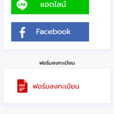
ฟอร์มลงทะเบียน