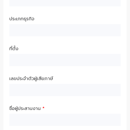
ประเภทธุรกิจ
ที่ตั้ง
เลขประจำตัวผู้เสียภาษี
ชื่อผู้ประสานงาน
*