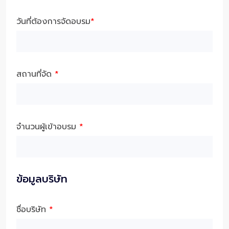
วันที่ต้องการจัดอบรม
*
สถานที่จัด
*
จำนวนผู้เข้าอบรม
*
ข้อมูลบริษัท
ชื่อบริษัท
*