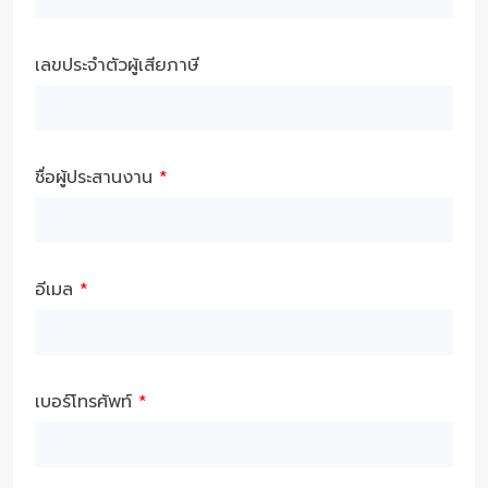
เลขประจำตัวผู้เสียภาษี
ชื่อผู้ประสานงาน
*
อีเมล
*
เบอร์โทรศัพท์
*