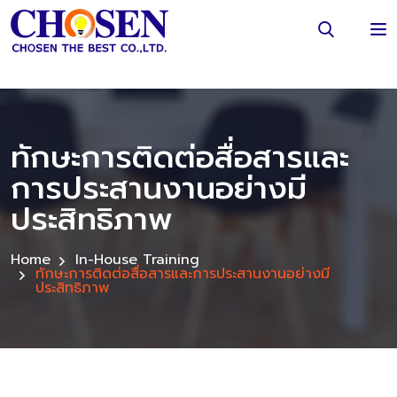
ทักษะการติดต่อสื่อสารและ
การประสานงานอย่างมี
ประสิทธิภาพ
Home
In-House Training
ทักษะการติดต่อสื่อสารและการประสานงานอย่างมี
ประสิทธิภาพ