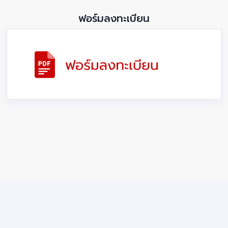
ฟอร์มลงทะเบียน