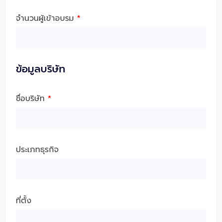
จำนวนผู้เข้าอบรม
*
ข้อมูลบริษัท
ชื่อบริษัท
*
ประเภทธุรกิจ
ที่ตั้ง