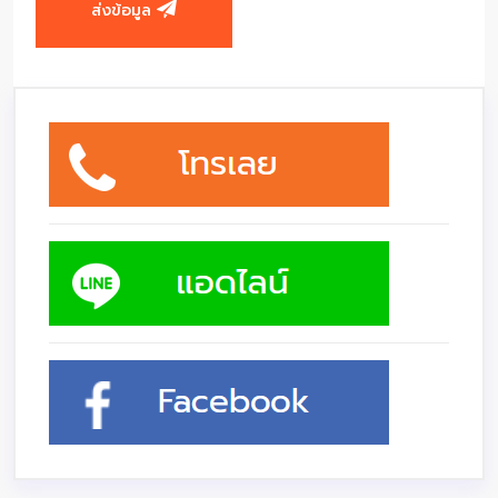
ส่งข้อมูล