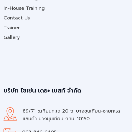
In-House Training
Contact Us
Trainer
Gallery
บริษัท โชเซ่น เดอะ เบสท์ จำกัด
89/71 ซ.เทียนทะเล 20 ถ. บางขุนเทียน-ชายทะเล
แสมดำ บางขุนเทียน กทม. 10150