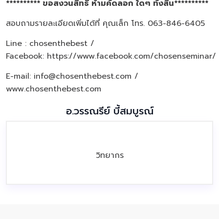
********** ขอสงวนสิทธิ์ ห้ามคัดลอก ใดๆ ทั้งสิ้น**********
สอบถามรายละเอียดเพิ่มได้ที่ คุณเล็ก โทร. 063-846-6405
Line : chosenthebest /
Facebook:
https://www.facebook.com/chosenseminar/
E-mail: info@chosenthebest.com /
www.chosenthebest.com
อ.วรรณรีย์ บี้สมบูรณ์
วิทยากร