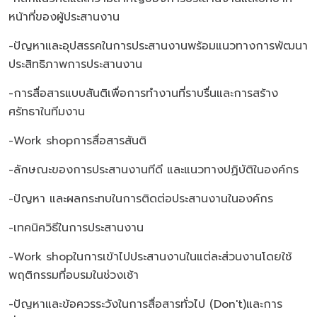
หน้าที่ของผู้ประสานงาน
-ปัญหาและอุปสรรคในการประสานงานพร้อมแนวทางการพัฒนา
ประสิทธิภาพการประสานงาน
-การสื่อสารแบบสันติเพื่อการทำงานที่ราบรื่นและการสร้าง
ศรัทธาในทีมงาน
-Work shopการสื่อสารสันติ
-ลักษณะของการประสานงานทีดี และแนวทางปฏิบัติในองค์กร
-ปัญหา และผลกระทบในการติดต่อประสานงานในองค์กร
-เทคนิควิธีในการประสานงาน
-Work shopในการเข้าไปประสานงานในแต่ละส่วนงานโดยใช้
พฤติกรรมที่อบรมในช่วงเช้า
-ปัญหาและข้อควรระวังในการสื่อสารทั่วไป (Don't)และการ