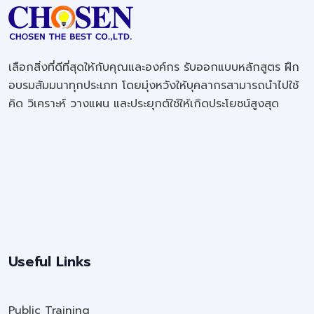
เลือกสิ่งที่ดีที่สุดให้กับคุณและองค์กร รับออกแบบหลักสูตร ฝึก
อบรมสัมมนาทุกประเภท โดยมุ่งหวังให้บุคลากรสามารถนำไปใช้
คิด วิเคราะห์ วางแผน และประยุกต์ใช้ให้เกิดประโยชน์สูงสุด
Useful Links
Public Training