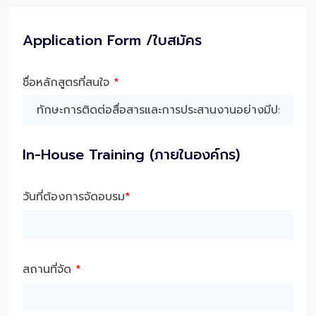
Application Form /ใบสมัคร
ชื่อหลักสูตรที่สนใจ
*
In-House Training (ภายในองค์กร)
วันที่ต้องการจัดอบรม
*
สถานที่จัด
*