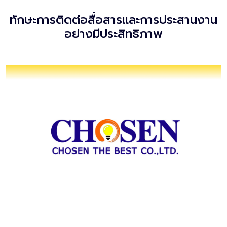
ทักษะการติดต่อสื่อสารและการประสานงาน
อย่างมีประสิทธิภาพ