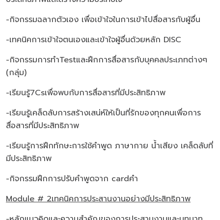
-กิจกรรมฉลากตัวเอง เพื่อเข้าใจในการเข้าไปสื่อสารกับผู้อื่น
-เทคนิคการเข้าใจตนเองและเข้าใจผู้อื่นด้วยหลัก DISC
-กิจกรรมการทำTestและฝึกการสื่อสารกับบุคคลประเภทต่างๆ
(กลุ่ม)
-เรียนรู้7Csเพื่อพบกับการสื่อสารที่มีประสิทธิภาพ
-เรียนรู้เคล็ดลับการสร้างเสน่ห์ให้เป็นที่รักของทุกคนเพื่อการ
สื่อสารที่มีประสิทธิภาพ
-เรียนรู้การฝึกทักษะการใช้คำพูด ภาษากาย น้ำเสียง เคล็ดลับที่
มีประสิทธิภาพ
-กิจกรรมฝึกการปรับคำพูดจาก cardคำ
Module # 2เทคนิคการประสานงานอย่างมีประสิทธิภาพ
-หลักแนวคิดและความสำคัญของการประสานงานและบทบาท