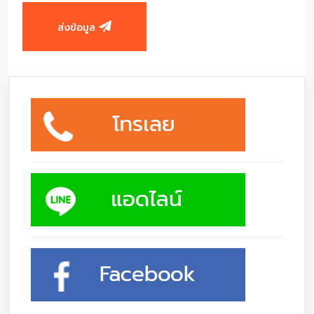
ส่งข้อมูล