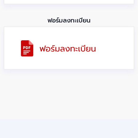
ฟอร์มลงทะเบียน