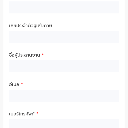
เลขประจำตัวผู้เสียภาษี
ชื่อผู้ประสานงาน
*
อีเมล
*
เบอร์โทรศัพท์
*