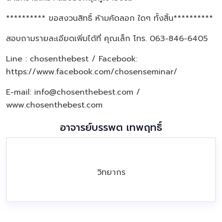
********** ขอสงวนสิทธิ์ ห้ามคัดลอก ใดๆ ทั้งสิ้น**********
สอบถามรายละเอียดเพิ่มได้ที่ คุณเล็ก โทร. 063-846-6405
Line : chosenthebest / Facebook:
https://www.facebook.com/chosenseminar/
E-mail: info@chosenthebest.com /
www.chosenthebest.com
อาจารย์บรรพต เทพฤทธิ์
วิทยากร