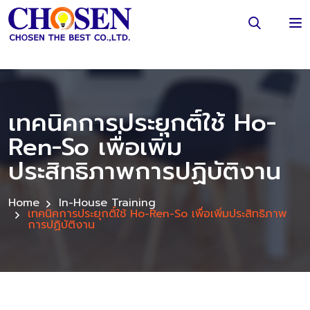
เทคนิคการประยุกติ์ใช้ Ho-
Ren-So เพื่อเพิ่ม
ประสิทธิภาพการปฏิบัติงาน
Home
In-House Training
เทคนิคการประยุกติ์ใช้ Ho-Ren-So เพื่อเพิ่มประสิทธิภาพ
การปฏิบัติงาน