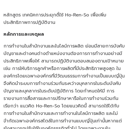
หลักสูตร เทคนิคการประยุกติ์ใช้ Ho-Ren-So เพื่อเพิ่ม
ประสิทธิภาพการปฏิบัติงาน
หลักการและเหตุผล
การทำงานในสำนักงานและในไลน์การผลิต ย่อมมีสายการบังคับ
บัญชาและต่างคนต่างตำแหน่งงานต้องการการทำงานอย่างมี
ประสิทธิภาพเพื่อให้ สามารถปฏิบัติงานตอบสนองตามเป้าหมาย
เช่น การให้บริการลูกค้าหรือการผลิตที่มีประสิทธิภาพสูงสุด ใน
องค์กรโดยเฉพาะองค์กรที่มีวัฒนธรรมการทำงานเป็นแบบญี่ปุ่น
จึงคิดนำระบบการทำงานร่วมกันระหว่างบุคลากรในระดับบังคับ
บัญชาและบุคลากรในระดับปฏิบัติการ โดยกำหนดให้มี การ
รายงานการสื่อสารและการปรึกษาหารือในการทำงานร่วมกัน
เรียกว่า แนวคิด Ho-Ren-So โดยแนวคิดนี้ สามารถใช้ได้กับ
การทำงานในสำนักงานและการทำงานในไลน์การผลิต และไม่
จำกัดเฉพาะองค์กรสไตล์ในการทำงานแบบญี่ปุ่นเท่านั้นหากแต่
ยังสามารถปรับใช้ในองค์กรธุรกิจทั่วไป โดยเฉพาะงานใน