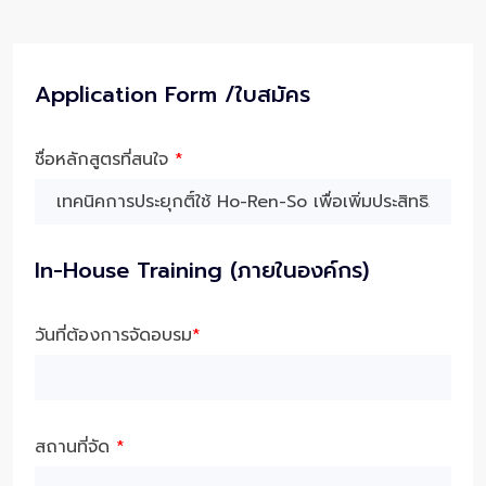
Application Form /ใบสมัคร
ชื่อหลักสูตรที่สนใจ
*
In-House Training (ภายในองค์กร)
วันที่ต้องการจัดอบรม
*
สถานที่จัด
*