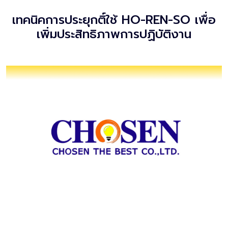
เทคนิคการประยุกติ์ใช้ HO-REN-SO เพื่อ
เพิ่มประสิทธิภาพการปฏิบัติงาน