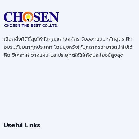
เลือกสิ่งที่ดีที่สุดให้กับคุณและองค์กร รับออกแบบหลักสูตร ฝึก
อบรมสัมมนาทุกประเภท โดยมุ่งหวังให้บุคลากรสามารถนำไปใช้
คิด วิเคราะห์ วางแผน และประยุกต์ใช้ให้เกิดประโยชน์สูงสุด
Useful Links