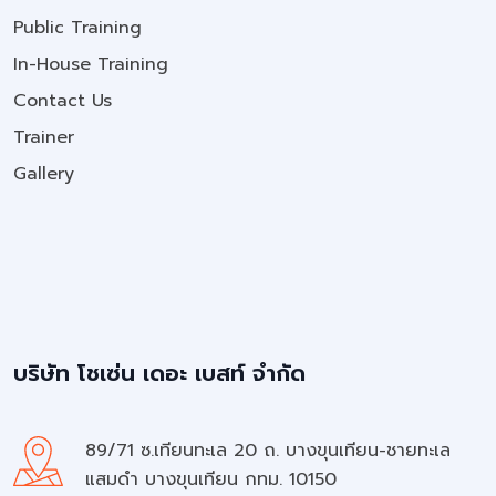
Public Training
In-House Training
Contact Us
Trainer
Gallery
บริษัท โชเซ่น เดอะ เบสท์ จำกัด
89/71 ซ.เทียนทะเล 20 ถ. บางขุนเทียน-ชายทะเล
แสมดำ บางขุนเทียน กทม. 10150