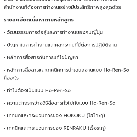
สำนักงานที่ต้องการทำงานอย่างมีประสิทธิภาพสูงสุดด้วย
รายละเอียดเนื้อหาตามหลักสูตร
• วัฒนธรรมการต่อสู้และการทำงานของคนญี่ปุ่น
• ปัญหาในการทำงานและผลกระทบที่มีต่อการปฏิบัติงาน
• หลักการสื่อสารกับการแก้ไขปัญหา
• หลักการสื่อสารและเทคนิคการนำเสนองานแบบ Ho-Ren-So
คืออะไร
• ทำไมต้องเป็นแบบ Ho-Ren-So
• ความต่างระหว่างวิธีสื่อสารทั่วไปกับแบบ Ho-Ren-So
• เทคนิคและกระบวนการของ HOKOKU (โฮโกะกุ)
• เทคนิคและกระบวนการของ RENRAKU (เร็งระกุ)