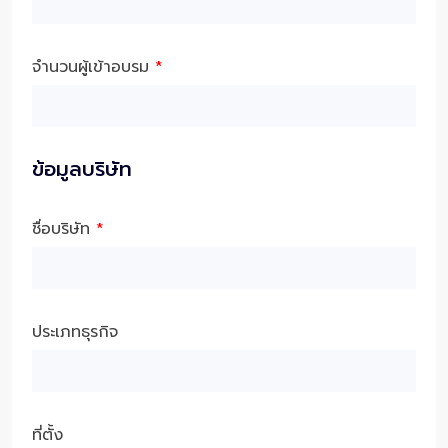
จำนวนผู้เข้าอบรม
*
ข้อมูลบริษัท
ชื่อบริษัท
*
ประเภทธุรกิจ
ที่ตั้ง