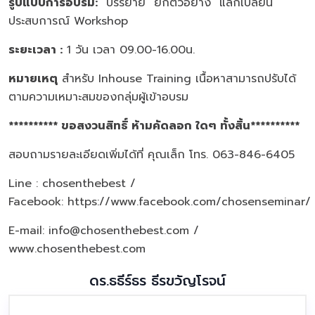
รูปแบบการอบรม
:
บรรยาย ยกตัวอย่าง แลกเปลี่ยน
ประสบการณ์ Workshop
ระยะเวลา :
1 วัน เวลา 09.00-16.00น.
หมายเหตุ
สำหรับ Inhouse Training เนื้อหาสามารถปรับได้
ตามความเหมาะสมของกลุ่มผู้เข้าอบรม
********** ขอสงวนสิทธิ์ ห้ามคัดลอก ใดๆ ทั้งสิ้น**********
สอบถามรายละเอียดเพิ่มได้ที่ คุณเล็ก โทร. 063-846-6405
Line : chosenthebest /
Facebook:
https://www.facebook.com/chosenseminar/
E-mail: info@chosenthebest.com /
www.chosenthebest.com
ดร.ธธีร์ธร ธีรขวัญโรจน์