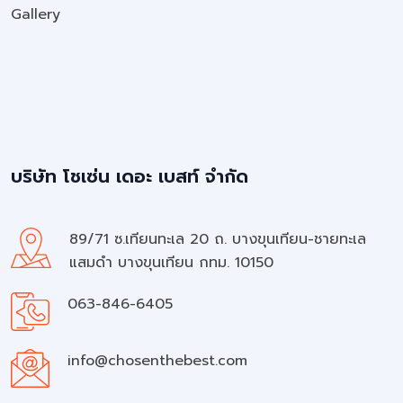
Gallery
บริษัท โชเซ่น เดอะ เบสท์ จำกัด
89/71 ซ.เทียนทะเล 20 ถ. บางขุนเทียน-ชายทะเล
แสมดำ บางขุนเทียน กทม. 10150
063-846-6405
info@chosenthebest.com