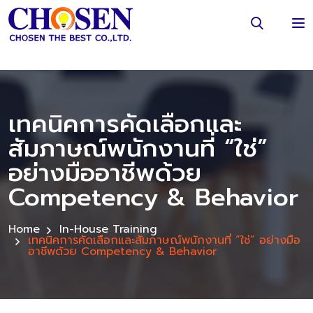
เทคนิคการคัดเลือกและ
สัมภาษณ์พนักงานที่ “ใช่”
อย่างมืออาชีพด้วย
Competency & Behavior
Home
In-House Training
เทคนิคการคัดเลือกและสัมภาษณ์พนักงานที่ “ใช่” อย่างมือ
อาชีพด้วย Competency & Behavior