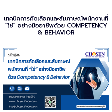
เทคนิคการคัดเลือกและสัมภาษณ์พนักงานที่
“ใช่” อย่างมืออาชีพด้วย COMPETENCY
& BEHAVIOR