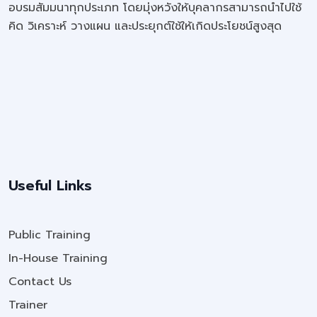
อบรมสัมมนาทุกประเภท โดยมุ่งหวังให้บุคลากรสามารถนำไปใช้
คิด วิเคราะห์ วางแผน และประยุกต์ใช้ให้เกิดประโยชน์สูงสุด
Useful Links
Public Training
In-House Training
Contact Us
Trainer