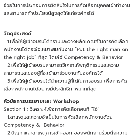
ช่วยในการประกอบการตัดสินใจในการคัดเลือกบุคคลเข้าทำงาน
และสามารถทำประโยชน์สูงสุดให้แก่องค์กรได้
วัตถุประสงค์
1.เพื่อให้ผู้เข้าอบรมได้ทราบและวางหลักเกณฑ์ในการคัดเลือก
พนักงานได้ตรงใจเหมาะสมกับงาน “Put the right man on
the right job” ที่สุด โดยใช้ Competency & Behavior
2.เพื่อให้ผู้เข้าอบรมสามารถวิเคราะห์พฤติกรรมและความ
สามารถและของผู้ที่จะเข้ามาร่วมงานกับองค์กรได้
3.เพื่อให้ผู้เข้าอบรมได้นำความรู้ที่ได้ในการอบรม เพื่อการคัด
เลือกพนักงานได้อย่างมีประสิทธิภาพมากที่สุด
หัวข้อการบรรยายและ Workshop
Section 1 : วิเคราะห์เพื่อการคัดเลือกคนที่ ”ใช่”
1.สาเหตุและความจำเป็นในการคัดเลือกพนักงานด้วย
Competency & Behavior
2.ปัญหาและสาเหตุการเข้า-ออก ของพนักงานร่วมถึงความ