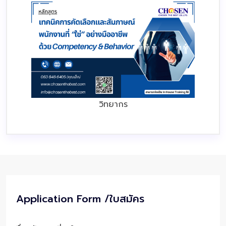
วิทยากร
Application Form /ใบสมัคร