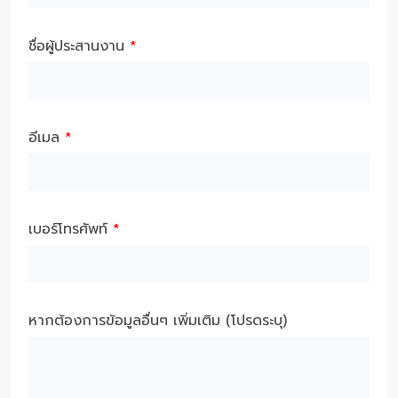
ชื่อผู้ประสานงาน
*
อีเมล
*
เบอร์โทรศัพท์
*
หากต้องการข้อมูลอื่นๆ เพิ่มเติม (โปรดระบุ)