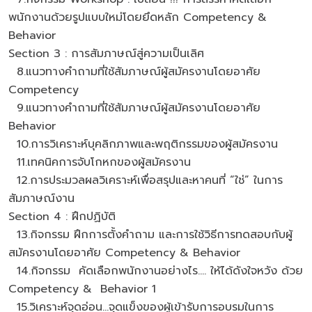
พนักงานด้วยรูปแบบใหม่โดยยึดหลัก Competency &
Behavior
Section 3 : การสัมภาษณ์สู่ความเป็นเลิศ
8.แนวทางคำถามที่ใช้สัมภาษณ์ผู้สมัครงานโดยอาศัย
Competency
9.แนวทางคำถามที่ใช้สัมภาษณ์ผู้สมัครงานโดยอาศัย
Behavior
10.การวิเคราะห์บุคลิกภาพและพฤติกรรมของผู้สมัครงาน
11.เทคนิคการจับโกหกของผู้สมัครงาน
12.การประมวลผลวิเคราะห์เพื่อสรุปและหาคนที่ “ใช่” ในการ
สัมภาษณ์งาน
Section 4 : ฝึกปฏิบัติ
13.กิจกรรม ฝึกการตั้งคำถาม และการใช้วิธีการทดสอบกับผู้
สมัครงานโดยอาศัย Competency & Behavior
14.กิจกรรม คัดเลือกพนักงานอย่างไร.... ให้ได้ดังใจหวัง ด้วย
Competency & Behavior 1
15.วิเคราะห์จุดอ่อน...จุดแข็งของผู้เข้ารับการอบรมในการ