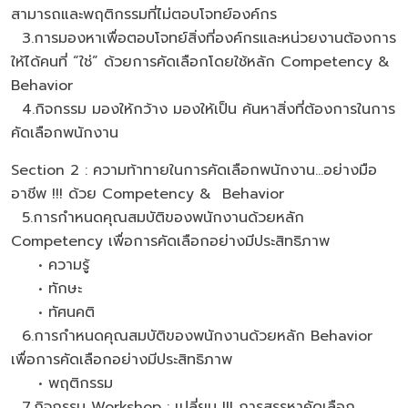
สามารถและพฤติกรรมที่ไม่ตอบโจทย์องค์กร
3.การมองหาเพื่อตอบโจทย์สิ่งที่องค์กรและหน่วยงานต้องการ
ให้ได้คนที่ “ใช่” ด้วยการคัดเลือกโดยใช้หลัก Competency &
Behavior
4.กิจกรรม มองให้กว้าง มองให้เป็น ค้นหาสิ่งที่ต้องการในการ
คัดเลือกพนักงาน
Section 2 : ความท้าทายในการคัดเลือกพนักงาน…อย่างมือ
อาชีพ !!! ด้วย Competency & Behavior
5.การกำหนดคุณสมบัติของพนักงานด้วยหลัก
Competency เพื่อการคัดเลือกอย่างมีประสิทธิภาพ
• ความรู้
• ทักษะ
• ทัศนคติ
6.การกำหนดคุณสมบัติของพนักงานด้วยหลัก Behavior
เพื่อการคัดเลือกอย่างมีประสิทธิภาพ
• พฤติกรรม
7.กิจกรรม Workshop : เปลี่ยน !!! การสรรหาคัดเลือก