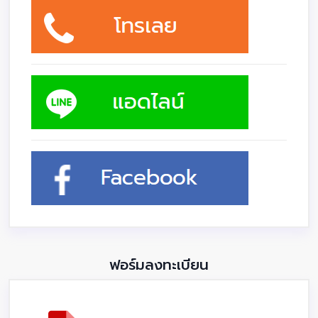
ฟอร์มลงทะเบียน