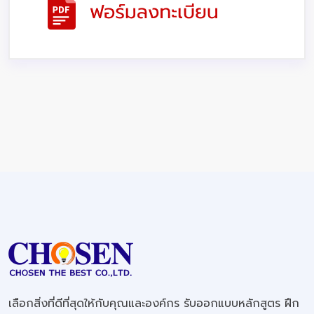
เลือกสิ่งที่ดีที่สุดให้กับคุณและองค์กร รับออกแบบหลักสูตร ฝึก