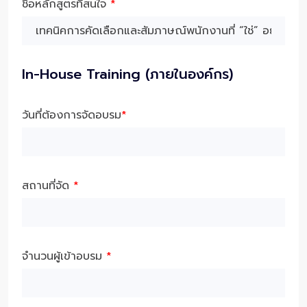
ชื่อหลักสูตรที่สนใจ
*
In-House Training (ภายในองค์กร)
วันที่ต้องการจัดอบรม
*
สถานที่จัด
*
จำนวนผู้เข้าอบรม
*