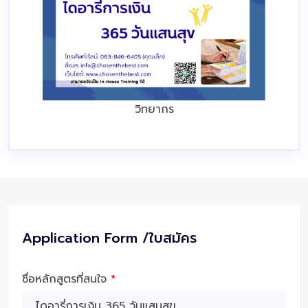
วิทยากร
Application Form /ใบสมัคร
ชื่อหลักสูตรที่สนใจ
*