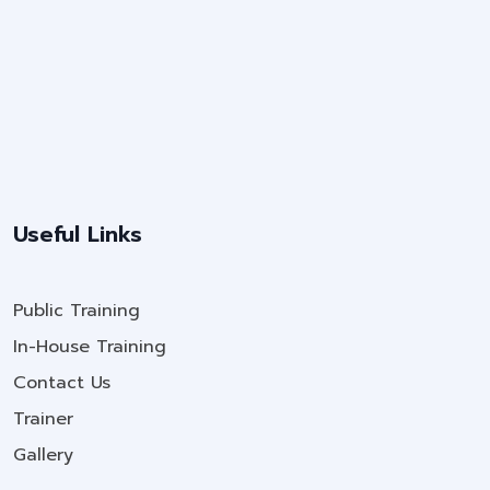
Useful Links
Public Training
In-House Training
Contact Us
Trainer
Gallery