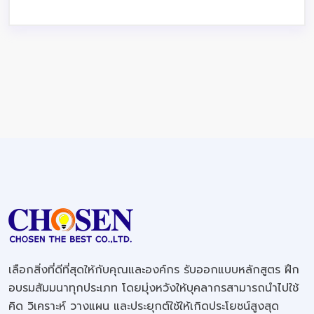
เลือกสิ่งที่ดีที่สุดให้กับคุณและองค์กร รับออกแบบหลักสูตร ฝึก
อบรมสัมมนาทุกประเภท โดยมุ่งหวังให้บุคลากรสามารถนำไปใช้
คิด วิเคราะห์ วางแผน และประยุกต์ใช้ให้เกิดประโยชน์สูงสุด