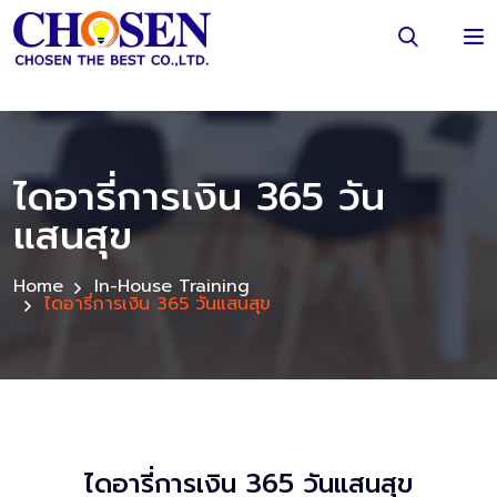
ไดอารี่การเงิน 365 วัน
แสนสุข
Home
In-House Training
ไดอารี่การเงิน 365 วันแสนสุข
ไดอารี่การเงิน 365 วันแสนสุข