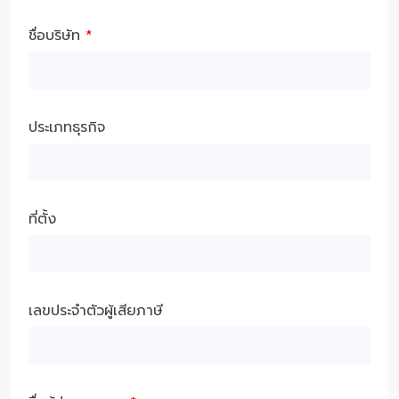
ชื่อบริษัท
*
ประเภทธุรกิจ
ที่ตั้ง
เลขประจำตัวผู้เสียภาษี