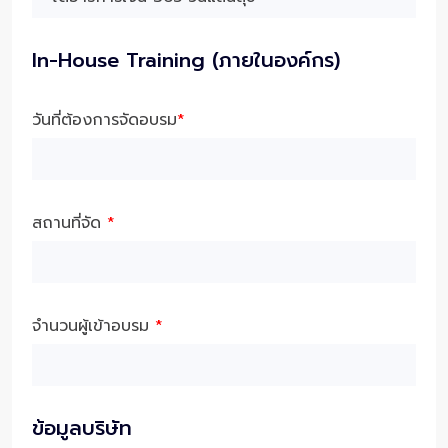
In-House Training (ภายในองค์กร)
วันที่ต้องการจัดอบรม
*
สถานที่จัด
*
จำนวนผู้เข้าอบรม
*
ข้อมูลบริษัท