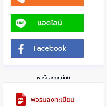
ฟอร์มลงทะเบียน