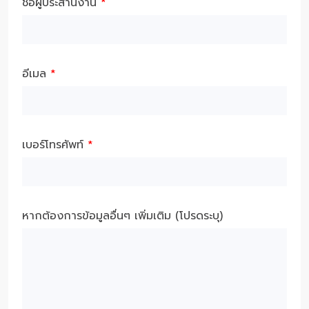
ชื่อผู้ประสานงาน
*
อีเมล
*
เบอร์โทรศัพท์
*
หากต้องการข้อมูลอื่นๆ เพิ่มเติม (โปรดระบุ)