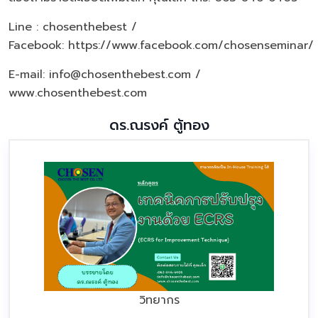
Line : chosenthebest /
Facebook:
https://www.facebook.com/chosenseminar/
E-mail: info@chosenthebest.com /
www.chosenthebest.com
ดร.ณรงค์ ตู้ทอง
วิทยากร