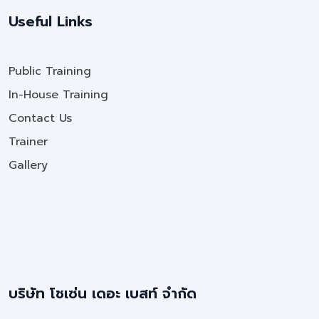
Useful Links
Public Training
In-House Training
Contact Us
Trainer
Gallery
บริษัท โชเซ่น เดอะ เบสท์ จำกัด