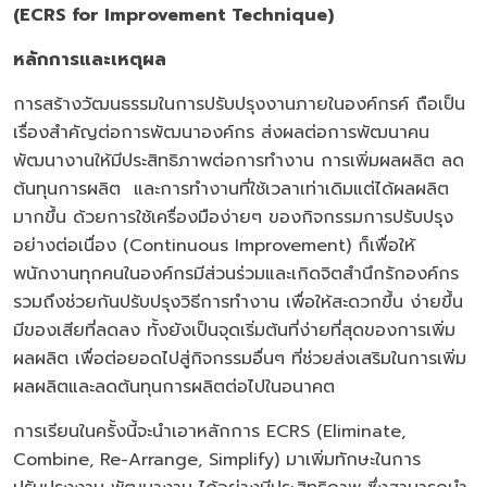
(ECRS for Improvement Technique)
หลักการและเหตุผล
การสร้างวัฒนธรรมในการปรับปรุงงานภายในองค์กรค์ ถือเป็น
เรื่องสำคัญต่อการพัฒนาองค์กร ส่งผลต่อการพัฒนาคน
พัฒนางานให้มีประสิทธิภาพต่อการทำงาน การเพิ่มผลผลิต ลด
ต้นทุนการผลิต และการทำงานที่ใช้เวลาเท่าเดิมแต่ได้ผลผลิต
มากขึ้น ด้วยการใช้เครื่องมือง่ายๆ ของกิจกรรมการปรับปรุง
อย่างต่อเนื่อง (Continuous Improvement) ก็เพื่อให้
พนักงานทุกคนในองค์กรมีส่วนร่วมและเกิดจิตสำนึกรักองค์กร
รวมถึงช่วยกันปรับปรุงวิธีการทำงาน เพื่อให้สะดวกขึ้น ง่ายขึ้น
มีของเสียที่ลดลง ทั้งยังเป็นจุดเริ่มต้นที่ง่ายที่สุดของการเพิ่ม
ผลผลิต เพื่อต่อยอดไปสู่กิจกรรมอื่นๆ ที่ช่วยส่งเสริมในการเพิ่ม
ผลผลิตและลดต้นทุนการผลิตต่อไปในอนาคต
การเรียนในครั้งนี้จะนำเอาหลักการ ECRS (Eliminate,
Combine, Re-Arrange, Simplify) มาเพิ่มทักษะในการ