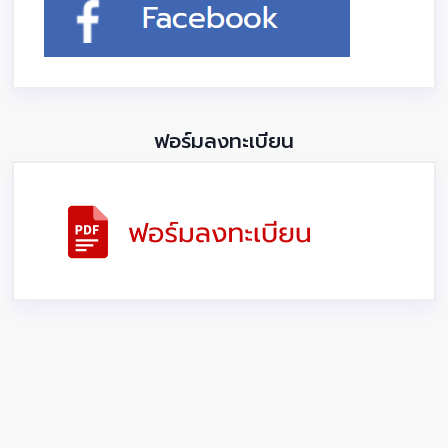
ฟอร์มลงทะเบียน