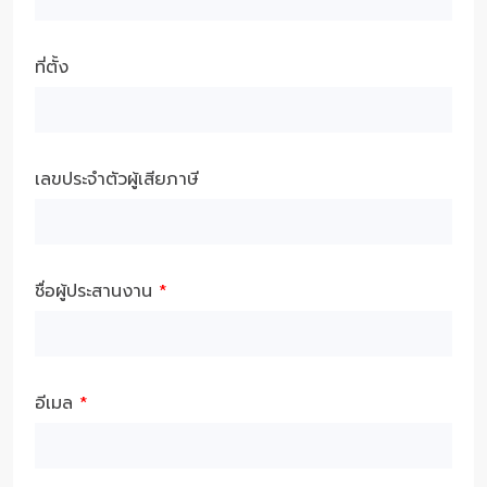
ที่ตั้ง
เลขประจำตัวผู้เสียภาษี
ชื่อผู้ประสานงาน
*
อีเมล
*