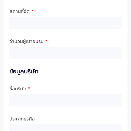
สถานที่จัด
*
จำนวนผู้เข้าอบรม
*
ข้อมูลบริษัท
ชื่อบริษัท
*
ประเภทธุรกิจ