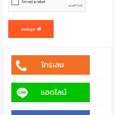
ส่งข้อมูล