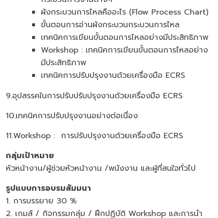
ผังกระบวนการไหลคืออะไร (Flow Process Chart)
ขั้นตอนการอ่านผังกระบวนกระบวนการไหล
เทคนิคการเขียนขั้นตอนการไหลอย่างมีประสิทธิภาพ
Workshop : เทคนิคการเขียนขั้นตอนการไหลอย่าง
มีประสิทธิภาพ
เทคนิคการปรับปรุงงานด้วยเครื่องมือ ECRS
9.อุปสรรคในการปรับปรับปรุงงานด้วยเครื่องมือ ECRS
10.เทคนิคการปรับปรุงงานอย่างต่อเนื่อง
11.Workshop : การปรับปรุงงานด้วยเครื่องมือ ECRS
กลุ่มเป้าหมาย
หัวหน้างาน/ผู้ช่วยหัวหน้างาน /พนังงาน และผู้ที่สนใจทั่วไป
รูปแบบการอบรมสัมมนา
1. การบรรยาย 30 %
2. เกมส์ / กิจกรรมกลุ่ม / ฝึกปฏิบัติ Workshop และการนำ