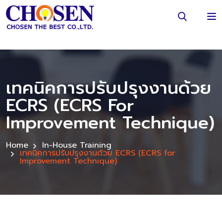
เทคนิคการปรับปรุงงานด้วย
ECRS (ECRS For
Improvement Technique)
Home
In-House Training
เทคนิคการปรับปรุงงานด้วย ECRS (ECRS for
Improvement Technique)