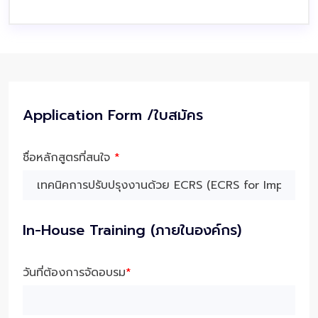
Application Form /ใบสมัคร
ชื่อหลักสูตรที่สนใจ
*
In-House Training (ภายในองค์กร)
วันที่ต้องการจัดอบรม
*