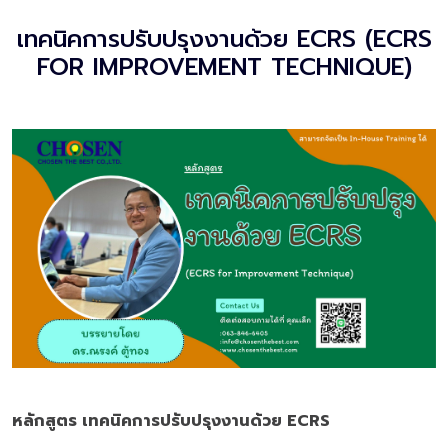
เทคนิคการปรับปรุงงานด้วย ECRS (ECRS
FOR IMPROVEMENT TECHNIQUE)
หลักสูตร เทคนิคการปรับปรุงงานด้วย
ECRS