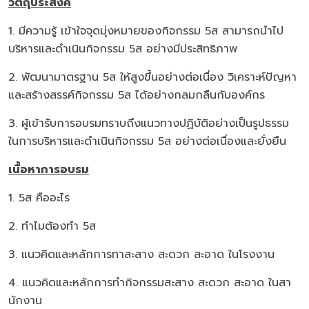
วัตถุประสงค์
1. มีความรู้ เข้าใจจุดมุ่งหมายของกิจกรรม 5ส สามารถนำไป
บริหารและดำเนินกิจกรรม 5ส อย่างมีประสิทธิภาพ
2. พัฒนามาตรฐาน 5ส ให้สูงขึ้นอย่างต่อเนื่อง วิเคราะห์ปัญหา
และสร้างสรรค์กิจกรรม 5ส ได้อย่างกลมกลืนกับองค์กร
3. ผู้เข้ารับการอบรมทราบถึงแนวทางปฏิบัติอย่างเป็นรูปธรรม
ในการบริหารและดำเนินกิจกรรม 5ส อย่างต่อเนื่องและยั่งยืน
เนื้อหาการอบรม
1. 5ส คืออะไร
2. ทำไมต้องทำ 5ส
3. แนวคิดและหลักการทาสะสาง สะดวก สะอาด ในโรงงาน
4. แนวคิดและหลักการทำกิจกรรมสะสาง สะดวก สะอาด ในสา
นักงาน