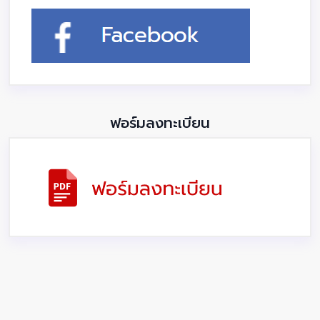
ฟอร์มลงทะเบียน