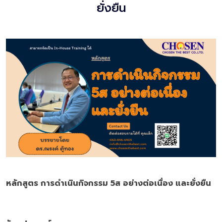
ยั่งยืน
หลักสูตร การดำเนินกิจกรรม
5
ส อย่างต่อเนื่อง และยั่งยืน