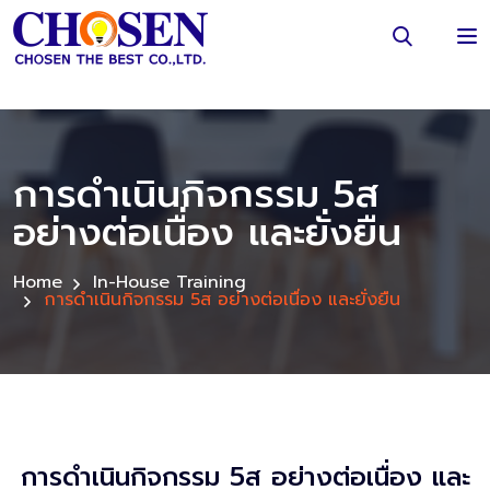
การดำเนินกิจกรรม 5ส
อย่างต่อเนื่อง และยั่งยืน
Home
In-House Training
การดำเนินกิจกรรม 5ส อย่างต่อเนื่อง และยั่งยืน
การดำเนินกิจกรรม 5ส อย่างต่อเนื่อง และ