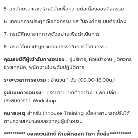
5. สุขลักษณะและสร้างนิสัยเพื่อความต่อเนื่องของกิจกรรม
6. เทคนิคการประยุกต์ใช้กิจกรรม 5ส ในองค์กรแบบต่อเนื่อง
7. กรณีศึกษาจากภาพตัวอย่างเพื่อดำเนินการ
8. กรณีศึกษาปัญหาและอุปสรรคในการทำกิจกรรม
คุณสมบัติผู้เข้ารับการอบรม
:
ผู้บริหาร, หัวหน้างาน , วิศวกร,
ช่างเทคนิค, พนักงานในระดับปฏิบัติการ
ระยะเวลาการอบรม
: จำนวน 1 วัน (09.00-16.00น.)
รูปแบบการอบรม
:
บรรยาย ยกตัวอย่าง แลกเปลี่ยน
ประสบการณ์ Workshop
หมายเหตุ
สำหรับ Inhouse Training เนื้อหาสามารถปรับได้
ตามความเหมาะสมของกลุ่มผู้เข้าอบรม
********** ขอสงวนสิทธิ์ ห้ามคัดลอก ใดๆ ทั้งสิ้น**********