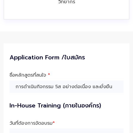
วิทยากร
Application Form /ใบสมัคร
ชื่อหลักสูตรที่สนใจ
*
In-House Training (ภายในองค์กร)
วันที่ต้องการจัดอบรม
*