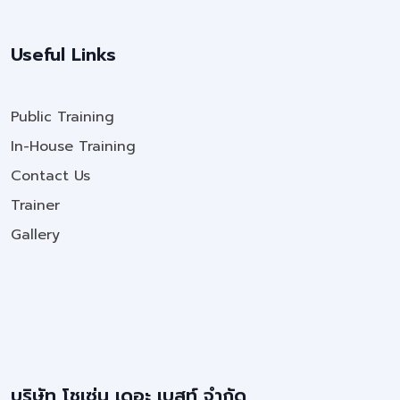
Useful Links
Public Training
In-House Training
Contact Us
Trainer
Gallery
บริษัท โชเซ่น เดอะ เบสท์ จำกัด