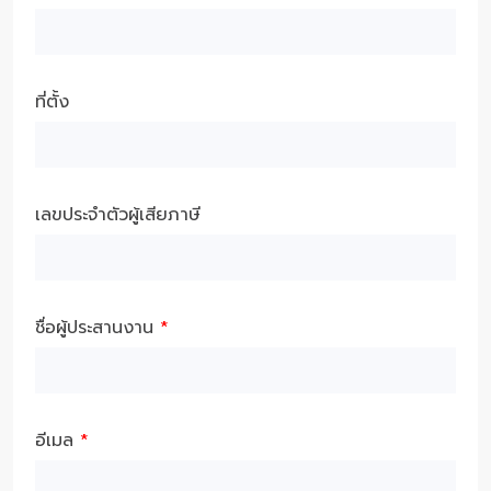
ที่ตั้ง
เลขประจำตัวผู้เสียภาษี
ชื่อผู้ประสานงาน
*
อีเมล
*