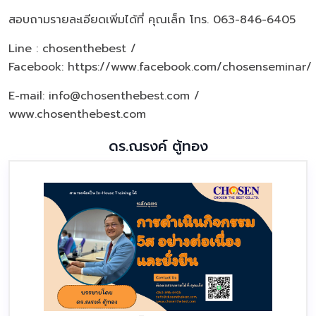
สอบถามรายละเอียดเพิ่มได้ที่ คุณเล็ก โทร. 063-846-6405
Line : chosenthebest /
Facebook:
https://www.facebook.com/chosenseminar/
E-mail: info@chosenthebest.com /
www.chosenthebest.com
ดร.ณรงค์ ตู้ทอง