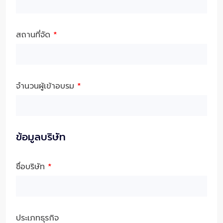
สถานที่จัด
*
จำนวนผู้เข้าอบรม
*
ข้อมูลบริษัท
ชื่อบริษัท
*
ประเภทธุรกิจ