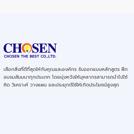
เลือกสิ่งที่ดีที่สุดให้กับคุณและองค์กร รับออกแบบหลักสูตร ฝึก
อบรมสัมมนาทุกประเภท โดยมุ่งหวังให้บุคลากรสามารถนำไปใช้
คิด วิเคราะห์ วางแผน และประยุกต์ใช้ให้เกิดประโยชน์สูงสุด