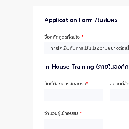
Application Form /ใบสมัคร
ชื่อหลักสูตรที่สนใจ
*
In-House Training (ภายในองค์ก
วันที่ต้องการจัดอบรม
*
สถานที่จ
จำนวนผู้เข้าอบรม
*