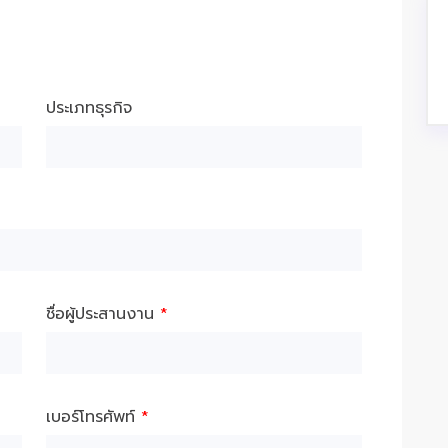
ประเภทธุรกิจ
ชื่อผู้ประสานงาน
*
เบอร์โทรศัพท์
*