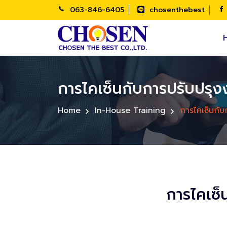
063-846-6405
chosenthebest
การไคเซ็นกับการปรับปรุงง
Home
In-House Training
การไคเซ็นกับ
การไคเซ็