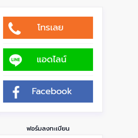
ฟอร์มลงทะเบียน