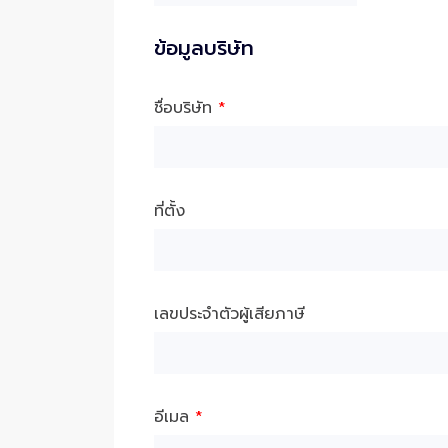
ข้อมูลบริษัท
ชื่อบริษัท
*
ที่ตั้ง
เลขประจำตัวผู้เสียภาษี
อีเมล
*