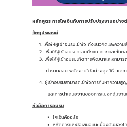
หลักสูตร การไคเซ็นกับการปรับปรุงงานอย่างต่
วัตถุประสงค์
1. เพื่อให้ผู้เข้าอบรมเข้าใจ ถึงแนวคิดและควา
2. เพื่อให้ผู้เข้าอบรมทราบถึงแนวทางและขั้
3. เพื่อให้ผู้เข้าอบรมเกิดการพัฒนาและสา
ทำงานของ พนักงานได้อย่างถูกวิธี และทร
4. ผู้เข้าอบรมสามารถเข้าใจการค้นหาควา
และการนำเสนองานของการแบ่งกลุ่มงานแต
หัวข้อการอบรม
ไคเซ็นคืออะไร
หลักการและข้อเสนอแนะเบื้องต้นของไค