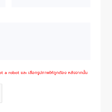
not a robot และ เลือกรูปภาพให้ถูกต้อง หลังจากนั้น