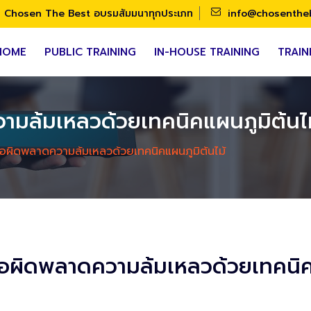
Chosen The Best อบรมสัมมนาทุกประเภท
info@chosenthe
HOME
PUBLIC TRAINING
IN-HOUSE TRAINING
TRAIN
วามล้มเหลวด้วยเทคนิคแผนภูมิต้นไ
ข้อผิดพลาดความล้มเหลวด้วยเทคนิคแผนภูมิต้นไม้
ข้อผิดพลาดความล้มเหลวด้วยเทคนิค