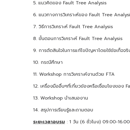
5. แนวคิดของ Fault Tree Analysis
6. แนวทางการวิเคราะห์ของ Fault Tree Analy
7. วิธีการวิเคราะห์ Fault Tree Analysis
8. ขั้นตอนการวิเคราะห์ Fault Tree Analysis
9. การตัดสินใจในการแก้ไขปัญหาโดยใช้ข้อเท็จจร
10. กรณีศึกษา
11. Workshop การวิเคราะห์งานด้วย FTA
12. เครื่องมืออื่นๆที่เกี่ยวข้องหรือเชื่อมโยงของ
13. Workshop นำเสนองาน
14. สรุปการเรียนรู้และถามตอบ
ระยะเวลาอบรม
: 1 วัน (6 ชั่วโมง) 09.00-16.00