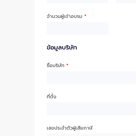
จำนวนผู้เข้าอบรม
*
ข้อมูลบริษัท
ชื่อบริษัท
*
ที่ตั้ง
เลขประจำตัวผู้เสียภาษี