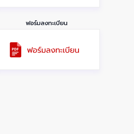
ฟอร์มลงทะเบียน