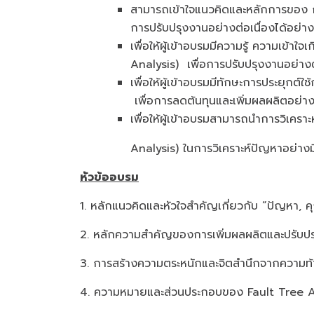
สามารถเข้าใจแนวคิดและหลักการของ กา
การปรับปรุงงานอย่างต่อเนื่องได้อย่า
เพื่อให้ผู้เข้าอบรมมีความรู้ ความเข้า
Analysis) เพื่อการปรับปรุงงานอย่
เพื่อให้ผู้เข้าอบรมมีทักษะการประยุกต
เพื่อการลดต้นทุนและเพิ่มผลผลิตอย่าง
เพื่อให้ผู้เข้าอบรมสามารถนำการวิเคร
Analysis) ในการวิเคราะห์ปัญหาอย่างม
หัวข้ออบรม
1. หลักแนวคิดและหัวใจสำคัญเกี่ยวกับ “ปัญหา
2. หลักความสำคัญของการเพิ่มผลผลิตและปรับปร
3. การสร้างความตระหนักและจิตสำนึกจากความ
4. ความหมายและส่วนประกอบของ Fault Tree 