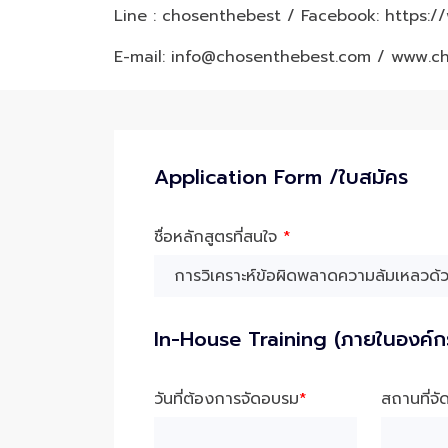
Line : chosenthebest / Facebook:
https:/
E-mail: info@chosenthebest.com / www.c
Application Form /ใบสมัคร
ชื่อหลักสูตรที่สนใจ
*
In-House Training (ภายในองค์ก
วันที่ต้องการจัดอบรม
*
สถานที่จ