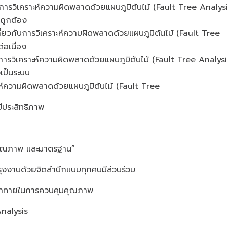
รวิเคราะห์ความผิดพลาดด้วยแผนภูมิต้นไม้ (Fault Tree Analysis
งถูกต้อง
ใจเกี่ยวกับการวิเคราะห์ความผิดพลาดด้วยแผนภูมิต้นไม้ (Fault Tree
างต่อเนื่อง
์ใช้การวิเคราะห์ความผิดพลาดด้วยแผนภูมิต้นไม้ (Fault Tree Analysi
เป็นระบบ
าะห์ความผิดพลาดด้วยแผนภูมิต้นไม้ (Fault Tree
ีประสิทธิภาพ
, คุณภาพ และมาตรฐาน”
ุงงานด้วยจิตสำนึกแบบทุกคนมีส่วนร่วม
ท้าทายในการควบคุมคุณภาพ
Analysis