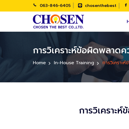
063-846-6405
chosenthebest
การวิเคราะห์ข้อผิดพลาดค
Home
In-House Training
การวิเคราะห์
การวิเคราะห์