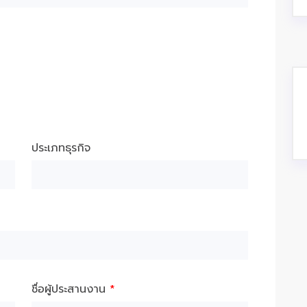
ประเภทธุรกิจ
ชื่อผู้ประสานงาน
*