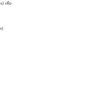
) เพื่อ
s)