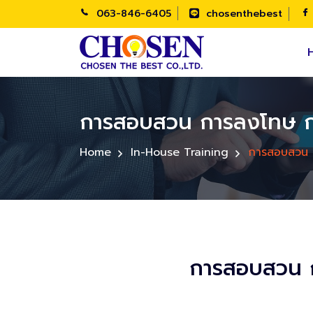
063-846-6405
chosenthebest
การสอบสวน การลงโทษ การ
Home
In-House Training
การสอบสวน ก
การสอบสวน ก