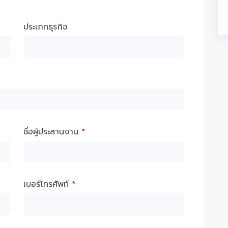
ประเภทธุรกิจ
ชื่อผู้ประสานงาน
*
เบอร์โทรศัพท์
*