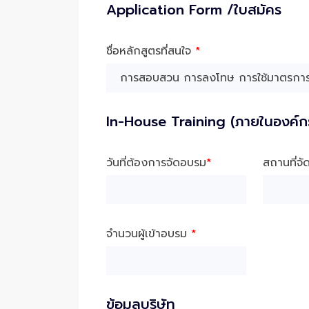
Application Form /ใบสมัคร
ชื่อหลักสูตรที่สนใจ
*
In-House Training (ภายในองค์ก
วันที่ต้องการจัดอบรม
*
สถานที่จ
จำนวนผู้เข้าอบรม
*
ข้อมูลบริษัท