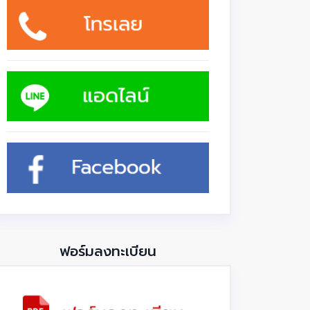
ฟอร์มลงทะเบียน