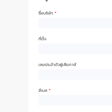
ชื่อบริษัท
*
ที่ตั้ง
เลขประจำตัวผู้เสียภาษี
อีเมล
*