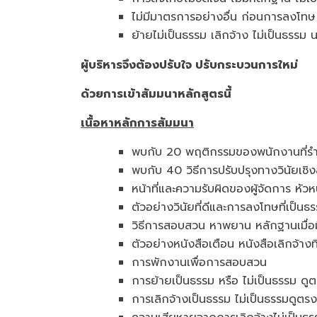
ไม่มีมาตรการอย่างอื่น ก่อนการลงโทษ
ย้ายไม่เป็นธรรม เลิกจ้าง ไม่เป็นธรรม 
ผู้บริหารจึงต้องปรับใจ ปรับกระบวนการใหม่
ด้วยการเข้าสัมมนาหลักสูตรนี้
เนื้อหาหลักการสัมมนา
พบกับ 20 พฤติกรรมของพนักงานที่รำคา
พบกับ 40 วิธีการปรับปรุงทางวินัยเชิงส
หน้าที่และความรับผิดของผู้จัดการ หั
ตัวอย่างวินัยที่ดีและการลงโทษที่เป็นธ
วิธีการสอบสวน หาพยาน หลักฐานเมื่อ
ตัวอย่างหนังสือเตือน หนังสือเลิกจ้า
การพักงานเพื่อการสอบสวน
การย้ายเป็นธรรม หรือ ไม่เป็นธรรม ดู
การเลิกจ้างเป็นธรรม ไม่เป็นธรรมดูตร