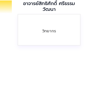
อาจารย์สิทธิศักดิ์ ศรีธรรม
วัฒนา
วิทยากร