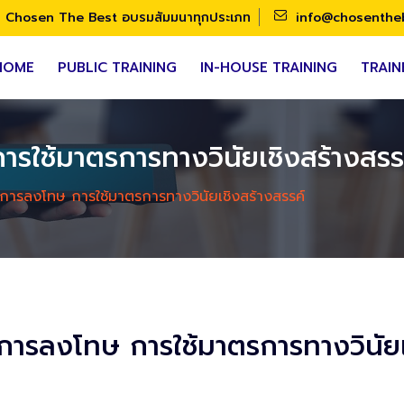
Chosen The Best อบรมสัมมนาทุกประเภท
info@chosenthe
HOME
PUBLIC TRAINING
IN-HOUSE TRAINING
TRAIN
ใช้มาตรการทางวินัยเชิงสร้างสรร
ารลงโทษ การใช้มาตรการทางวินัยเชิงสร้างสรรค์
ารลงโทษ การใช้มาตรการทางวินัยเช